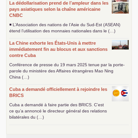
La dédollarisation prend de l’ampleur dans les
pays asiatiques selon la chaîne américaine
CNBC
◾ L’Association des nations de l’Asie du Sud-Est (
ASEAN
)
étend l’utilisation des monnaies nationales dans le (…)
La Chine exhorte les États-Unis à mettre
immédiatement fin au blocus et aux sanctions
contre Cuba
Conférence de presse du 19 mars 2025 tenue par la porte-
parole du ministère des Affaires étrangères Mao Ning
China (…)
Cuba a demandé officiellement à rejoindre les
BRICS
Cuba a demandé à faire partie des
BRICS
. C’est
ce qu’a annoncé le directeur général des relations
bilatérales du (…)