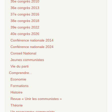
35e congrès 2010
36e congrès 2013
37e congrès 2016
38e congrès 2018
39e congrès 2022
40e congrès 2026
Conférence nationale 2014
Conférence nationale 2024
Conseil National
Jeunes communistes
Vie du parti
Comprendre...
Economie
Formations
Histoire
Revue « Unir les communistes »
Théorie
Un programme communiste