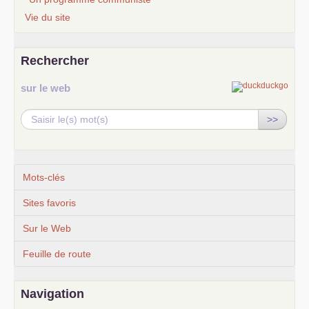
Vie du site
Rechercher
sur le web
>>
Mots-clés
Sites favoris
Sur le Web
Feuille de route
Navigation