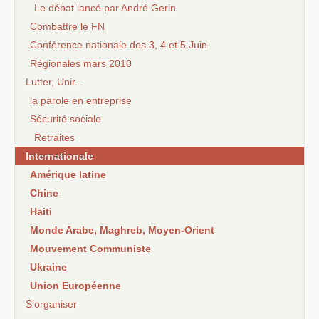
Le débat lancé par André Gerin
Combattre le FN
Conférence nationale des 3, 4 et 5 Juin
Régionales mars 2010
Lutter, Unir...
la parole en entreprise
Sécurité sociale
Retraites
Internationale
Amérique latine
Chine
Haiti
Monde Arabe, Maghreb, Moyen-Orient
Mouvement Communiste
Ukraine
Union Européenne
S’organiser