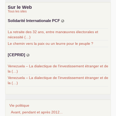
Sur le Web
Tous les sites
Solidarité Internationale
PCF
La retraite des 32 ans, entre manœuvres électorales et
nécessité (…)
Le chemin vers la paix ou un leurre pour le peuple ?
[
CEPRID
]
Venezuela – La dialectique de l'investissement étranger et de
la (…)
Venezuela – La dialectique de l'investissement étranger et de
la (…)
Vie politique
Avant, pendant et après 2012...