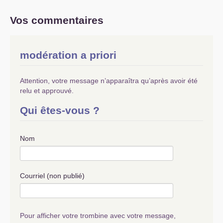
Vos commentaires
modération a priori
Attention, votre message n’apparaîtra qu’après avoir été
relu et approuvé.
Qui êtes-vous ?
Nom
Courriel (non publié)
Pour afficher votre trombine avec votre message,