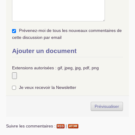
Prévenez-moi de tous les nouveaux commentaires de
cette discussion par email
Ajouter un document
Extensions autorisées : gif, jpeg, jpg, pdf, png
Je veux recevoir la Newsletter
Suivre les commentaires :
|