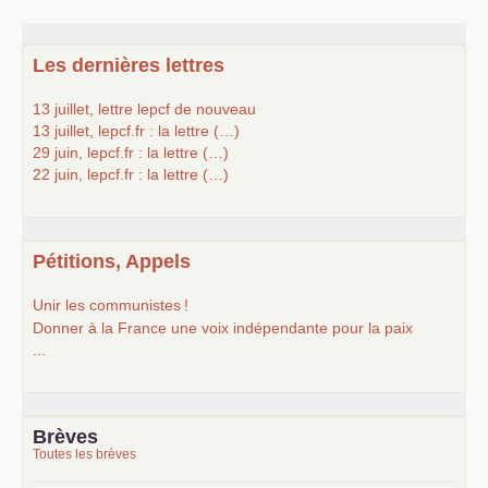
Les dernières lettres
13 juillet, lettre lepcf de nouveau
13 juillet, lepcf.fr : la lettre (…)
29 juin, lepcf.fr : la lettre (…)
22 juin, lepcf.fr : la lettre (…)
Pétitions, Appels
Unir les communistes
!
Donner à la France une voix indépendante pour la paix
...
Brèves
Toutes les brèves