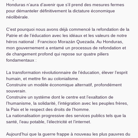
Honduras n’aura d’avenir que s’il prend des mesures fermes
pour démanteler définitivement la dictature économique
néolibérale.
C’est pourquoi nous avons déjà commencé la refondation de la
Patrie et de l’éducation avec les idéaux et les valeurs de notre
héros national : Francisco Morazán Quezada. Au Honduras,
mon gouvernement a entamé un processus de refondation et
de changement profond qui repose sur quatre piliers
fondamentaux :
La transformation révolutionnaire de l’éducation, élever l’esprit
humain, et mettre fin au colonialisme.
Construire un modèle économique alternatif, profondément
souverain.
Construire un système dont le centre est l’exaltation de
l’humanisme, la solidarité, l’intégration avec les peuples frères,
la Paix et le respect des droits de l’homme.
La nationalisation progressive des services publics tels que la
santé, l’eau potable, l’électricité et l’internet.
Aujourd’hui que la guerre frappe à nouveau les plus pauvres du