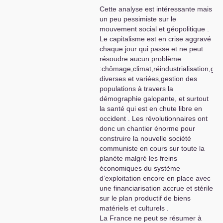
Cette analyse est intéressante mais
un peu pessimiste sur le
mouvement social et géopolitique .
Le capitalisme est en crise aggravé
chaque jour qui passe et ne peut
résoudre aucun problème
:chômage,climat,réindustrialisation,gue
diverses et variées,gestion des
populations à travers la
démographie galopante, et surtout
la santé qui est en chute libre en
occident . Les révolutionnaires ont
donc un chantier énorme pour
construire la nouvelle société
communiste en cours sur toute la
planète malgré les freins
économiques du système
d’exploitation encore en place avec
une financiarisation accrue et stérile
sur le plan productif de biens
matériels et culturels .
La France ne peut se résumer à