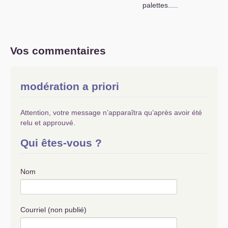
palettes.....
Vos commentaires
modération a priori
Attention, votre message n’apparaîtra qu’après avoir été
relu et approuvé.
Qui êtes-vous ?
Nom
Courriel (non publié)