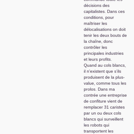
décisions des
capitalistes. Dans ces
conditions, pour
maîtriser les
délocalisations on doit
tenir les deux bouts de
la chaîne, donc
contrôler les
principales industries
et leurs profits.
Quand au cols blancs,
il n’existent que s’ils
produisent de la plus-
value, comme tous les
prolos. Dans ma
contrée une entreprise
de confiture vient de
remplacer 31 caristes
par un ou deux cols
blancs qui surveillent
les robots qui
transportent les