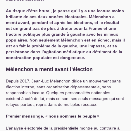
Au risque d’être brutal, je pense qu’il y a une lecture moins
brillante de ces deux années électorales. Mélenchon a
menti avant, pendant et après les élections, et le résultat
est un grand pas de plus à droite pour la France et une
fracture politique plus grande à gauche avec les milieux
populaires. Non seulement Mélenchon est en échec, mais il
est en fait le problème de la gauche, une impasse, et sa
persistance dans l’agitation médiatique au détriment de la
construction populaire est dangereuse.
Mélenchon a menti avant l’élection
Depuis 2017, Jean-Luc Mélenchon dirige un mouvement sans
élection interne, sans organisation départementale, sans
responsables locaux. Quelques personnalités nationales
existent à coté de lui, mais ce sont ses seuls messages qui sont
relayés partout, repris dans de multiples réseaux.
Premier mensonge. «
nous sommes le peuple
».
L’analyse électorale de la présidentielle montre au contraire à