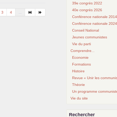
39e congrès 2022
40e congrès 2026
3
4
...
Conférence nationale 2014
Conférence nationale 2024
Conseil National
Jeunes communistes
Vie du parti
Comprendre...
Economie
Formations
Histoire
Revue « Unir les communis
Théorie
Un programme communist
Vie du site
Rechercher