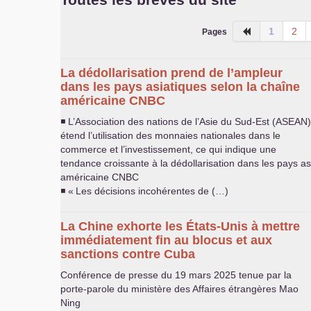
1
2
Pages
La dédollarisation prend de l’ampleur
dans les pays asiatiques selon la chaîne
américaine
CNBC
◾ L’Association des nations de l’Asie du Sud-Est (
ASEAN
)
étend l’utilisation des monnaies nationales dans le
commerce et l’investissement, ce qui indique une
tendance croissante à la dédollarisation dans les pays as
américaine
CNBC
◾ «
Les décisions incohérentes de (…)
La Chine exhorte les États-Unis à mettre
immédiatement fin au blocus et aux
sanctions contre Cuba
Conférence de presse du 19 mars 2025 tenue par la
porte-parole du ministère des Affaires étrangères Mao
Ning