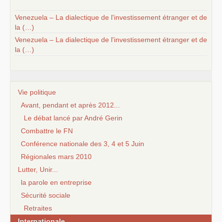
Venezuela – La dialectique de l'investissement étranger et de
la (…)
Venezuela – La dialectique de l'investissement étranger et de
la (…)
Vie politique
Avant, pendant et après 2012...
Le débat lancé par André Gerin
Combattre le FN
Conférence nationale des 3, 4 et 5 Juin
Régionales mars 2010
Lutter, Unir...
la parole en entreprise
Sécurité sociale
Retraites
Internationale