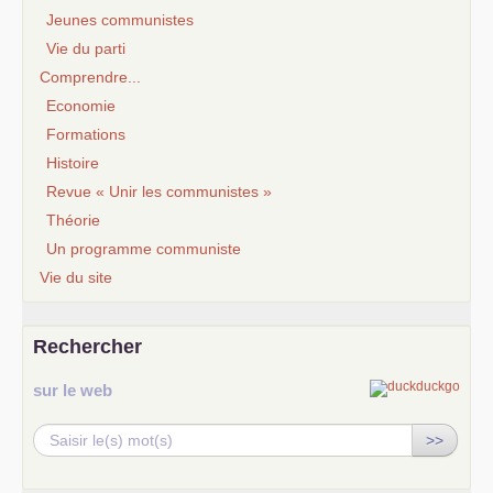
Jeunes communistes
Vie du parti
Comprendre...
Economie
Formations
Histoire
Revue « Unir les communistes »
Théorie
Un programme communiste
Vie du site
Rechercher
sur le web
>>