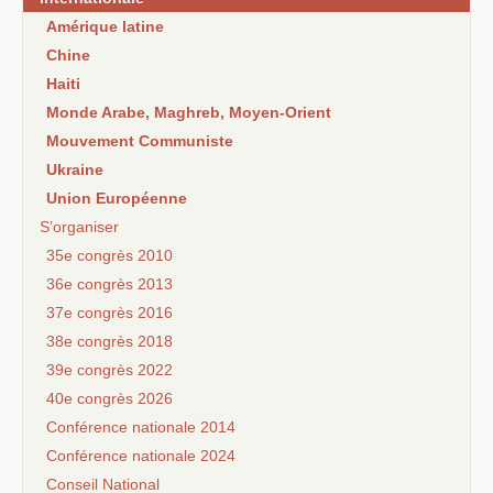
Amérique latine
Chine
Haiti
Monde Arabe, Maghreb, Moyen-Orient
Mouvement Communiste
Ukraine
Union Européenne
S’organiser
35e congrès 2010
36e congrès 2013
37e congrès 2016
38e congrès 2018
39e congrès 2022
40e congrès 2026
Conférence nationale 2014
Conférence nationale 2024
Conseil National