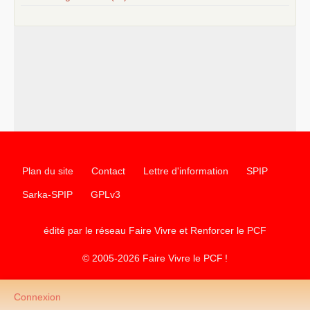
Plan du site
Contact
Lettre d'information
SPIP
Sarka-SPIP
GPLv3
édité par le réseau Faire Vivre et Renforcer le
PCF
© 2005-2026 Faire Vivre le
PCF
!
Connexion