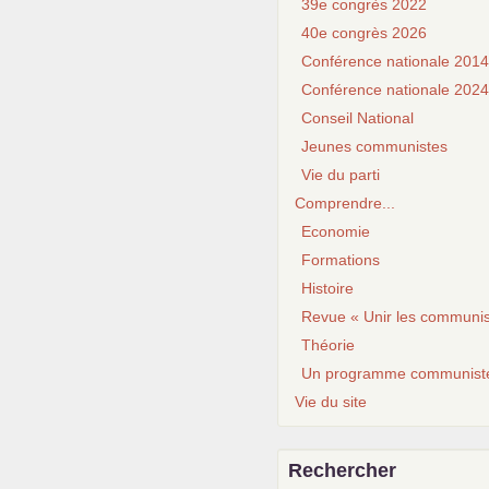
39e congrès 2022
40e congrès 2026
Conférence nationale 2014
Conférence nationale 2024
Conseil National
Jeunes communistes
Vie du parti
Comprendre...
Economie
Formations
Histoire
Revue « Unir les communis
Théorie
Un programme communist
Vie du site
Rechercher