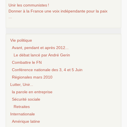
Unir les communistes
!
Donner à la France une voix indépendante pour la paix
...
Vie politique
Avant, pendant et après 2012...
Le débat lancé par André Gerin
Combattre le FN
Conférence nationale des 3, 4 et 5 Juin
Régionales mars 2010
Lutter, Unir...
la parole en entreprise
Sécurité sociale
Retraites
Internationale
Amérique latine