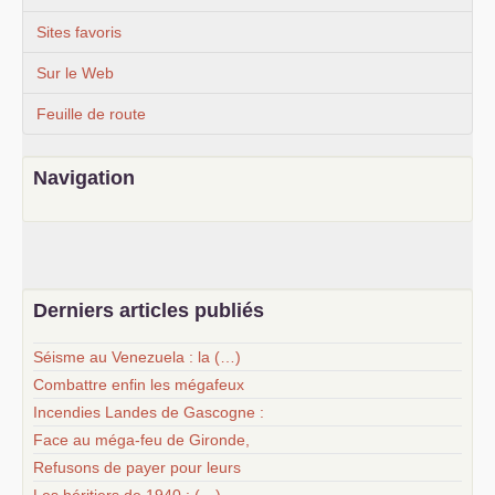
Sites favoris
Sur le Web
Feuille de route
Navigation
Derniers articles publiés
Séisme au Venezuela : la (…)
Combattre enfin les mégafeux
Incendies Landes de Gascogne :
Face au méga-feu de Gironde,
Refusons de payer pour leurs