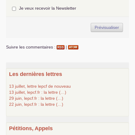
Je veux recevoir la Newsletter
Suivre les commentaires :
|
Les dernières lettres
13 juillet, lettre lepcf de nouveau
13 juillet, lepcf.fr : la lettre (…)
29 juin, lepcf.fr : la lettre (…)
22 juin, lepcf.fr : la lettre (…)
Pétitions, Appels