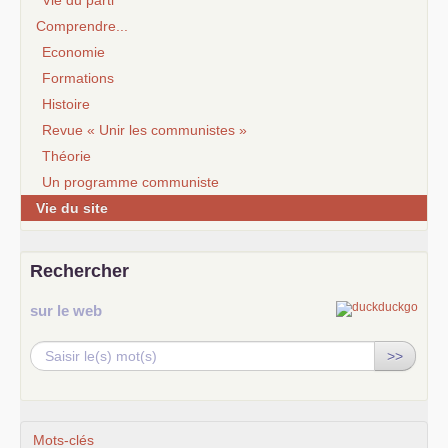
Comprendre...
Economie
Formations
Histoire
Revue « Unir les communistes »
Théorie
Un programme communiste
Vie du site
Rechercher
sur le web
>>
Mots-clés