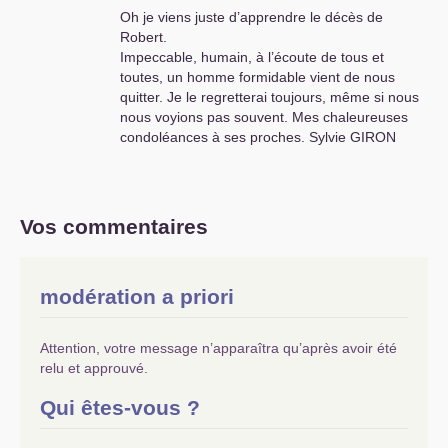
Oh je viens juste d’apprendre le décès de
Robert.
Impeccable, humain, à l’écoute de tous et
toutes, un homme formidable vient de nous
quitter. Je le regretterai toujours, même si nous
nous voyions pas souvent. Mes chaleureuses
condoléances à ses proches. Sylvie
GIRON
Vos commentaires
modération a priori
Attention, votre message n’apparaîtra qu’après avoir été
relu et approuvé.
Qui êtes-vous ?