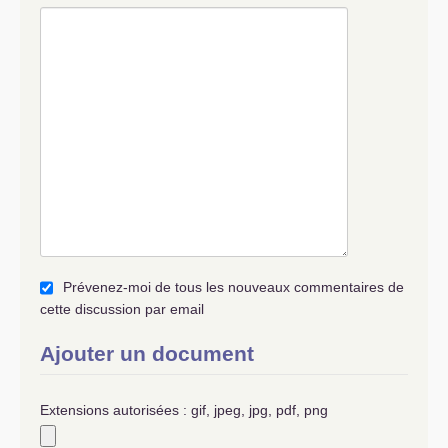
Prévenez-moi de tous les nouveaux commentaires de
cette discussion par email
Ajouter un document
Extensions autorisées : gif, jpeg, jpg, pdf, png