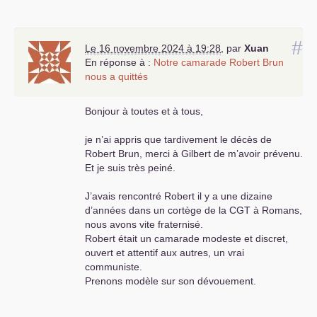
#
Le 16 novembre 2024 à 19:28
,
par
Xuan
En réponse à :
Notre camarade Robert Brun
nous a quittés
Bonjour à toutes et à tous,
je n’ai appris que tardivement le décès de
Robert Brun, merci à Gilbert de m’avoir prévenu.
Et je suis très peiné.
J’avais rencontré Robert il y a une dizaine
d’années dans un cortège de la
CGT
à Romans,
nous avons vite fraternisé.
Robert était un camarade modeste et discret,
ouvert et attentif aux autres, un vrai
communiste.
Prenons modèle sur son dévouement.