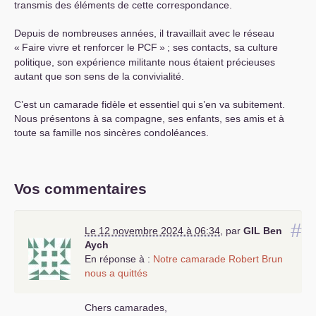
transmis des éléments de cette correspondance.
Depuis de nombreuses années, il travaillait avec le réseau
«
Faire vivre et renforcer le
PCF
»
; ses contacts, sa culture
politique, son expérience militante nous étaient précieuses
autant que son sens de la convivialité.
C’est un camarade fidèle et essentiel qui s’en va subitement.
Nous présentons à sa compagne, ses enfants, ses amis et à
toute sa famille nos sincères condoléances.
Vos commentaires
#
Le 12 novembre 2024 à 06:34
,
par
GIL
Ben
Aych
En réponse à :
Notre camarade Robert Brun
nous a quittés
Chers camarades,