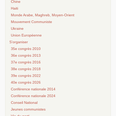
Chine
Haiti
Monde Arabe, Maghreb, Moyen-Orient
Mouvement Communiste
Ukraine
Union Européenne
S’organiser
35e congrès 2010
36e congrès 2013
37e congrès 2016
38e congrès 2018
39e congrès 2022
40e congrès 2026
Conférence nationale 2014
Conférence nationale 2024
Conseil National
Jeunes communistes
Vie du parti