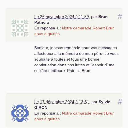
#
Le 26 novembre 2024 à 11:59
,
par
Brun
Patricia
En réponse à :
Notre camarade Robert Brun
nous a quittés
Bonjour, je vous remercie pour vos messages
affectueux a la mémoire de mon père. Je vous
souhaite à toutes et tous une bonne
continuation dans nos luttes et l’espoir d’une
société meilleure. Patricia Brun
#
Le 17 décembre 2024 à 13:31
,
par
Sylvie
GIRON
En réponse à :
Notre camarade Robert Brun
nous a quittés