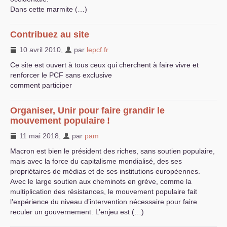
Dans cette marmite (…)
Contribuez au site
10 avril 2010
,
par
lepcf.fr
Ce site est ouvert à tous ceux qui cherchent à faire vivre et
renforcer le
PCF
sans exclusive
comment participer
Organiser, Unir pour faire grandir le
mouvement populaire
!
11 mai 2018
,
par
pam
Macron est bien le président des riches, sans soutien populaire,
mais avec la force du capitalisme mondialisé, des ses
propriétaires de médias et de ses institutions européennes.
Avec le large soutien aux cheminots en grève, comme la
multiplication des résistances, le mouvement populaire fait
l’expérience du niveau d’intervention nécessaire pour faire
reculer un gouvernement. L’enjeu est (…)