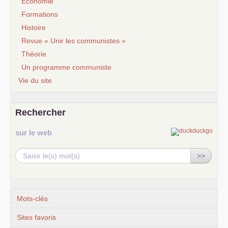
Economie
Formations
Histoire
Revue « Unir les communistes »
Théorie
Un programme communiste
Vie du site
Rechercher
sur le web
>>
Mots-clés
Sites favoris