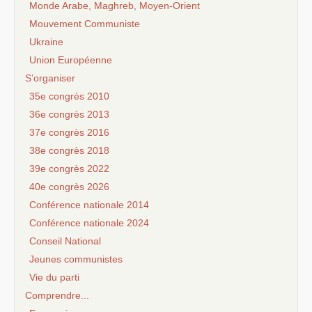
Monde Arabe, Maghreb, Moyen-Orient
Mouvement Communiste
Ukraine
Union Européenne
S’organiser
35e congrès 2010
36e congrès 2013
37e congrès 2016
38e congrès 2018
39e congrès 2022
40e congrès 2026
Conférence nationale 2014
Conférence nationale 2024
Conseil National
Jeunes communistes
Vie du parti
Comprendre...