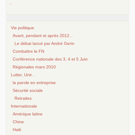
...
Vie politique
Avant, pendant et après 2012...
Le débat lancé par André Gerin
Combattre le FN
Conférence nationale des 3, 4 et 5 Juin
Régionales mars 2010
Lutter, Unir...
la parole en entreprise
Sécurité sociale
Retraites
Internationale
Amérique latine
Chine
Haiti