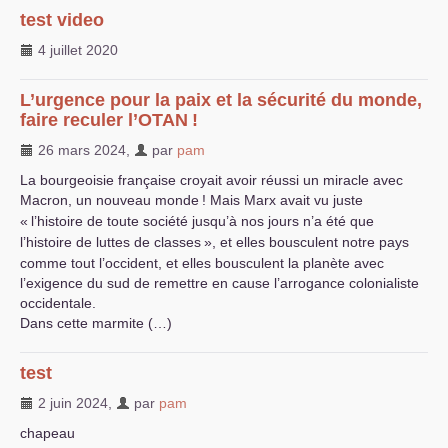
test video
4 juillet 2020
L’urgence pour la paix et la sécurité du monde,
faire reculer l’
OTAN
!
26 mars 2024
,
par
pam
La bourgeoisie française croyait avoir réussi un miracle avec
Macron, un nouveau monde
! Mais Marx avait vu juste
«
l’histoire de toute société jusqu’à nos jours n’a été que
l’histoire de luttes de classes
», et elles bousculent notre pays
comme tout l’occident, et elles bousculent la planète avec
l’exigence du sud de remettre en cause l’arrogance colonialiste
occidentale.
Dans cette marmite (…)
test
2 juin 2024
,
par
pam
chapeau