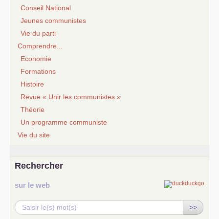
Conseil National
Jeunes communistes
Vie du parti
Comprendre...
Economie
Formations
Histoire
Revue « Unir les communistes »
Théorie
Un programme communiste
Vie du site
Rechercher
sur le web
>>