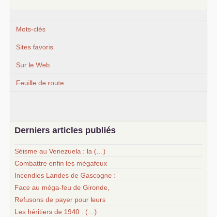
Mots-clés
Sites favoris
Sur le Web
Feuille de route
Derniers articles publiés
Séisme au Venezuela : la (…)
Combattre enfin les mégafeux
Incendies Landes de Gascogne :
Face au méga-feu de Gironde,
Refusons de payer pour leurs
Les héritiers de 1940 : (…)