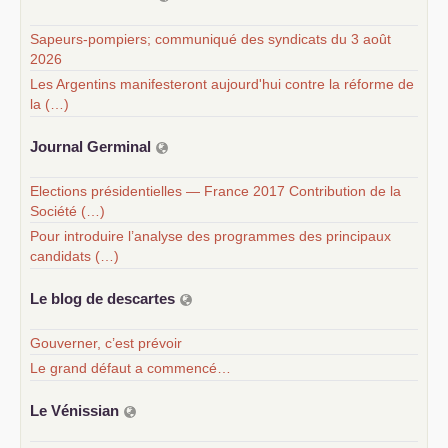
Sapeurs-pompiers; communiqué des syndicats du 3 août
2026
Les Argentins manifesteront aujourd'hui contre la réforme de
la (…)
Journal Germinal
Elections présidentielles — France 2017 Contribution de la
Société (…)
Pour introduire l’analyse des programmes des principaux
candidats (…)
Le blog de descartes
Gouverner, c’est prévoir
Le grand défaut a commencé…
Le Vénissian