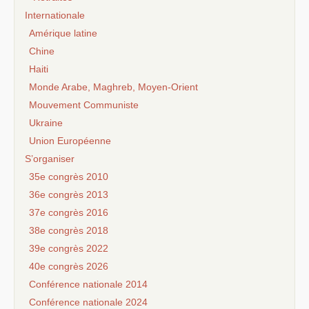
Internationale
Amérique latine
Chine
Haiti
Monde Arabe, Maghreb, Moyen-Orient
Mouvement Communiste
Ukraine
Union Européenne
S’organiser
35e congrès 2010
36e congrès 2013
37e congrès 2016
38e congrès 2018
39e congrès 2022
40e congrès 2026
Conférence nationale 2014
Conférence nationale 2024