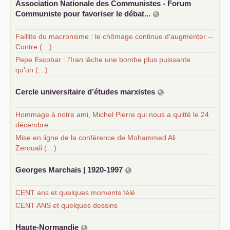
Association Nationale des Communistes - Forum
Communiste pour favoriser le débat...
Faillite du macronisme : le chômage continue d'augmenter --
Contre (…)
Pepe Escobar : l'Iran lâche une bombe plus puissante
qu'un (…)
Cercle universitaire d’études marxistes
Hommage à notre ami, Michel Pierre qui nous a quitté le 24
décembre
Mise en ligne de la conférence de Mohammed Ali
Zerouali (…)
Georges Marchais | 1920-1997
CENT ans et quelques moments télé
CENT ANS et quelques dessins
Haute-Normandie