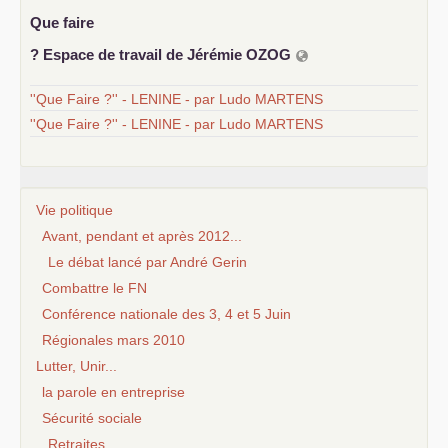
Que faire
? Espace de travail de Jérémie
OZOG
''Que Faire ?'' - LENINE - par Ludo MARTENS
''Que Faire ?'' - LENINE - par Ludo MARTENS
Vie politique
Avant, pendant et après 2012...
Le débat lancé par André Gerin
Combattre le FN
Conférence nationale des 3, 4 et 5 Juin
Régionales mars 2010
Lutter, Unir...
la parole en entreprise
Sécurité sociale
Retraites