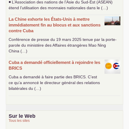
◾ L’Association des nations de l’Asie du Sud-Est (
ASEAN
)
étend l’utilisation des monnaies nationales dans le (…)
La Chine exhorte les États-Unis à mettre
immédiatement fin au blocus et aux sanctions
contre Cuba
Conférence de presse du 19 mars 2025 tenue par la porte-
parole du ministère des Affaires étrangères Mao Ning
China (…)
Cuba a demandé officiellement à rejoindre les
BRICS
Cuba a demandé à faire partie des
BRICS
. C’est
ce qu’a annoncé le directeur général des relations
bilatérales du (…)
Sur le Web
Tous les sites