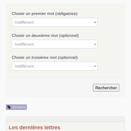
S’organiser
Choisir un premier mot (obligatoire)
Comprendre...
Vie du site
Choisir un deuxième mot (optionnel)
Choisir un troisième mot (optionnel)
Assises
Les dernières lettres