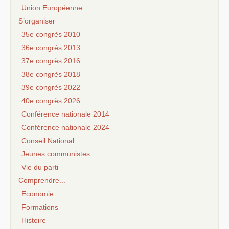
Union Européenne
S’organiser
35e congrès 2010
36e congrès 2013
37e congrès 2016
38e congrès 2018
39e congrès 2022
40e congrès 2026
Conférence nationale 2014
Conférence nationale 2024
Conseil National
Jeunes communistes
Vie du parti
Comprendre...
Economie
Formations
Histoire