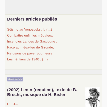
Derniers articles publiés
Séisme au Venezuela : la (…)
Combattre enfin les mégafeux
Incendies Landes de Gascogne :
Face au méga-feu de Gironde,
Refusons de payer pour leurs
Les héritiers de 1940 : (…)
Annonces
(2002) Lenin (requiem), texte de B.
Brecht, musique de H. Eisler
Un film