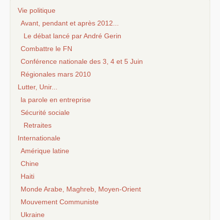
Vie politique
Avant, pendant et après 2012...
Le débat lancé par André Gerin
Combattre le FN
Conférence nationale des 3, 4 et 5 Juin
Régionales mars 2010
Lutter, Unir...
la parole en entreprise
Sécurité sociale
Retraites
Internationale
Amérique latine
Chine
Haiti
Monde Arabe, Maghreb, Moyen-Orient
Mouvement Communiste
Ukraine