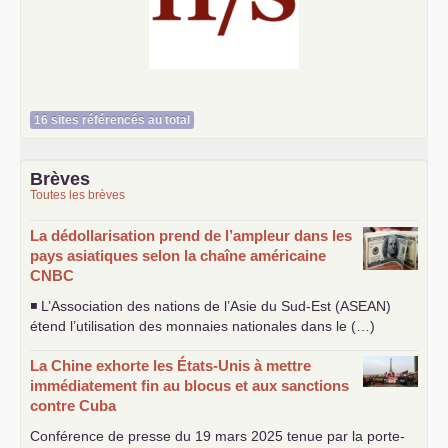
Histoire et société
16 sites référencés au total
Brèves
Toutes les brèves
La dédollarisation prend de l’ampleur dans les
pays asiatiques selon la chaîne américaine
CNBC
◾ L’Association des nations de l’Asie du Sud-Est (
ASEAN
)
étend l’utilisation des monnaies nationales dans le (…)
La Chine exhorte les États-Unis à mettre
immédiatement fin au blocus et aux sanctions
contre Cuba
Conférence de presse du 19 mars 2025 tenue par la porte-