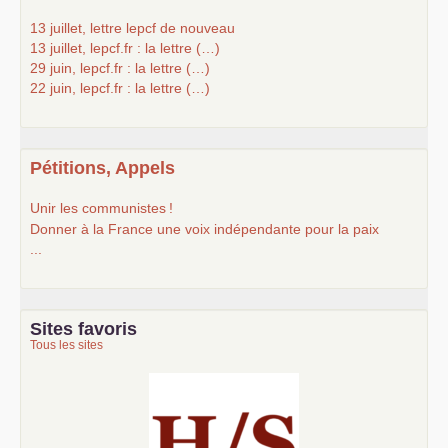
13 juillet, lettre lepcf de nouveau
13 juillet, lepcf.fr : la lettre (…)
29 juin, lepcf.fr : la lettre (…)
22 juin, lepcf.fr : la lettre (…)
Pétitions, Appels
Unir les communistes
!
Donner à la France une voix indépendante pour la paix
...
Sites favoris
Tous les sites