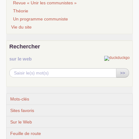
Revue « Unir les communistes »
Théorie
Un programme communiste
Vie du site
Rechercher
sur le web
>>
Mots-clés
Sites favoris
Sur le Web
Feuille de route