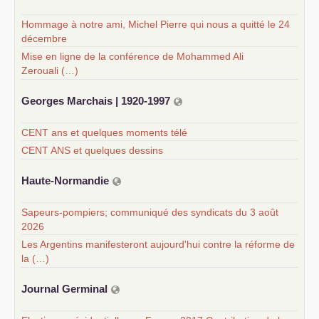
Hommage à notre ami, Michel Pierre qui nous a quitté le 24
décembre
Mise en ligne de la conférence de Mohammed Ali
Zerouali (…)
Georges Marchais | 1920-1997
CENT ans et quelques moments télé
CENT ANS et quelques dessins
Haute-Normandie
Sapeurs-pompiers; communiqué des syndicats du 3 août
2026
Les Argentins manifesteront aujourd'hui contre la réforme de
la (…)
Journal Germinal