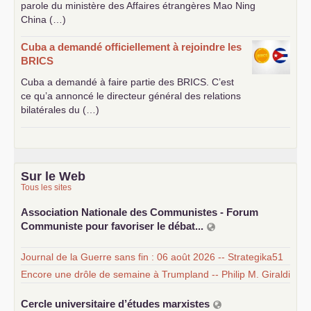
parole du ministère des Affaires étrangères Mao Ning
China (…)
Cuba a demandé officiellement à rejoindre les
BRICS
Cuba a demandé à faire partie des
BRICS
. C’est
ce qu’a annoncé le directeur général des relations
bilatérales du (…)
Sur le Web
Tous les sites
Association Nationale des Communistes - Forum
Communiste pour favoriser le débat...
Journal de la Guerre sans fin : 06 août 2026 -- Strategika51
Encore une drôle de semaine à Trumpland -- Philip M. Giraldi
Cercle universitaire d’études marxistes