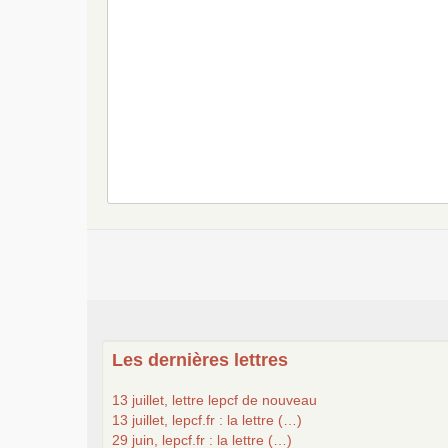
Les dernières lettres
13 juillet, lettre lepcf de nouveau
13 juillet, lepcf.fr : la lettre (…)
29 juin, lepcf.fr : la lettre (…)