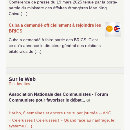
Conférence de presse du 19 mars 2025 tenue par la porte-
parole du ministère des Affaires étrangères Mao Ning
China (…)
Cuba a demandé officiellement à rejoindre les
BRICS
Cuba a demandé à faire partie des
BRICS
. C’est
ce qu’a annoncé le directeur général des relations
bilatérales du (…)
Sur le Web
Tous les sites
Association Nationale des Communistes - Forum
Communiste pour favoriser le débat...
Haribo, 6 semaines et encore une super journée -- ANC
« Célérusses ! Célérusses ! » Quand face au naufrage, le
système (…)