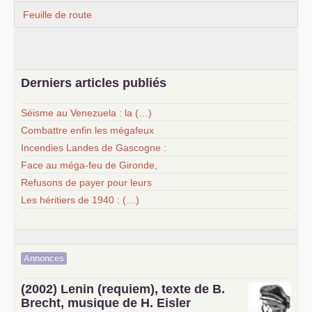
Feuille de route
Derniers articles publiés
Séisme au Venezuela : la (…)
Combattre enfin les mégafeux
Incendies Landes de Gascogne :
Face au méga-feu de Gironde,
Refusons de payer pour leurs
Les héritiers de 1940 : (…)
Annonces
(2002) Lenin (requiem), texte de B.
Brecht, musique de H. Eisler