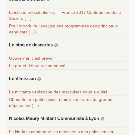
Elections présidentielles — France 2017 Contribution de la
Société (…)
Pour introduire l’analyse des programmes des principaux
candidats (…)
Le blog de descartes
Gouverner, c’est prévoir
Le grand défaut a commencé…
Le Vénissian
La militante vénissiane des marquises nous a quitté
Chouette, un petit casino, mais les milliards du groupe
dépecé ont (…)
Nicolas Maury Militant Communiste à Lyon
Le Hadash condamne les massacres des palestiens en