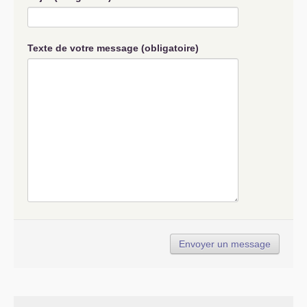
Texte de votre message (obligatoire)