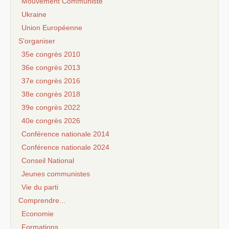
Mouvement Communiste
Ukraine
Union Européenne
S’organiser
35e congrès 2010
36e congrès 2013
37e congrès 2016
38e congrès 2018
39e congrès 2022
40e congrès 2026
Conférence nationale 2014
Conférence nationale 2024
Conseil National
Jeunes communistes
Vie du parti
Comprendre...
Economie
Formations