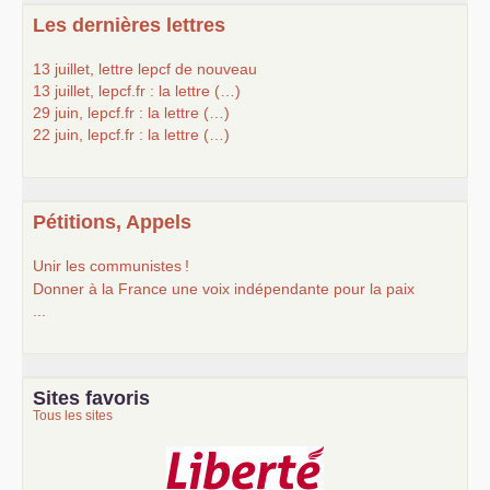
Les dernières lettres
13 juillet, lettre lepcf de nouveau
13 juillet, lepcf.fr : la lettre (…)
29 juin, lepcf.fr : la lettre (…)
22 juin, lepcf.fr : la lettre (…)
Pétitions, Appels
Unir les communistes
!
Donner à la France une voix indépendante pour la paix
...
Sites favoris
Tous les sites