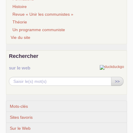
Histoire
Revue « Unir les communistes »
Théorie
Un programme communiste
Vie du site
Rechercher
sur le web
>>
Mots-clés
Sites favoris
Sur le Web