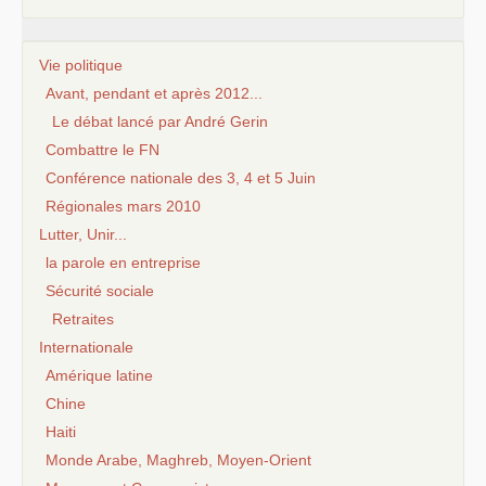
Vie politique
Avant, pendant et après 2012...
Le débat lancé par André Gerin
Combattre le FN
Conférence nationale des 3, 4 et 5 Juin
Régionales mars 2010
Lutter, Unir...
la parole en entreprise
Sécurité sociale
Retraites
Internationale
Amérique latine
Chine
Haiti
Monde Arabe, Maghreb, Moyen-Orient