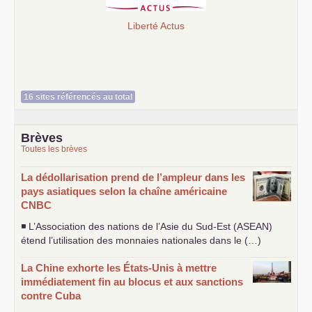
Liberté Actus
16 sites référencés au total
Brèves
Toutes les brèves
La dédollarisation prend de l’ampleur dans les
pays asiatiques selon la chaîne américaine
CNBC
◾ L’Association des nations de l’Asie du Sud-Est (
ASEAN
)
étend l’utilisation des monnaies nationales dans le (…)
La Chine exhorte les États-Unis à mettre
immédiatement fin au blocus et aux sanctions
contre Cuba