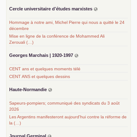
Cercle universitaire d’études marxistes
Hommage à notre ami, Michel Pierre qui nous a quitté le 24
décembre
Mise en ligne de la conférence de Mohammed Ali
Zerouali (…)
Georges Marchais | 1920-1997
CENT ans et quelques moments télé
CENT ANS et quelques dessins
Haute-Normandie
Sapeurs-pompiers; communiqué des syndicats du 3 août
2026
Les Argentins manifesteront aujourd'hui contre la réforme de
la (…)
Journal Germinal