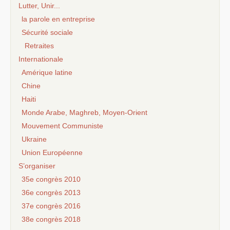
Lutter, Unir...
la parole en entreprise
Sécurité sociale
Retraites
Internationale
Amérique latine
Chine
Haiti
Monde Arabe, Maghreb, Moyen-Orient
Mouvement Communiste
Ukraine
Union Européenne
S’organiser
35e congrès 2010
36e congrès 2013
37e congrès 2016
38e congrès 2018