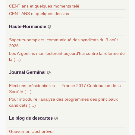
CENT ans et quelques moments télé
CENT ANS et quelques dessins
Haute-Normandie
Sapeurs-pompiers; communiqué des syndicats du 3 août
2026
Les Argentins manifesteront aujourd'hui contre la réforme de
la (…)
Journal Germinal
Elections présidentielles — France 2017 Contribution de la
Société (…)
Pour introduire l’analyse des programmes des principaux
candidats (…)
Le blog de descartes
Gouverner, c’est prévoir