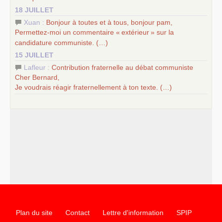
18 JUILLET
Xuan :
Bonjour à toutes et à tous, bonjour pam,
Permettez-moi un commentaire «
extérieur
» sur la
candidature communiste. (…)
15 JUILLET
Lafleur :
Contribution fraternelle au débat communiste
Cher Bernard,
Je voudrais réagir fraternellement à ton texte. (…)
Plan du site
Contact
Lettre d'information
SPIP