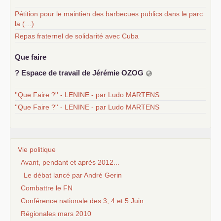
Pétition pour le maintien des barbecues publics dans le parc
la (…)
Repas fraternel de solidarité avec Cuba
Que faire
? Espace de travail de Jérémie
OZOG
''Que Faire ?'' - LENINE - par Ludo MARTENS
''Que Faire ?'' - LENINE - par Ludo MARTENS
Vie politique
Avant, pendant et après 2012...
Le débat lancé par André Gerin
Combattre le FN
Conférence nationale des 3, 4 et 5 Juin
Régionales mars 2010