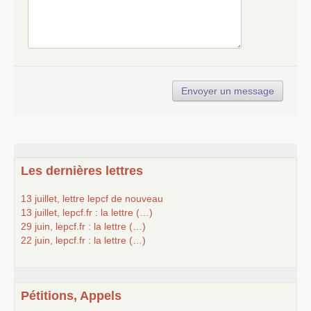
Les dernières lettres
13 juillet, lettre lepcf de nouveau
13 juillet, lepcf.fr : la lettre (…)
29 juin, lepcf.fr : la lettre (…)
22 juin, lepcf.fr : la lettre (…)
Pétitions, Appels