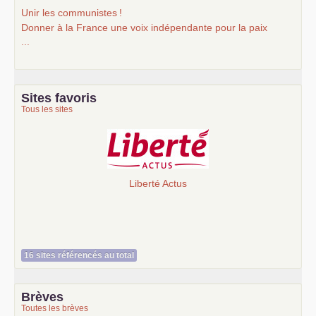
Unir les communistes
!
Donner à la France une voix indépendante pour la paix
...
Sites favoris
Tous les sites
Liberté Actus
16 sites référencés au total
Brèves
Toutes les brèves