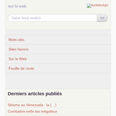
sur le web
>>
Mots-clés
Sites favoris
Sur le Web
Feuille de route
Derniers articles publiés
Séisme au Venezuela : la (…)
Combattre enfin les mégafeux