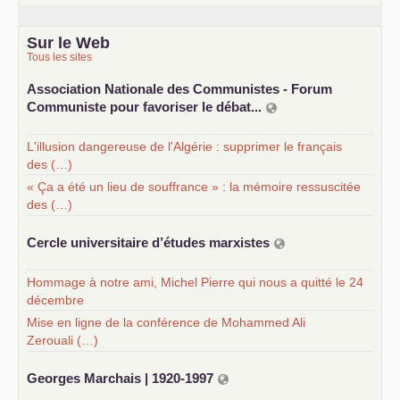
Sur le Web
Tous les sites
Association Nationale des Communistes - Forum
Communiste pour favoriser le débat...
L'illusion dangereuse de l'Algérie : supprimer le français
des (…)
« Ça a été un lieu de souffrance » : la mémoire ressuscitée
des (…)
Cercle universitaire d’études marxistes
Hommage à notre ami, Michel Pierre qui nous a quitté le 24
décembre
Mise en ligne de la conférence de Mohammed Ali
Zerouali (…)
Georges Marchais | 1920-1997