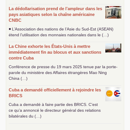
La dédollarisation prend de l’ampleur dans les
pays asiatiques selon la chaîne américaine
CNBC
◾ L’Association des nations de l’Asie du Sud-Est (
ASEAN
)
étend l’utilisation des monnaies nationales dans le (…)
La Chine exhorte les États-Unis à mettre
immédiatement fin au blocus et aux sanctions
contre Cuba
Conférence de presse du 19 mars 2025 tenue par la porte-
parole du ministère des Affaires étrangères Mao Ning
China (…)
Cuba a demandé officiellement à rejoindre les
BRICS
Cuba a demandé à faire partie des
BRICS
. C’est
ce qu’a annoncé le directeur général des relations
bilatérales du (…)