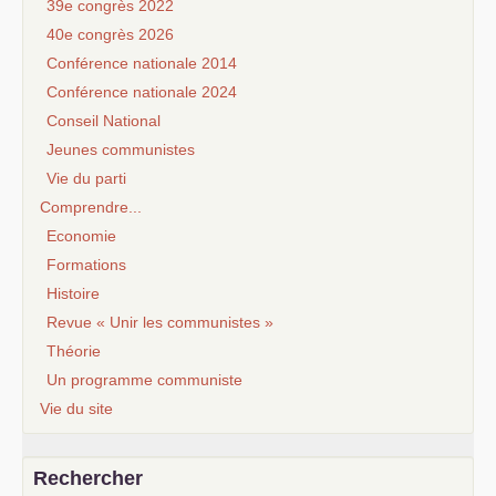
39e congrès 2022
40e congrès 2026
Conférence nationale 2014
Conférence nationale 2024
Conseil National
Jeunes communistes
Vie du parti
Comprendre...
Economie
Formations
Histoire
Revue « Unir les communistes »
Théorie
Un programme communiste
Vie du site
Rechercher