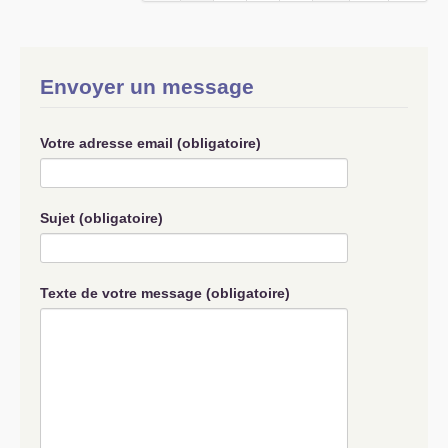
Envoyer un message
Votre adresse email (obligatoire)
Sujet (obligatoire)
Texte de votre message (obligatoire)