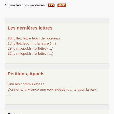
Suivre les commentaires :
|
Les dernières lettres
13 juillet, lettre lepcf de nouveau
13 juillet, lepcf.fr : la lettre (…)
29 juin, lepcf.fr : la lettre (…)
22 juin, lepcf.fr : la lettre (…)
Pétitions, Appels
Unir les communistes
!
Donner à la France une voix indépendante pour la paix
...