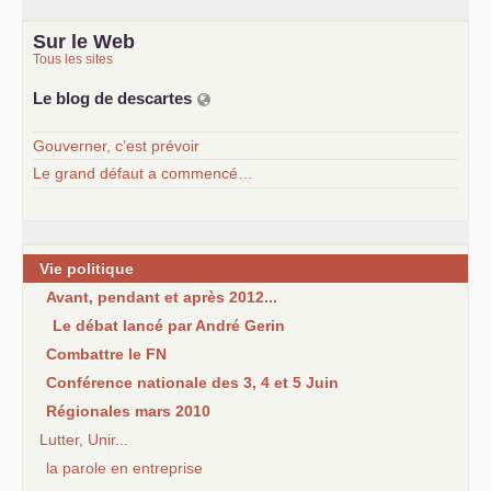
Sur le Web
Tous les sites
Le blog de descartes
Gouverner, c’est prévoir
Le grand défaut a commencé…
Vie politique
Avant, pendant et après 2012...
Le débat lancé par André Gerin
Combattre le FN
Conférence nationale des 3, 4 et 5 Juin
Régionales mars 2010
Lutter, Unir...
la parole en entreprise