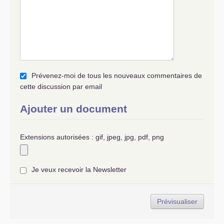
Prévenez-moi de tous les nouveaux commentaires de
cette discussion par email
Ajouter un document
Extensions autorisées : gif, jpeg, jpg, pdf, png
Je veux recevoir la Newsletter