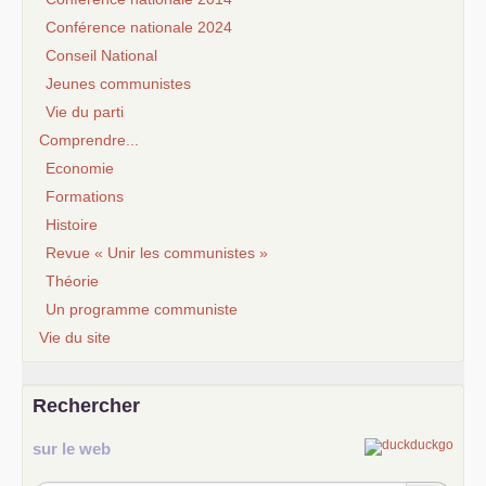
Conférence nationale 2024
Conseil National
Jeunes communistes
Vie du parti
Comprendre...
Economie
Formations
Histoire
Revue « Unir les communistes »
Théorie
Un programme communiste
Vie du site
Rechercher
sur le web