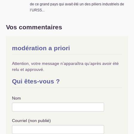
de ce grand pays qui avait été un des piliers industriels de
l’
URSS
...
Vos commentaires
modération a priori
Attention, votre message n’apparaîtra qu’après avoir été
relu et approuvé.
Qui êtes-vous ?
Nom
Courriel (non publié)