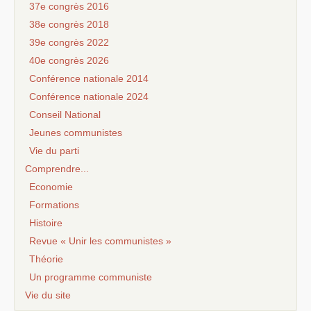
37e congrès 2016
38e congrès 2018
39e congrès 2022
40e congrès 2026
Conférence nationale 2014
Conférence nationale 2024
Conseil National
Jeunes communistes
Vie du parti
Comprendre...
Economie
Formations
Histoire
Revue « Unir les communistes »
Théorie
Un programme communiste
Vie du site