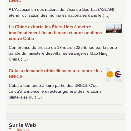
CNBC
◾ L’Association des nations de l’Asie du Sud-Est (
ASEAN
)
étend l’utilisation des monnaies nationales dans le (…)
La Chine exhorte les États-Unis à mettre
immédiatement fin au blocus et aux sanctions
contre Cuba
Conférence de presse du 19 mars 2025 tenue par la porte-
parole du ministère des Affaires étrangères Mao Ning
China (…)
Cuba a demandé officiellement à rejoindre les
BRICS
Cuba a demandé à faire partie des
BRICS
. C’est
ce qu’a annoncé le directeur général des relations
bilatérales du (…)
Sur le Web
Tous les sites