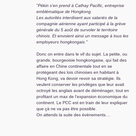
"
Pékin s’en prend à Cathay Pacific, entreprise
emblématique de Hongkong
Les autorités interdisent aux salariés de la
compagnie aérienne ayant participé à la grève
générale du 5 août de survoler le territoire
chinois. Et envoient ainsi un message à tous les
employeurs hongkongais."
Donc on entre dans le vif du sujet. La petite, ou
grande, bourgeoisie hongkongaise, qui fait des
affaire en Chine continentale tout en se
protégeant des lois chinoises en habitant à
Hong Kong, va devoir revoir sa stratégie. Ils
veulent conserver les privilèges que leur avait
octroyé les anglais avant de déménager, tout en
profitant un max de l’expansion économique du
continent. Le
PCC
est en train de leur expliquer
que çà ne va pas être possible.
On attends la suite des évènements....