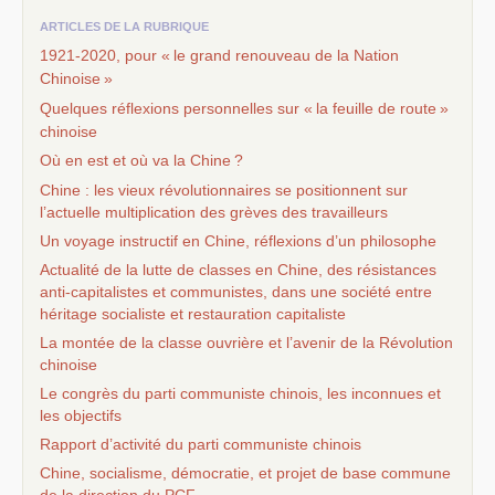
ARTICLES DE LA RUBRIQUE
1921-2020, pour «
le grand renouveau de la Nation
Chinoise
»
Quelques réflexions personnelles sur «
la feuille de route
»
chinoise
Où en est et où va la Chine
?
Chine : les vieux révolutionnaires se positionnent sur
l’actuelle multiplication des grèves des travailleurs
Un voyage instructif en Chine, réflexions d’un philosophe
Actualité de la lutte de classes en Chine, des résistances
anti-capitalistes et communistes, dans une société entre
héritage socialiste et restauration capitaliste
La montée de la classe ouvrière et l’avenir de la Révolution
chinoise
Le congrès du parti communiste chinois, les inconnues et
les objectifs
Rapport d’activité du parti communiste chinois
Chine, socialisme, démocratie, et projet de base commune
de la direction du
PCF