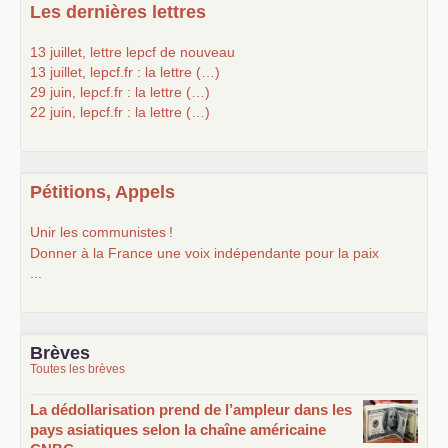
Les dernières lettres
13 juillet, lettre lepcf de nouveau
13 juillet, lepcf.fr : la lettre (…)
29 juin, lepcf.fr : la lettre (…)
22 juin, lepcf.fr : la lettre (…)
Pétitions, Appels
Unir les communistes
!
Donner à la France une voix indépendante pour la paix
...
Brèves
Toutes les brèves
La dédollarisation prend de l’ampleur dans les
pays asiatiques selon la chaîne américaine