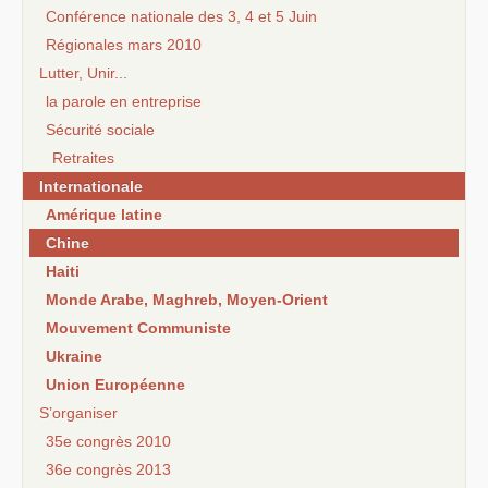
Conférence nationale des 3, 4 et 5 Juin
Régionales mars 2010
Lutter, Unir...
la parole en entreprise
Sécurité sociale
Retraites
Internationale
Amérique latine
Chine
Haiti
Monde Arabe, Maghreb, Moyen-Orient
Mouvement Communiste
Ukraine
Union Européenne
S’organiser
35e congrès 2010
36e congrès 2013