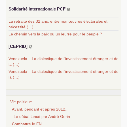
Solidarité Internationale
PCF
La retraite des 32 ans, entre manœuvres électorales et
nécessité (…)
Le chemin vers la paix ou un leurre pour le peuple ?
[
CEPRID
]
Venezuela – La dialectique de l'investissement étranger et de
la (…)
Venezuela – La dialectique de l'investissement étranger et de
la (…)
Vie politique
Avant, pendant et après 2012...
Le débat lancé par André Gerin
Combattre le FN