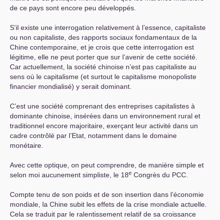
de ce pays sont encore peu développés.
S’il existe une interrogation relativement à l’essence, capitaliste
ou non capitaliste, des rapports sociaux fondamentaux de la
Chine contemporaine, et je crois que cette interrogation est
légitime, elle ne peut porter que sur l’avenir de cette société.
Car actuellement, la société chinoise n’est pas capitaliste au
sens où le capitalisme (et surtout le capitalisme monopoliste
financier mondialisé) y serait dominant.
C’est une société comprenant des entreprises capitalistes à
dominante chinoise, insérées dans un environnement rural et
traditionnel encore majoritaire, exerçant leur activité dans un
cadre contrôlé par l’Etat, notamment dans le domaine
monétaire.
Avec cette optique, on peut comprendre, de manière simple et
e
selon moi aucunement simpliste, le 18
Congrès du
PCC
.
Compte tenu de son poids et de son insertion dans l’économie
mondiale, la Chine subit les effets de la crise mondiale actuelle.
Cela se traduit par le ralentissement relatif de sa croissance