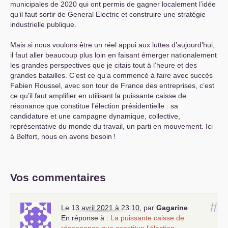
municipales de 2020 qui ont permis de gagner localement l’idée
qu’il faut sortir de General Electric et construire une stratégie
industrielle publique.
Mais si nous voulons être un réel appui aux luttes d’aujourd’hui,
il faut aller beaucoup plus loin en faisant émerger nationalement
les grandes perspectives que je citais tout à l’heure et des
grandes batailles. C’est ce qu’a commencé à faire avec succès
Fabien Roussel, avec son tour de France des entreprises, c’est
ce qu’il faut amplifier en utilisant la puissante caisse de
résonance que constitue l’élection présidentielle : sa
candidature et une campagne dynamique, collective,
représentative du monde du travail, un parti en mouvement. Ici
à Belfort, nous en avons besoin
!
Vos commentaires
#
Le 13 avril 2021 à 23:10
,
par
Gagarine
En réponse à :
La puissante caisse de