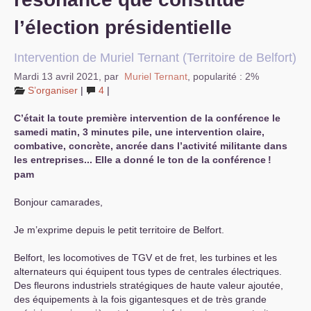
l’élection présidentielle
Intervention de Muriel Ternant (Territoire de Belfort)
Mardi 13 avril 2021
,
par
Muriel Ternant
,
popularité : 2%
S’organiser
|
4
|
C’était la toute première intervention de la conférence le
samedi matin, 3 minutes pile, une intervention claire,
combative, concrète, ancrée dans l’activité militante dans
les entreprises... Elle a donné le ton de la conférence
!
pam
Bonjour camarades,
Je m’exprime depuis le petit territoire de Belfort.
Belfort, les locomotives de
TGV
et de fret, les turbines et les
alternateurs qui équipent tous types de centrales électriques.
Des fleurons industriels stratégiques de haute valeur ajoutée,
des équipements à la fois gigantesques et de très grande