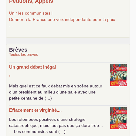
Pétitions, Appels
Unir les communistes
!
Donner à la France une voix indépendante pour la paix
...
Brèves
Toutes les brèves
Un grand débat inégal
!
Mais quel est ce faux débat mis en scène autour
d’un président au milieu d’une salle avec une
petite centaine de (…)
Effacement et virginité....
Les retombées positives d’une stratégie
catastrophique, mais faut pas que ça dure trop…
... Les communistes sont (…)