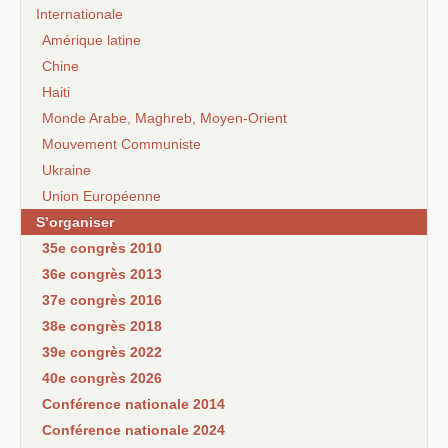
Internationale
Amérique latine
Chine
Haiti
Monde Arabe, Maghreb, Moyen-Orient
Mouvement Communiste
Ukraine
Union Européenne
S’organiser
35e congrès 2010
36e congrès 2013
37e congrès 2016
38e congrès 2018
39e congrès 2022
40e congrès 2026
Conférence nationale 2014
Conférence nationale 2024