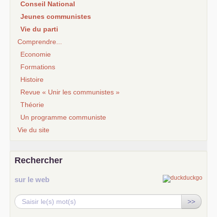
Conseil National
Jeunes communistes
Vie du parti
Comprendre...
Economie
Formations
Histoire
Revue « Unir les communistes »
Théorie
Un programme communiste
Vie du site
Rechercher
sur le web
>>