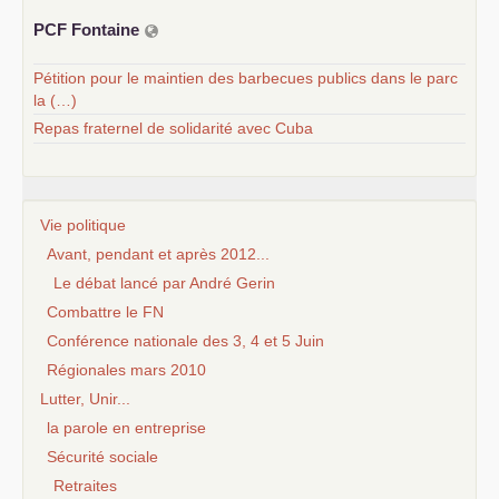
PCF
Fontaine
Pétition pour le maintien des barbecues publics dans le parc
la (…)
Repas fraternel de solidarité avec Cuba
Vie politique
Avant, pendant et après 2012...
Le débat lancé par André Gerin
Combattre le FN
Conférence nationale des 3, 4 et 5 Juin
Régionales mars 2010
Lutter, Unir...
la parole en entreprise
Sécurité sociale
Retraites