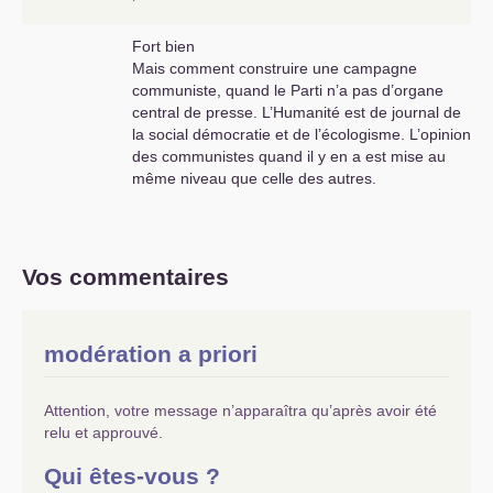
Fort bien
Mais comment construire une campagne
communiste, quand le Parti n’a pas d’organe
central de presse. L’Humanité est de journal de
la social démocratie et de l’écologisme. L’opinion
des communistes quand il y en a est mise au
même niveau que celle des autres.
Vos commentaires
modération a priori
Attention, votre message n’apparaîtra qu’après avoir été
relu et approuvé.
Qui êtes-vous ?