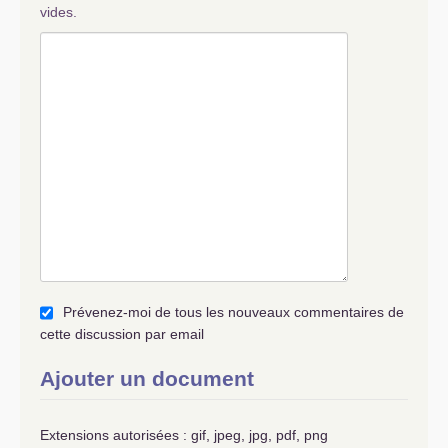
vides.
Prévenez-moi de tous les nouveaux commentaires de
cette discussion par email
Ajouter un document
Extensions autorisées : gif, jpeg, jpg, pdf, png