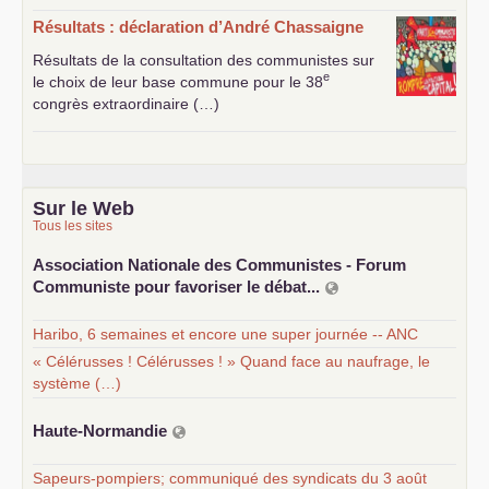
Résultats : déclaration d’André Chassaigne
Résultats de la consultation des communistes sur
e
le choix de leur base commune pour le 38
congrès extraordinaire (…)
Sur le Web
Tous les sites
Association Nationale des Communistes - Forum
Communiste pour favoriser le débat...
Haribo, 6 semaines et encore une super journée -- ANC
« Célérusses ! Célérusses ! » Quand face au naufrage, le
système (…)
Haute-Normandie
Sapeurs-pompiers; communiqué des syndicats du 3 août