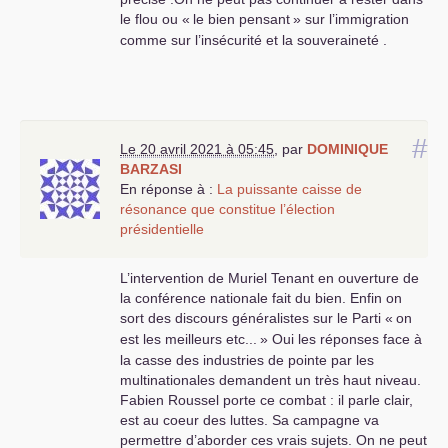
le flou ou «
le bien pensant
» sur l’immigration
comme sur l’insécurité et la souveraineté .
#
Le 20 avril 2021 à 05:45
,
par
DOMINIQUE
BARZASI
En réponse à :
La puissante caisse de
résonance que constitue l’élection
présidentielle
L’intervention de Muriel Tenant en ouverture de
la conférence nationale fait du bien. Enfin on
sort des discours généralistes sur le Parti «
on
est les meilleurs etc...
» Oui les réponses face à
la casse des industries de pointe par les
multinationales demandent un très haut niveau.
Fabien Roussel porte ce combat : il parle clair,
est au coeur des luttes. Sa campagne va
permettre d’aborder ces vrais sujets. On ne peut