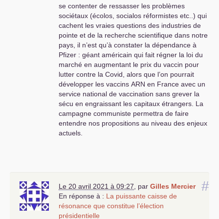
se contenter de ressasser les problèmes
sociétaux (écolos, socialos réformistes etc..) qui
cachent les vraies questions des industries de
pointe et de la recherche scientifique dans notre
pays, il n’est qu’à constater la dépendance à
Pfizer : géant américain qui fait régner la loi du
marché en augmentant le prix du vaccin pour
lutter contre la Covid, alors que l’on pourrait
développer les vaccins
ARN
en France avec un
service national de vaccination sans grever la
sécu en engraissant les capitaux étrangers. La
campagne communiste permettra de faire
entendre nos propositions au niveau des enjeux
actuels.
#
Le 20 avril 2021 à 09:27
,
par
Gilles Mercier
En réponse à :
La puissante caisse de
résonance que constitue l’élection
présidentielle