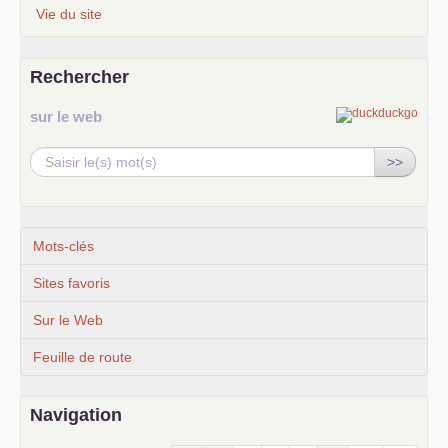
Vie du site
Rechercher
sur le web
>>
Mots-clés
Sites favoris
Sur le Web
Feuille de route
Navigation