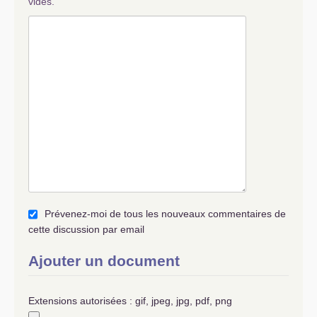
vides.
Prévenez-moi de tous les nouveaux commentaires de
cette discussion par email
Ajouter un document
Extensions autorisées : gif, jpeg, jpg, pdf, png