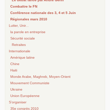
Combattre le FN
Conférence nationale des 3, 4 et 5 Juin
Régionales mars 2010
Lutter, Unir...
la parole en entreprise
Sécurité sociale
Retraites
Internationale
Amérique latine
Chine
Haiti
Monde Arabe, Maghreb, Moyen-Orient
Mouvement Communiste
Ukraine
Union Européenne
S’organiser
35e congrès 2010