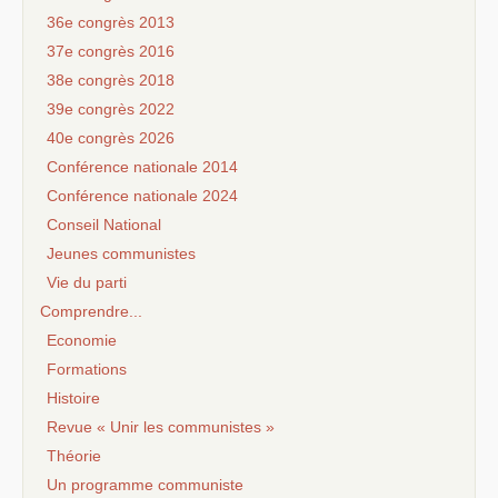
36e congrès 2013
37e congrès 2016
38e congrès 2018
39e congrès 2022
40e congrès 2026
Conférence nationale 2014
Conférence nationale 2024
Conseil National
Jeunes communistes
Vie du parti
Comprendre...
Economie
Formations
Histoire
Revue « Unir les communistes »
Théorie
Un programme communiste