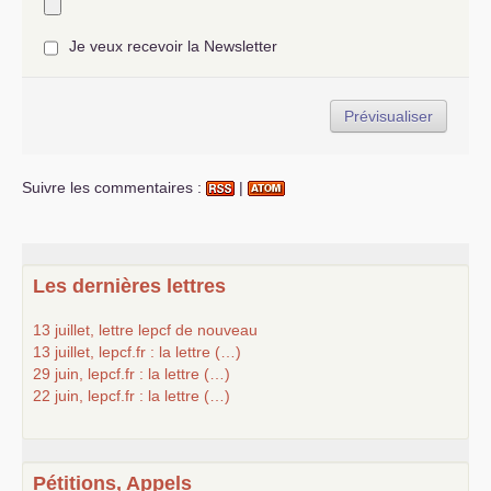
Je veux recevoir la Newsletter
Suivre les commentaires :
|
Les dernières lettres
13 juillet, lettre lepcf de nouveau
13 juillet, lepcf.fr : la lettre (…)
29 juin, lepcf.fr : la lettre (…)
22 juin, lepcf.fr : la lettre (…)
Pétitions, Appels