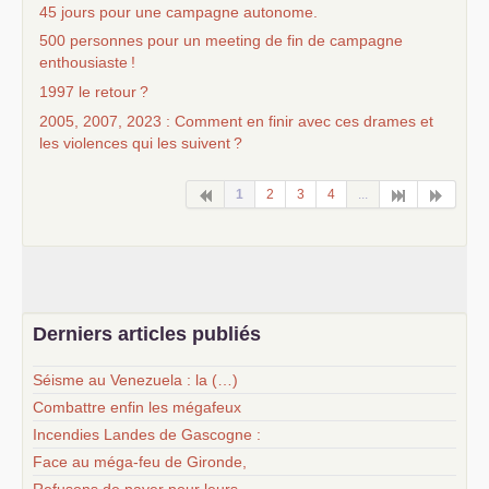
45 jours pour une campagne autonome.
500 personnes pour un meeting de fin de campagne
enthousiaste
!
1997 le retour
?
2005, 2007, 2023 : Comment en finir avec ces drames et
les violences qui les suivent
?
1
2
3
4
...
Derniers articles publiés
Séisme au Venezuela : la (…)
Combattre enfin les mégafeux
Incendies Landes de Gascogne :
Face au méga-feu de Gironde,