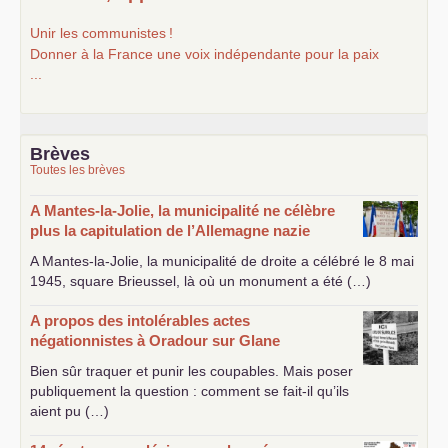
Unir les communistes
!
Donner à la France une voix indépendante pour la paix
...
Brèves
Toutes les brèves
A Mantes-la-Jolie, la municipalité ne célèbre
plus la capitulation de l’Allemagne nazie
A Mantes-la-Jolie, la municipalité de droite a célébré le 8 mai
1945, square Brieussel, là où un monument a été (…)
A propos des intolérables actes
négationnistes à Oradour sur Glane
Bien sûr traquer et punir les coupables. Mais poser
publiquement la question : comment se fait-il qu’ils
aient pu (…)