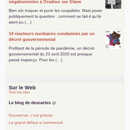
négationnistes à Oradour sur Glane
Bien sûr traquer et punir les coupables. Mais poser
publiquement la question : comment se fait-il qu’ils
aient pu (…)
14 réacteurs nucléaires condamnés par un
décret gouvernemental
Profitant de la période de pandémie, un décret
gouvernemental du 23 avril 2020 est presque
passé inaperçu. Pour les (…)
Sur le Web
Tous les sites
Le blog de descartes
Gouverner, c’est prévoir
Le grand défaut a commencé…