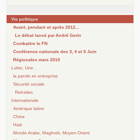
Vie politique
Avant, pendant et après 2012...
Le débat lancé par André Gerin
Combattre le FN
Conférence nationale des 3, 4 et 5 Juin
Régionales mars 2010
Lutter, Unir...
la parole en entreprise
Sécurité sociale
Retraites
Internationale
Amérique latine
Chine
Haiti
Monde Arabe, Maghreb, Moyen-Orient