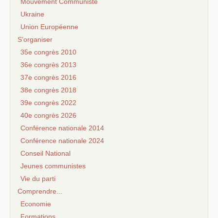
Mouvement Communiste
Ukraine
Union Européenne
S’organiser
35e congrès 2010
36e congrès 2013
37e congrès 2016
38e congrès 2018
39e congrès 2022
40e congrès 2026
Conférence nationale 2014
Conférence nationale 2024
Conseil National
Jeunes communistes
Vie du parti
Comprendre...
Economie
Formations