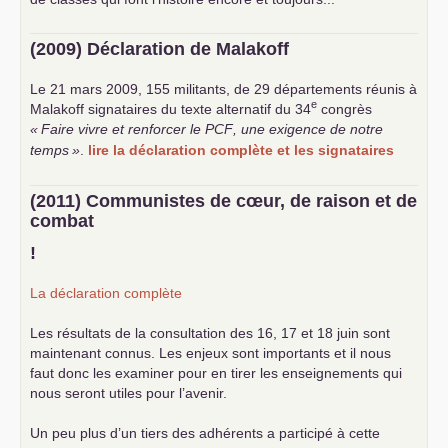
(2009) Déclaration de Malakoff
Le 21 mars 2009, 155 militants, de 29 départements réunis à
e
Malakoff signataires du texte alternatif du 34
congrès
«
Faire vivre et renforcer le
PCF
, une exigence de notre
temps
»
.
lire la déclaration complète et les signataires
(2011) Communistes de cœur, de raison et de
combat
!
La déclaration complète
Les résultats de la consultation des 16, 17 et 18 juin sont
maintenant connus. Les enjeux sont importants et il nous
faut donc les examiner pour en tirer les enseignements qui
nous seront utiles pour l’avenir.
Un peu plus d’un tiers des adhérents a participé à cette