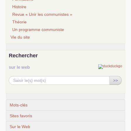
Histoire
Revue « Unir les communistes »
Théorie
Un programme communiste
Vie du site
Rechercher
sur le web
>>
Mots-clés
Sites favoris
Sur le Web