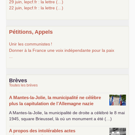
29 juin, lepcf.fr : la lettre (…)
22 juin, lepcf.fr : la lettre (…)
Pétitions, Appels
Unir les communistes
!
Donner à la France une voix indépendante pour la paix
...
Brèves
Toutes les brèves
A Mantes-la-Jolie, la municipalité ne célèbre
plus la capitulation de l’Allemagne nazie
A Mantes-la-Jolie, la municipalité de droite a célébré le 8 mai
1945, square Brieussel, là où un monument a été (…)
A propos des intolérables actes