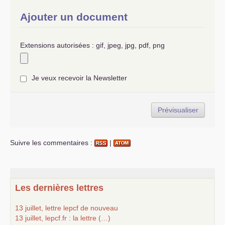
Ajouter un document
Extensions autorisées : gif, jpeg, jpg, pdf, png
Je veux recevoir la Newsletter
Suivre les commentaires :
|
Les dernières lettres
13 juillet, lettre lepcf de nouveau
13 juillet, lepcf.fr : la lettre (…)