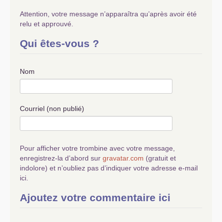
Attention, votre message n’apparaîtra qu’après avoir été
relu et approuvé.
Qui êtes-vous ?
Nom
Courriel (non publié)
Pour afficher votre trombine avec votre message,
enregistrez-la d’abord sur
gravatar.com
(gratuit et
indolore) et n’oubliez pas d’indiquer votre adresse e-mail
ici.
Ajoutez votre commentaire ici