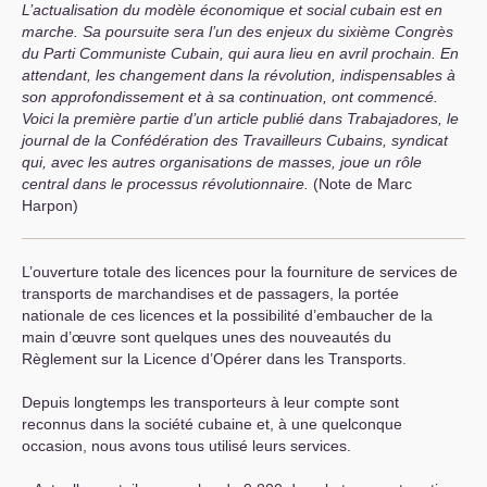
L’actualisation du modèle économique et social cubain est en
marche. Sa poursuite sera l’un des enjeux du sixième Congrès
du Parti Communiste Cubain, qui aura lieu en avril prochain. En
attendant, les changement dans la révolution, indispensables à
son approfondissement et à sa continuation, ont commencé.
Voici la première partie d’un article publié dans Trabajadores, le
journal de la Confédération des Travailleurs Cubains, syndicat
qui, avec les autres organisations de masses, joue un rôle
central dans le processus révolutionnaire.
(Note de Marc
Harpon)
L’ouverture totale des licences pour la fourniture de services de
transports de marchandises et de passagers, la portée
nationale de ces licences et la possibilité d’embaucher de la
main d’œuvre sont quelques unes des nouveautés du
Règlement sur la Licence d’Opérer dans les Transports.
Depuis longtemps les transporteurs à leur compte sont
reconnus dans la société cubaine et, à une quelconque
occasion, nous avons tous utilisé leurs services.