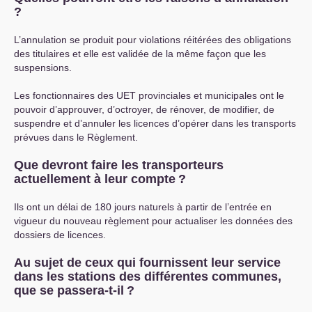
?
L’annulation se produit pour violations réitérées des obligations
des titulaires et elle est validée de la même façon que les
suspensions.
Les fonctionnaires des
UET
provinciales et municipales ont le
pouvoir d’approuver, d’octroyer, de rénover, de modifier, de
suspendre et d’annuler les licences d’opérer dans les transports
prévues dans le Règlement.
Que devront faire les transporteurs
actuellement à leur compte
?
Ils ont un délai de 180 jours naturels à partir de l’entrée en
vigueur du nouveau règlement pour actualiser les données des
dossiers de licences.
Au sujet de ceux qui fournissent leur service
dans les stations des différentes communes,
que se passera-t-il
?