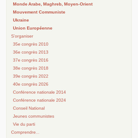
Monde Arabe, Maghreb, Moyen-Orient
Mouvement Communiste
Ukraine
Union Européenne
S’organiser
35e congrès 2010
36e congrès 2013
37e congrès 2016
38e congrès 2018
39e congrès 2022
40e congrès 2026
Conférence nationale 2014
Conférence nationale 2024
Conseil National
Jeunes communistes
Vie du parti
Comprendre...