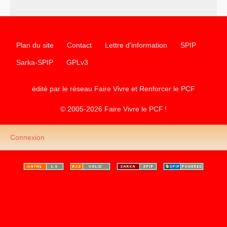
communiste
Plan du site
Contact
Lettre d'information
SPIP
Sarka-SPIP
GPLv3
édité par le réseau Faire Vivre et Renforcer le
PCF
© 2005-2026 Faire Vivre le
PCF
!
Connexion