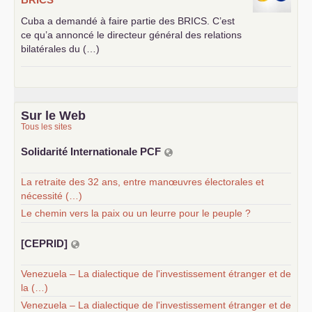
Cuba a demandé à faire partie des
BRICS
. C’est
ce qu’a annoncé le directeur général des relations
bilatérales du (…)
Sur le Web
Tous les sites
Solidarité Internationale
PCF
La retraite des 32 ans, entre manœuvres électorales et
nécessité (…)
Le chemin vers la paix ou un leurre pour le peuple ?
[
CEPRID
]
Venezuela – La dialectique de l'investissement étranger et de
la (…)
Venezuela – La dialectique de l'investissement étranger et de