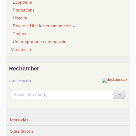
Economie
Formations
Histoire
Revue « Unir les communistes »
Théorie
Un programme communiste
Vie du site
Rechercher
sur le web
>>
Mots-clés
Sites favoris