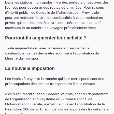
Dans les stations municipales il y a des porteurs privés avec des
licences pour desservir des routes déterminées. Pour raisons
d’intérêt public, les Conseils de l’Administration Provinciale
pourront maintenir l’octroi de combustible à ces propriétaires
privés, qui continueront à suivre leur itinéraire, avec un tarif
maximum et un nombre de voyages préalablement fixés
Pourront-ils augmenter leur activité
?
Toute augmentation, avec la remise subséquente de
combustible (vente) devra être soumise à l’approbation du
Ministre du Transport.
La nouvelle imposition
Les impôts à payer et la tranche qui leur correspond sont des
préoccupations des actuels transporteurs à leur compte.
A ce sujet, Maritza Isabel Cabrera Valdivia, chef du département
de l’organisation et du système du Bureau National de
l’Administration Fiscale, a expliqué qu’avec l’approbation de la
Résolution 286 de 2010 sont définis les impôts des travailleurs à