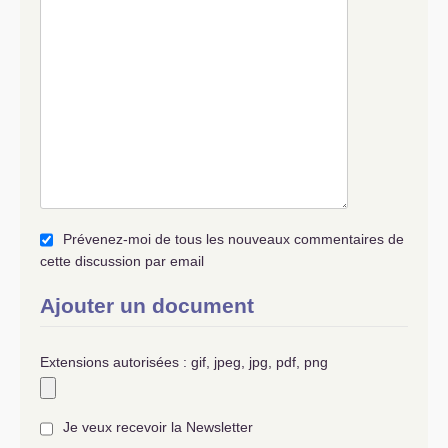
Prévenez-moi de tous les nouveaux commentaires de
cette discussion par email
Ajouter un document
Extensions autorisées : gif, jpeg, jpg, pdf, png
Je veux recevoir la Newsletter