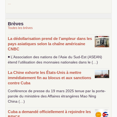
...
Brèves
Toutes les brèves
La dédollarisation prend de l’ampleur dans les
pays asiatiques selon la chaîne américaine
CNBC
◾ L’Association des nations de l’Asie du Sud-Est (
ASEAN
)
étend l’utilisation des monnaies nationales dans le (…)
La Chine exhorte les États-Unis à mettre
immédiatement fin au blocus et aux sanctions
contre Cuba
Conférence de presse du 19 mars 2025 tenue par la porte-
parole du ministère des Affaires étrangères Mao Ning
China (…)
Cuba a demandé officiellement à rejoindre les
BRICS