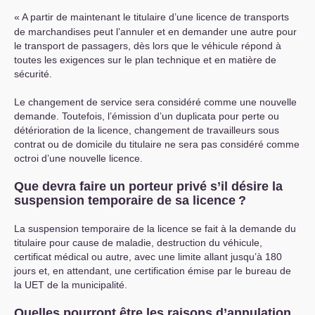
«
A partir de maintenant le titulaire d’une licence de transports
de marchandises peut l’annuler et en demander une autre pour
le transport de passagers, dès lors que le véhicule répond à
toutes les exigences sur le plan technique et en matière de
sécurité.
Le changement de service sera considéré comme une nouvelle
demande. Toutefois, l’émission d’un duplicata pour perte ou
détérioration de la licence, changement de travailleurs sous
contrat ou de domicile du titulaire ne sera pas considéré comme
octroi d’une nouvelle licence.
Que devra faire un porteur privé s’il désire la
suspension temporaire de sa licence
?
La suspension temporaire de la licence se fait à la demande du
titulaire pour cause de maladie, destruction du véhicule,
certificat médical ou autre, avec une limite allant jusqu’à 180
jours et, en attendant, une certification émise par le bureau de
la
UET
de la municipalité.
Quelles pourront être les raisons d’annulation