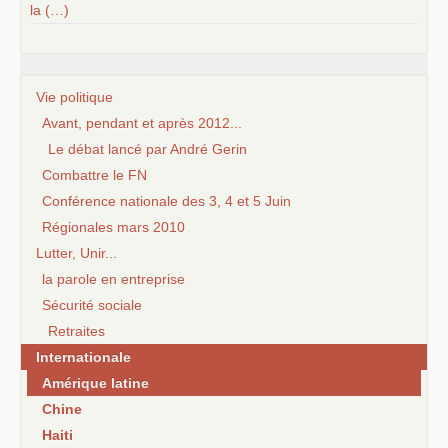
la (…)
Vie politique
Avant, pendant et après 2012...
Le débat lancé par André Gerin
Combattre le FN
Conférence nationale des 3, 4 et 5 Juin
Régionales mars 2010
Lutter, Unir...
la parole en entreprise
Sécurité sociale
Retraites
Internationale
Amérique latine
Chine
Haiti