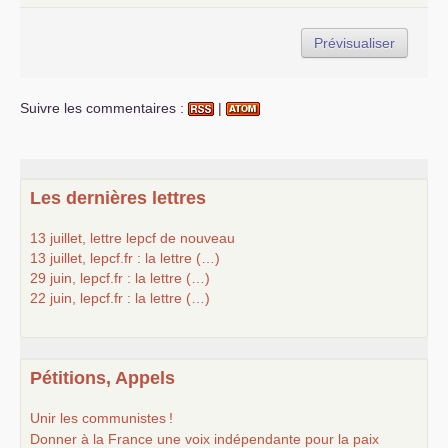
Suivre les commentaires :
|
Les dernières lettres
13 juillet, lettre lepcf de nouveau
13 juillet, lepcf.fr : la lettre (…)
29 juin, lepcf.fr : la lettre (…)
22 juin, lepcf.fr : la lettre (…)
Pétitions, Appels
Unir les communistes
!
Donner à la France une voix indépendante pour la paix