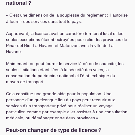
national
?
«
C’est une dimension de la souplesse du règlement : il autorise
à fournir des services dans tout le pays.
Auparavant, la licence avait un caractère territorial local et les
seules exceptions étaient octroyées pour relier les provinces de
Pinar del Rio, La Havane et Matanzas avec la ville de La
Havane.
Maintenant, on peut fournir le service là où on le souhaite, les
seules limitations étant liées à la sécurité des voies, la
conservation du patrimoine national et l’état technique du
moyen de transport.
Cela constitue une grande aide pour la population. Une
personne d’un quelconque lieu du pays peut recourir aux
services d’un transporteur privé pour réaliser un voyage
particulier, comme par exemple aller assister à une consultation
médicale, ou déménager entre deux provinces
».
Peut-on changer de type de licence
?