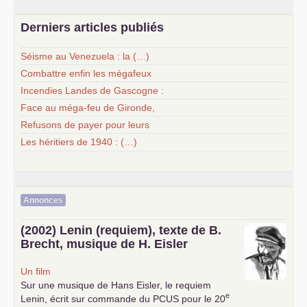
Derniers articles publiés
Séisme au Venezuela : la (…)
Combattre enfin les mégafeux
Incendies Landes de Gascogne :
Face au méga-feu de Gironde,
Refusons de payer pour leurs
Les héritiers de 1940 : (…)
Annonces
(2002) Lenin (requiem), texte de B.
Brecht, musique de H. Eisler
Un film
Sur une musique de Hans Eisler, le requiem
e
Lenin, écrit sur commande du
PCUS
pour le 20