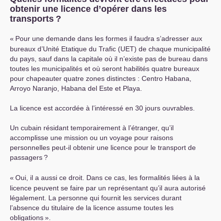
obtenir une licence d’opérer dans les
transports
?
«
Pour une demande dans les formes il faudra s’adresser aux
bureaux d’Unité Etatique du Trafic (
UET
) de chaque municipalité
du pays, sauf dans la capitale où il n’existe pas de bureau dans
toutes les municipalités et où seront habilités quatre bureaux
pour chapeauter quatre zones distinctes : Centro Habana,
Arroyo Naranjo, Habana del Este et Playa.
La licence est accordée à l’intéressé en 30 jours ouvrables.
Un cubain résidant temporairement à l’étranger, qu’il
accomplisse une mission ou un voyage pour raisons
personnelles peut-il obtenir une licence pour le transport de
passagers
?
«
Oui, il a aussi ce droit. Dans ce cas, les formalités liées à la
licence peuvent se faire par un représentant qu’il aura autorisé
légalement. La personne qui fournit les services durant
l’absence du titulaire de la licence assume toutes les
obligations
».