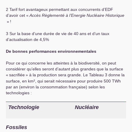
2 Tarif fort avantageux permettant aux concurrents d’
EDF
d’avoir cet «
Accès Règlementé à l’Energie Nucléaire Historique
»
!
3 Sur la base d’une durée de vie de 40 ans et d’un taux
d’actualisation de 4,5%
De bonnes performances environnementales
Pour ce qui concerne les atteintes à la biodiversité, on peut
considérer qu’elles seront d’autant plus grandes que la surface
«
sacrifiée
» à la production sera grande. Le Tableau 3 donne la
surface, en km², qui serait nécessaire pour produire 500 TWh
par an (environ la consommation française) selon les
technologies :
Technologie
Nucléaire
Fossiles