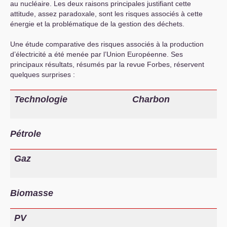
au nucléaire. Les deux raisons principales justifiant cette
attitude, assez paradoxale, sont les risques associés à cette
énergie et la problématique de la gestion des déchets.
Une étude comparative des risques associés à la production
d’électricité a été menée par l’Union Européenne. Ses
principaux résultats, résumés par la revue Forbes, réservent
quelques surprises :
Technologie
Charbon
Pétrole
Gaz
Biomasse
PV