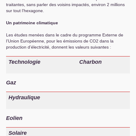
traitantes, sans parler des voisins impactés, environ 2 millions
sur tout l’hexagone.
Un patrimoine climatique
Les études menées dans le cadre du programme Externe de
l’Union Européenne, pour les émissions de
CO2
dans la
production d’électricité, donnent les valeurs suivantes :
Technologie
Charbon
Gaz
Hydraulique
Eolien
Solaire