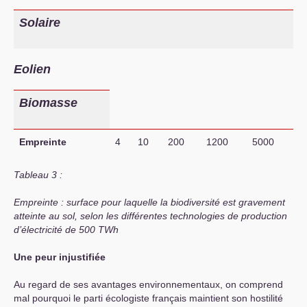
Solaire
Eolien
Biomasse
Empreinte
4
10
200
1200
5000
Tableau 3 :
Empreinte : surface pour laquelle la biodiversité est gravement
atteinte au sol, selon les différentes technologies de production
d’électricité de 500 TWh
Une peur injustifiée
Au regard de ses avantages environnementaux, on comprend
mal pourquoi le parti écologiste français maintient son hostilité