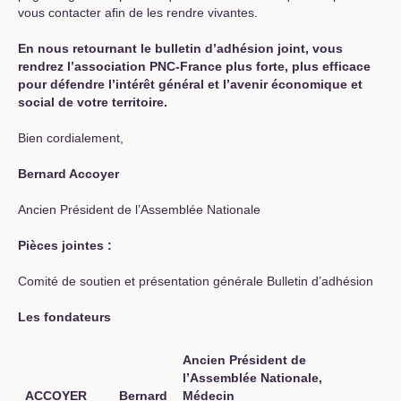
vous contacter afin de les rendre vivantes.
En nous retournant le bulletin d’adhésion joint, vous
rendrez l’association
PNC
-France plus forte, plus efficace
pour défendre l’intérêt général et l’avenir économique et
social de votre territoire.
Bien cordialement,
Bernard Accoyer
Ancien Président de l’Assemblée Nationale
Pièces jointes :
Comité de soutien et présentation générale Bulletin d’adhésion
Les fondateurs
Ancien Président de
l’Assemblée Nationale,
ACCOYER
Bernard
Médecin