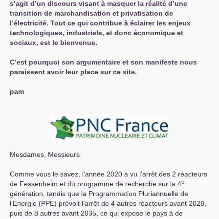
s’agit d’un discours visant à masquer la réalité d’une
transition de marchandisation et privatisation de
l’électricité. Tout ce qui contribue à éclairer les enjeux
technologiques, industriels, et donc économique et
sociaux, est le bienvenue.
C’est pourquoi son argumentaire et son manifeste nous
paraissent avoir leur place sur ce site.
pam
Mesdames, Messieurs
Comme vous le savez, l’année 2020 a vu l’arrêt des 2 réacteurs
e
de Fessenheim et du programme de recherche sur la 4
génération, tandis que la Programmation Pluriannuelle de
l’Energie (
PPE
) prévoit l’arrêt de 4 autres réacteurs avant 2028,
puis de 8 autres avant 2035, ce qui expose le pays à de