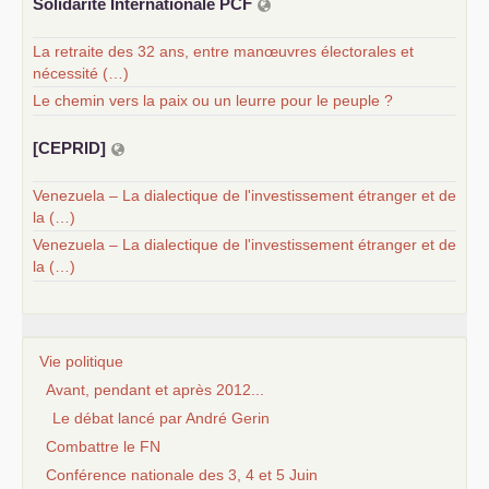
Solidarité Internationale
PCF
La retraite des 32 ans, entre manœuvres électorales et
nécessité (…)
Le chemin vers la paix ou un leurre pour le peuple ?
[
CEPRID
]
Venezuela – La dialectique de l'investissement étranger et de
la (…)
Venezuela – La dialectique de l'investissement étranger et de
la (…)
Vie politique
Avant, pendant et après 2012...
Le débat lancé par André Gerin
Combattre le FN
Conférence nationale des 3, 4 et 5 Juin