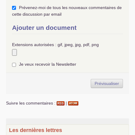
Prévenez-moi de tous les nouveaux commentaires de
cette discussion par email
Ajouter un document
Extensions autorisées : gif, jpeg, jpg, pdf, png
Je veux recevoir la Newsletter
Suivre les commentaires :
|
Les dernières lettres