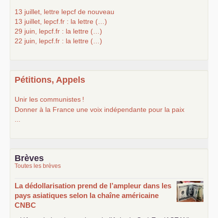
13 juillet, lettre lepcf de nouveau
13 juillet, lepcf.fr : la lettre (…)
29 juin, lepcf.fr : la lettre (…)
22 juin, lepcf.fr : la lettre (…)
Pétitions, Appels
Unir les communistes
!
Donner à la France une voix indépendante pour la paix
...
Brèves
Toutes les brèves
La dédollarisation prend de l’ampleur dans les
pays asiatiques selon la chaîne américaine
CNBC