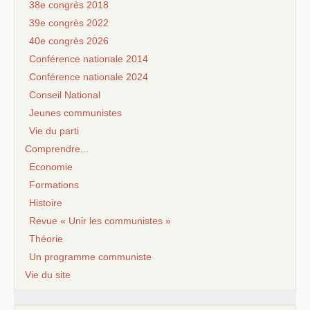
38e congrès 2018
39e congrès 2022
40e congrès 2026
Conférence nationale 2014
Conférence nationale 2024
Conseil National
Jeunes communistes
Vie du parti
Comprendre...
Economie
Formations
Histoire
Revue « Unir les communistes »
Théorie
Un programme communiste
Vie du site