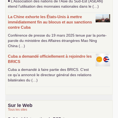
◾ L’Association des nations de l’Asie du Sud-Est (
ASEAN
)
étend l’utilisation des monnaies nationales dans le (…)
La Chine exhorte les États-Unis à mettre
immédiatement fin au blocus et aux sanctions
contre Cuba
Conférence de presse du 19 mars 2025 tenue par la porte-
parole du ministère des Affaires étrangères Mao Ning
China (…)
Cuba a demandé officiellement à rejoindre les
BRICS
Cuba a demandé à faire partie des
BRICS
. C’est
ce qu’a annoncé le directeur général des relations
bilatérales du (…)
Sur le Web
Tous les sites