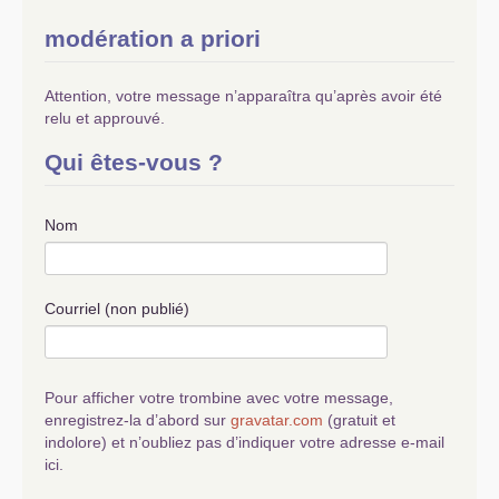
modération a priori
Attention, votre message n’apparaîtra qu’après avoir été
relu et approuvé.
Qui êtes-vous ?
Nom
Courriel (non publié)
Pour afficher votre trombine avec votre message,
enregistrez-la d’abord sur
gravatar.com
(gratuit et
indolore) et n’oubliez pas d’indiquer votre adresse e-mail
ici.