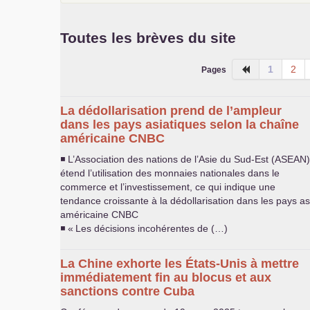
Toutes les brèves du site
1
2
Pages
La dédollarisation prend de l’ampleur
dans les pays asiatiques selon la chaîne
américaine
CNBC
◾ L’Association des nations de l’Asie du Sud-Est (
ASEAN
)
étend l’utilisation des monnaies nationales dans le
commerce et l’investissement, ce qui indique une
tendance croissante à la dédollarisation dans les pays as
américaine
CNBC
◾ «
Les décisions incohérentes de (…)
La Chine exhorte les États-Unis à mettre
immédiatement fin au blocus et aux
sanctions contre Cuba