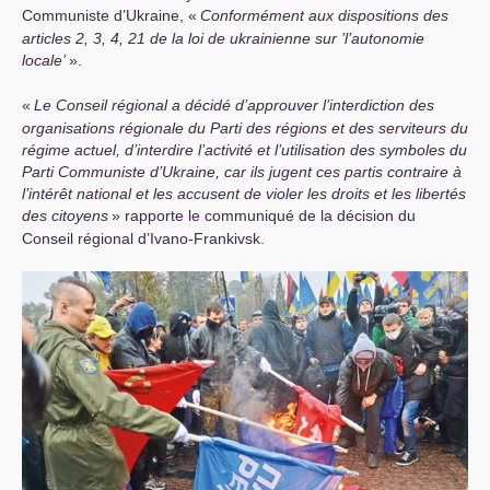
Communiste d’Ukraine, «
Conformément aux dispositions des
articles 2, 3, 4, 21 de la loi de ukrainienne sur ’l’autonomie
locale’
».
«
Le Conseil régional a décidé d’approuver l’interdiction des
organisations régionale du Parti des régions et des serviteurs du
régime actuel, d’interdire l’activité et l’utilisation des symboles du
Parti Communiste d’Ukraine, car ils jugent ces partis contraire à
l’intérêt national et les accusent de violer les droits et les libertés
des citoyens
» rapporte le communiqué de la décision du
Conseil régional d’Ivano-Frankivsk.