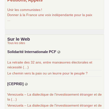
Unir les communistes
!
Donner à la France une voix indépendante pour la paix
...
Sur le Web
Tous les sites
Solidarité Internationale
PCF
La retraite des 32 ans, entre manœuvres électorales et
nécessité (…)
Le chemin vers la paix ou un leurre pour le peuple ?
[
CEPRID
]
Venezuela – La dialectique de l'investissement étranger et de
la (…)
Venezuela – La dialectique de l'investissement étranger et de