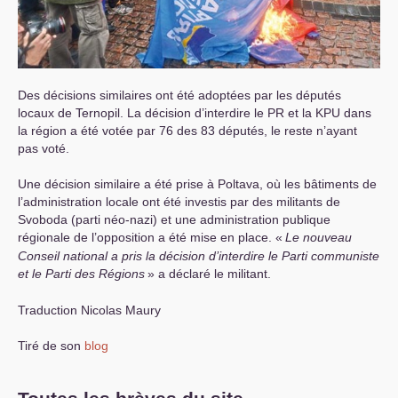
Des décisions similaires ont été adoptées par les députés
locaux de Ternopil. La décision d’interdire le
PR
et la
KPU
dans
la région a été votée par 76 des 83 députés, le reste n’ayant
pas voté.
Une décision similaire a été prise à Poltava, où les bâtiments de
l’administration locale ont été investis par des militants de
Svoboda (parti néo-nazi) et une administration publique
régionale de l’opposition a été mise en place. «
Le nouveau
Conseil national a pris la décision d’interdire le Parti communiste
et le Parti des Régions
» a déclaré le militant.
Traduction Nicolas Maury
Tiré de son
blog