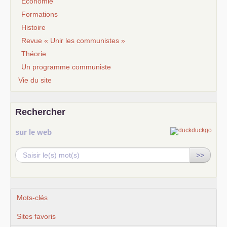
Economie
Formations
Histoire
Revue « Unir les communistes »
Théorie
Un programme communiste
Vie du site
Rechercher
sur le web
>>
Mots-clés
Sites favoris