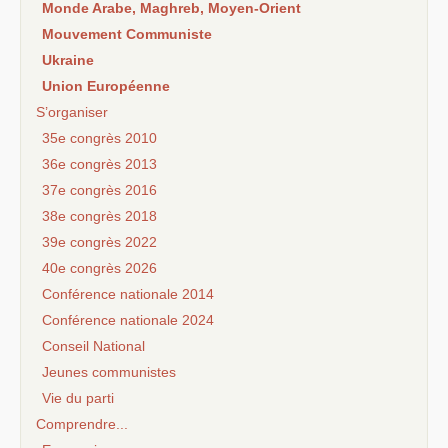
Monde Arabe, Maghreb, Moyen-Orient
Mouvement Communiste
Ukraine
Union Européenne
S’organiser
35e congrès 2010
36e congrès 2013
37e congrès 2016
38e congrès 2018
39e congrès 2022
40e congrès 2026
Conférence nationale 2014
Conférence nationale 2024
Conseil National
Jeunes communistes
Vie du parti
Comprendre...