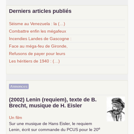
Derniers articles publiés
Séisme au Venezuela : la (…)
Combattre enfin les mégafeux
Incendies Landes de Gascogne :
Face au méga-feu de Gironde,
Refusons de payer pour leurs
Les héritiers de 1940 : (…)
Annonces
(2002) Lenin (requiem), texte de B.
Brecht, musique de H. Eisler
Un film
Sur une musique de Hans Eisler, le requiem
e
Lenin, écrit sur commande du
PCUS
pour le 20