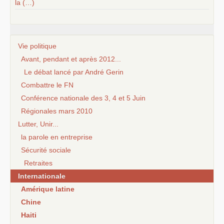
la (…)
Vie politique
Avant, pendant et après 2012...
Le débat lancé par André Gerin
Combattre le FN
Conférence nationale des 3, 4 et 5 Juin
Régionales mars 2010
Lutter, Unir...
la parole en entreprise
Sécurité sociale
Retraites
Internationale
Amérique latine
Chine
Haiti