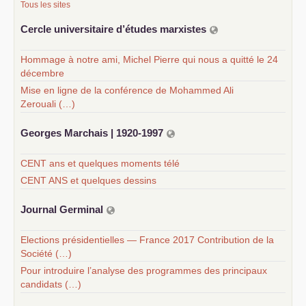
Tous les sites
Cercle universitaire d’études marxistes
Hommage à notre ami, Michel Pierre qui nous a quitté le 24
décembre
Mise en ligne de la conférence de Mohammed Ali
Zerouali (…)
Georges Marchais | 1920-1997
CENT ans et quelques moments télé
CENT ANS et quelques dessins
Journal Germinal
Elections présidentielles — France 2017 Contribution de la
Société (…)
Pour introduire l’analyse des programmes des principaux
candidats (…)