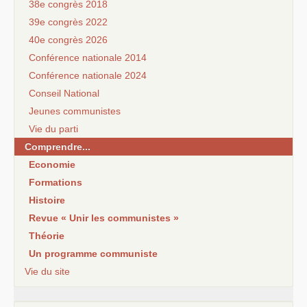
38e congrès 2018
39e congrès 2022
40e congrès 2026
Conférence nationale 2014
Conférence nationale 2024
Conseil National
Jeunes communistes
Vie du parti
Comprendre...
Economie
Formations
Histoire
Revue « Unir les communistes »
Théorie
Un programme communiste
Vie du site