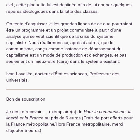
ciel
; cette plaquette lui est destinée afin de lui donner quelques
repères idéologiques dans la lutte des classes.
On tente d’esquisser ici les grandes lignes de ce que pourraient
être un programme et un projet communiste à partir d’une
analyse qui se veut scientifique de la crise du système
capitaliste. Nous réaffirmons ici, après d’autres, que le
communisme, conçu comme instance de dépassement du
capitalisme est un mode de production et d’échanges, et pas
seulement un mieux-être (care) dans le système existant.
Ivan Lavallée, docteur d’État es sciences, Professeur des
universités.
Bon de souscription
Je désire recevoir .... exemplaire(s) de
Pour le communisme, la
liberté et la France
au prix de 6 euros (Frais de port offerts pour
la France métropolitaine/Hors France métropolitaine, merci
d’ajouter 5 euros)