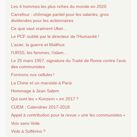
Les 4 hommes les plus riches du monde en 2020
Carrefour : chômage partiel pour les salariés, gros
dividendes pour les actionnaires
Ce que vaut vraiment Uber...
Le
PCF
oublié par le directeur de l’Humanité
!
L’acier, la guerre et Malthus
l’
URSS
, les femmes, l’islam...
Le 25 mars 1957, signature du Traité de Rome contre l’avis
des communistes
Formons nos cellules
!
La Chine et un marxiste à Paris
Hommage à Jean Salem
Qui sont les «
Konzern
» en 2017
?
CUEM
: Calendrier 2017-2018
Appel à contribution pour la revue «
unir les communistes
»
Voix sans Voile
Viols à Solférino
?