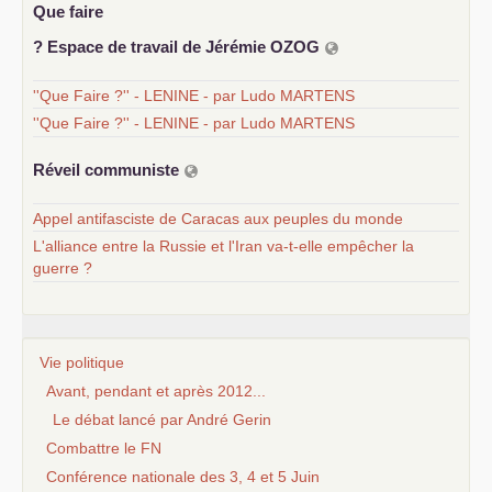
Que faire
? Espace de travail de Jérémie
OZOG
''Que Faire ?'' - LENINE - par Ludo MARTENS
''Que Faire ?'' - LENINE - par Ludo MARTENS
Réveil communiste
Appel antifasciste de Caracas aux peuples du monde
L'alliance entre la Russie et l'Iran va-t-elle empêcher la
guerre ?
Vie politique
Avant, pendant et après 2012...
Le débat lancé par André Gerin
Combattre le FN
Conférence nationale des 3, 4 et 5 Juin