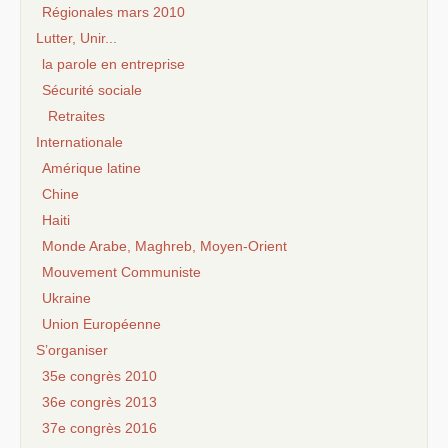
Régionales mars 2010
Lutter, Unir...
la parole en entreprise
Sécurité sociale
Retraites
Internationale
Amérique latine
Chine
Haiti
Monde Arabe, Maghreb, Moyen-Orient
Mouvement Communiste
Ukraine
Union Européenne
S’organiser
35e congrès 2010
36e congrès 2013
37e congrès 2016