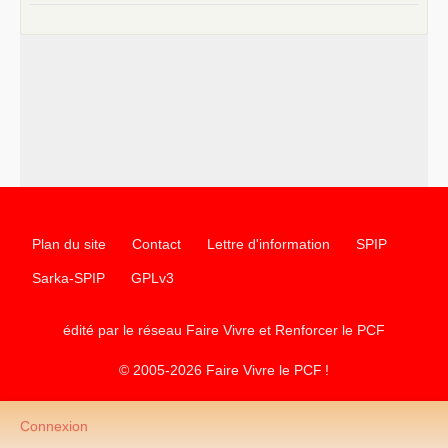
Plan du site
Contact
Lettre d'information
SPIP
Sarka-SPIP
GPLv3
édité par le réseau Faire Vivre et Renforcer le
PCF
© 2005-2026 Faire Vivre le
PCF
!
Connexion