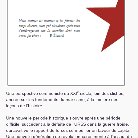
e
Une perspective communiste du
XXI
siècle, loin des clichés,
ancrée sur les fondements du marxisme, à la lumière des
leçons de l’histoire.
Une nouvelle période historique s’ouvre après une période
difficile, succédant à la défaîte de l’
URSS
dans la guerre froide,
qui avait vu le rapport de forces se modifier en faveur du capital.
Une nouvelle génération de révolutionnaires monte à l’assaut du