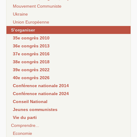
Mouvement Communiste
Ukraine
Union Européenne
S’organiser
35e congrès 2010
36e congrès 2013
37e congrès 2016
38e congrès 2018
39e congrès 2022
40e congrès 2026
Conférence nationale 2014
Conférence nationale 2024
Conseil National
Jeunes communistes
Vie du parti
Comprendre...
Economie