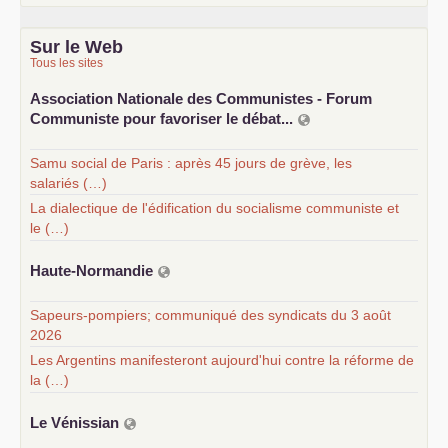
Sur le Web
Tous les sites
Association Nationale des Communistes - Forum
Communiste pour favoriser le débat...
Samu social de Paris : après 45 jours de grève, les
salariés (…)
La dialectique de l'édification du socialisme communiste et
le (…)
Haute-Normandie
Sapeurs-pompiers; communiqué des syndicats du 3 août
2026
Les Argentins manifesteront aujourd'hui contre la réforme de
la (…)
Le Vénissian