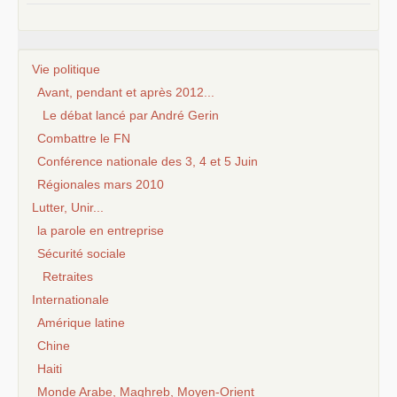
Vie politique
Avant, pendant et après 2012...
Le débat lancé par André Gerin
Combattre le FN
Conférence nationale des 3, 4 et 5 Juin
Régionales mars 2010
Lutter, Unir...
la parole en entreprise
Sécurité sociale
Retraites
Internationale
Amérique latine
Chine
Haiti
Monde Arabe, Maghreb, Moyen-Orient