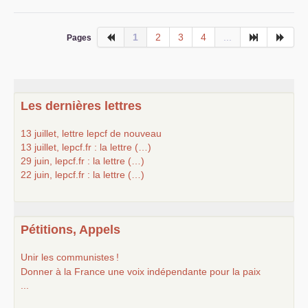
1
2
3
4
...
Pages
Les dernières lettres
13 juillet, lettre lepcf de nouveau
13 juillet, lepcf.fr : la lettre (…)
29 juin, lepcf.fr : la lettre (…)
22 juin, lepcf.fr : la lettre (…)
Pétitions, Appels
Unir les communistes
!
Donner à la France une voix indépendante pour la paix
...