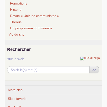
Formations
Histoire
Revue « Unir les communistes »
Théorie
Un programme communiste
Vie du site
Rechercher
sur le web
>>
Mots-clés
Sites favoris