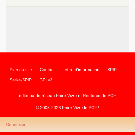
Plan du site
Contact
Lettre d'information
SPIP
Sarka-SPIP
GPLv3
édité par le réseau Faire Vivre et Renforcer le
PCF
© 2005-2026 Faire Vivre le
PCF
!
Connexion