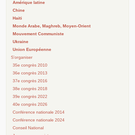
Amérique latine
Chine
Haiti
Monde Arabe, Maghreb, Moyen-Orient
Mouvement Communiste
Ukraine
Union Européenne
S’organiser
35e congrès 2010
36e congrès 2013
37e congrès 2016
38e congrès 2018
39e congrès 2022
40e congrès 2026
Conférence nationale 2014
Conférence nationale 2024
Conseil National