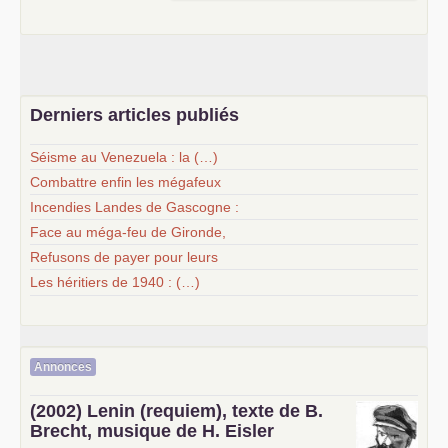
Derniers articles publiés
Séisme au Venezuela : la (…)
Combattre enfin les mégafeux
Incendies Landes de Gascogne :
Face au méga-feu de Gironde,
Refusons de payer pour leurs
Les héritiers de 1940 : (…)
Annonces
(2002) Lenin (requiem), texte de B.
Brecht, musique de H. Eisler