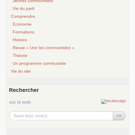
Jeunes communistes
Vie du parti
Comprendre...
Economie
Formations
Histoire
Revue « Unir les communistes »
Théorie
Un programme communiste
Vie du site
Rechercher
sur le web
>>