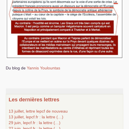
Du blog de
Yannis Youlountas
Les dernières lettres
13 juillet, lettre lepcf de nouveau
13 juillet, lepcf.fr : la lettre (…)
29 juin, lepcf.fr : la lettre (…)
22 juin, lepcf.fr : la lettre (…)