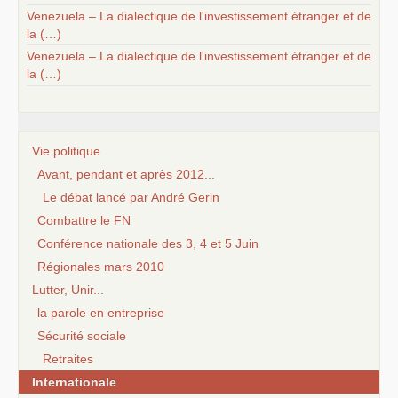
Venezuela – La dialectique de l'investissement étranger et de
la (…)
Venezuela – La dialectique de l'investissement étranger et de
la (…)
Vie politique
Avant, pendant et après 2012...
Le débat lancé par André Gerin
Combattre le FN
Conférence nationale des 3, 4 et 5 Juin
Régionales mars 2010
Lutter, Unir...
la parole en entreprise
Sécurité sociale
Retraites
Internationale