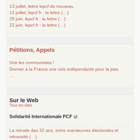
13 juillet, lettre lepcf de nouveau
13 juillet, lepcf.fr : la lettre (…)
29 juin, lepcf.fr : la lettre (…)
22 juin, lepcf.fr : la lettre (…)
Pétitions, Appels
Unir les communistes
!
Donner à la France une voix indépendante pour la paix
...
Sur le Web
Tous les sites
Solidarité Internationale
PCF
La retraite des 32 ans, entre manœuvres électorales et
nécessité (…)