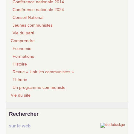
Conférence nationale 2014
Conférence nationale 2024
Conseil National
Jeunes communistes
Vie du parti
Comprendre...
Economie
Formations
Histoire
Revue « Unir les communistes »
Théorie
Un programme communiste
Vie du site
Rechercher
sur le web