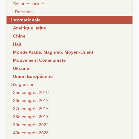
Sécurité sociale
Retraites
Internationale
Amérique latine
Chine
Haiti
Monde Arabe, Maghreb, Moyen-Orient
Mouvement Communiste
Ukraine
Union Européenne
S’organiser
35e congrès 2010
36e congrès 2013
37e congrès 2016
38e congrès 2018
39e congrès 2022
40e congrès 2026