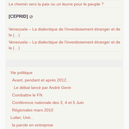
Le chemin vers la paix ou un leurre pour le peuple ?
[
CEPRID
]
Venezuela – La dialectique de l'investissement étranger et de
la (…)
Venezuela – La dialectique de l'investissement étranger et de
la (…)
Vie politique
Avant, pendant et après 2012...
Le débat lancé par André Gerin
Combattre le FN
Conférence nationale des 3, 4 et 5 Juin
Régionales mars 2010
Lutter, Unir...
la parole en entreprise