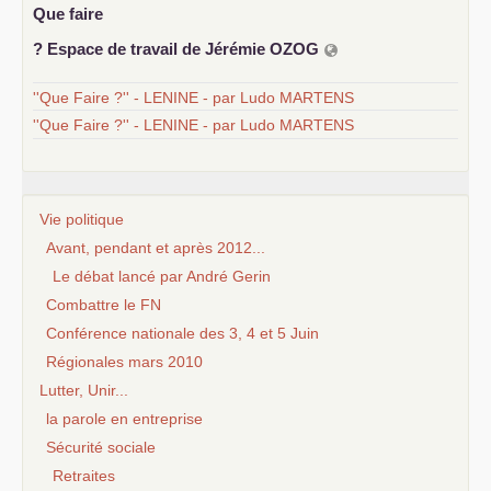
Que faire
? Espace de travail de Jérémie
OZOG
''Que Faire ?'' - LENINE - par Ludo MARTENS
''Que Faire ?'' - LENINE - par Ludo MARTENS
Vie politique
Avant, pendant et après 2012...
Le débat lancé par André Gerin
Combattre le FN
Conférence nationale des 3, 4 et 5 Juin
Régionales mars 2010
Lutter, Unir...
la parole en entreprise
Sécurité sociale
Retraites