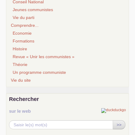
Conseil National
Jeunes communistes
Vie du parti
Comprendre...
Economie
Formations
Histoire
Revue « Unir les communistes »
Théorie
Un programme communiste
Vie du site
Rechercher
sur le web
>>