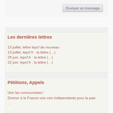
Les dernières lettres
13 juillet, lettre lepcf de nouveau
13 juillet, lepcf.fr : la lettre (…)
29 juin, lepcf.fr : la lettre (…)
22 juin, lepcf.fr : la lettre (…)
Pétitions, Appels
Unir les communistes
!
Donner à la France une voix indépendante pour la paix
...