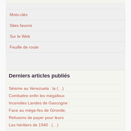
Mots-clés
Sites favoris
Sur le Web
Feuille de route
Derniers articles publiés
Séisme au Venezuela : la (…)
Combattre enfin les mégafeux
Incendies Landes de Gascogne :
Face au méga-feu de Gironde,
Refusons de payer pour leurs
Les héritiers de 1940 : (…)