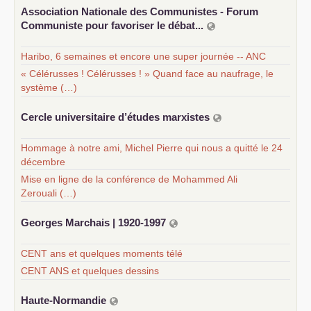
Association Nationale des Communistes - Forum
Communiste pour favoriser le débat...
Haribo, 6 semaines et encore une super journée -- ANC
« Célérusses ! Célérusses ! » Quand face au naufrage, le
système (…)
Cercle universitaire d’études marxistes
Hommage à notre ami, Michel Pierre qui nous a quitté le 24
décembre
Mise en ligne de la conférence de Mohammed Ali
Zerouali (…)
Georges Marchais | 1920-1997
CENT ans et quelques moments télé
CENT ANS et quelques dessins
Haute-Normandie