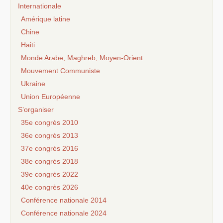
Internationale
Amérique latine
Chine
Haiti
Monde Arabe, Maghreb, Moyen-Orient
Mouvement Communiste
Ukraine
Union Européenne
S’organiser
35e congrès 2010
36e congrès 2013
37e congrès 2016
38e congrès 2018
39e congrès 2022
40e congrès 2026
Conférence nationale 2014
Conférence nationale 2024