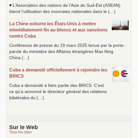
◾ L’Association des nations de l’Asie du Sud-Est (
ASEAN
)
étend l’utilisation des monnaies nationales dans le (…)
La Chine exhorte les États-Unis à mettre
immédiatement fin au blocus et aux sanctions
contre Cuba
Conférence de presse du 19 mars 2025 tenue par la porte-
parole du ministère des Affaires étrangères Mao Ning
China (…)
Cuba a demandé officiellement à rejoindre les
BRICS
Cuba a demandé à faire partie des
BRICS
. C’est
ce qu’a annoncé le directeur général des relations
bilatérales du (…)
Sur le Web
Tous les sites