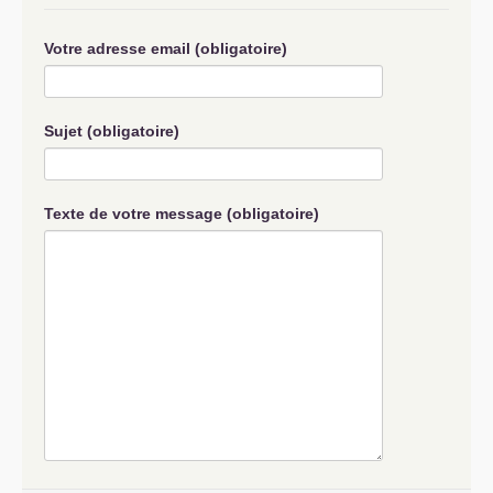
Votre adresse email (obligatoire)
Sujet (obligatoire)
Texte de votre message (obligatoire)