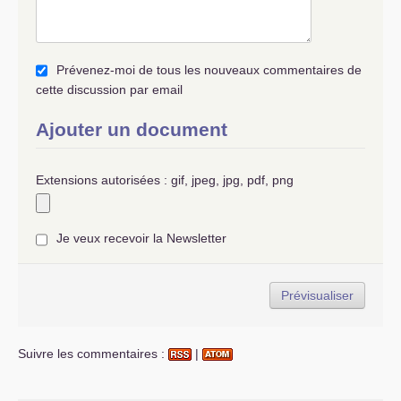
Prévenez-moi de tous les nouveaux commentaires de
cette discussion par email
Ajouter un document
Extensions autorisées : gif, jpeg, jpg, pdf, png
Je veux recevoir la Newsletter
Suivre les commentaires :
|