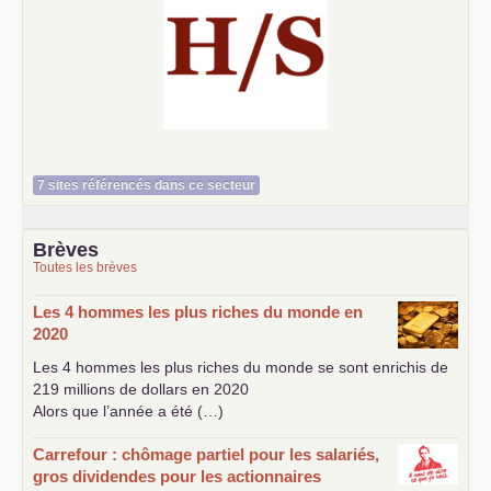
Histoire et société
7 sites référencés dans ce secteur
Brèves
Toutes les brèves
Les 4 hommes les plus riches du monde en
2020
Les 4 hommes les plus riches du monde se sont enrichis de
219 millions de dollars en 2020
Alors que l’année a été (…)
Carrefour : chômage partiel pour les salariés,
gros dividendes pour les actionnaires