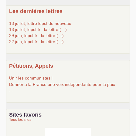
Les dernières lettres
13 juillet, lettre lepcf de nouveau
13 juillet, lepcf.fr : la lettre (…)
29 juin, lepcf.fr : la lettre (…)
22 juin, lepcf.fr : la lettre (…)
Pétitions, Appels
Unir les communistes
!
Donner à la France une voix indépendante pour la paix
...
Sites favoris
Tous les sites