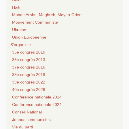
Haiti
Monde Arabe, Maghreb, Moyen-Orient
Mouvement Communiste
Ukraine
Union Européenne
S’organiser
35e congrès 2010
36e congrès 2013
37e congrès 2016
38e congrès 2018
39e congrès 2022
40e congrès 2026
Conférence nationale 2014
Conférence nationale 2024
Conseil National
Jeunes communistes
Vie du parti