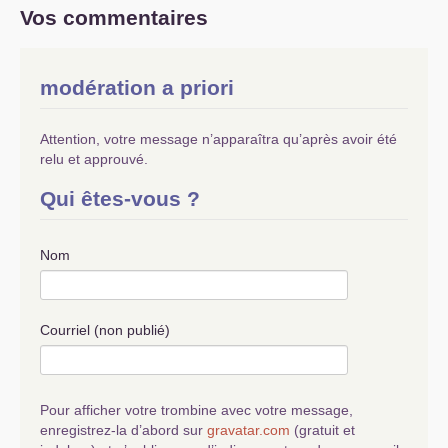
Vos commentaires
modération a priori
Attention, votre message n’apparaîtra qu’après avoir été
relu et approuvé.
Qui êtes-vous ?
Nom
Courriel (non publié)
Pour afficher votre trombine avec votre message,
enregistrez-la d’abord sur
gravatar.com
(gratuit et