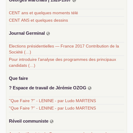
CENT ans et quelques moments télé
CENT ANS et quelques dessins
Journal Germinal
Elections présidentielles — France 2017 Contribution de la
Société (…)
Pour introduire l’analyse des programmes des principaux
candidats (…)
Que faire
? Espace de travail de Jérémie
OZOG
''Que Faire ?'' - LENINE - par Ludo MARTENS
''Que Faire ?'' - LENINE - par Ludo MARTENS
Réveil communiste