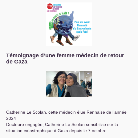
Témoignage d’une femme médecin de retour
de Gaza
Catherine Le Scolan, cette médecin élue Rennaise de l’année
2024
Docteure engagée, Catherine Le Scolan sensibilise sur la
situation catastrophique à Gaza depuis le 7 octobre.