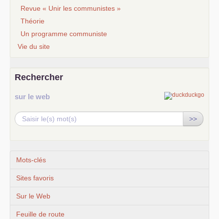
Revue « Unir les communistes »
Théorie
Un programme communiste
Vie du site
Rechercher
sur le web
>>
Mots-clés
Sites favoris
Sur le Web
Feuille de route