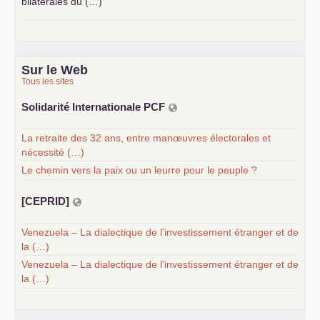
bilatérales du (…)
Sur le Web
Tous les sites
Solidarité Internationale
PCF
La retraite des 32 ans, entre manœuvres électorales et
nécessité (…)
Le chemin vers la paix ou un leurre pour le peuple ?
[
CEPRID
]
Venezuela – La dialectique de l'investissement étranger et de
la (…)
Venezuela – La dialectique de l'investissement étranger et de
la (…)