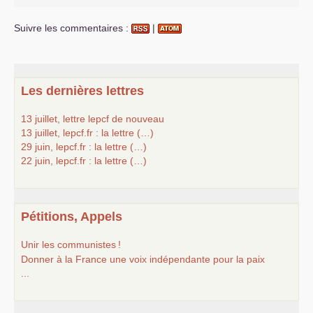
Suivre les commentaires :
|
Les dernières lettres
13 juillet, lettre lepcf de nouveau
13 juillet, lepcf.fr : la lettre (…)
29 juin, lepcf.fr : la lettre (…)
22 juin, lepcf.fr : la lettre (…)
Pétitions, Appels
Unir les communistes
!
Donner à la France une voix indépendante pour la paix
...