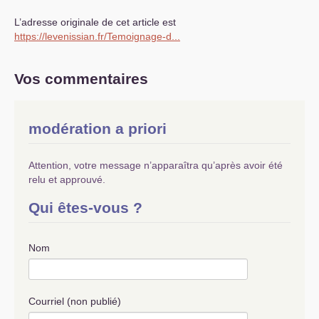
L’adresse originale de cet article est
https://levenissian.fr/Temoignage-d...
Vos commentaires
modération a priori
Attention, votre message n’apparaîtra qu’après avoir été
relu et approuvé.
Qui êtes-vous ?
Nom
Courriel (non publié)