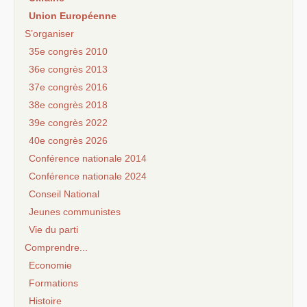
Union Européenne
S’organiser
35e congrès 2010
36e congrès 2013
37e congrès 2016
38e congrès 2018
39e congrès 2022
40e congrès 2026
Conférence nationale 2014
Conférence nationale 2024
Conseil National
Jeunes communistes
Vie du parti
Comprendre...
Economie
Formations
Histoire