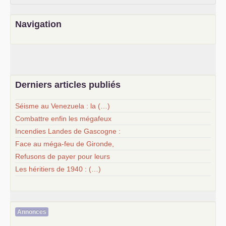
Navigation
Derniers articles publiés
Séisme au Venezuela : la (…)
Combattre enfin les mégafeux
Incendies Landes de Gascogne :
Face au méga-feu de Gironde,
Refusons de payer pour leurs
Les héritiers de 1940 : (…)
Annonces