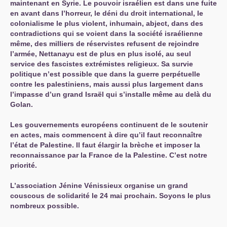
maintenant en Syrie. Le pouvoir israélien est dans une fuite
en avant dans l’horreur, le déni du droit international, le
colonialisme le plus violent, inhumain, abject, dans des
contradictions qui se voient dans la société israélienne
même, des milliers de réservistes refusent de rejoindre
l’armée, Nettanayu est de plus en plus isolé, au seul
service des fascistes extrémistes religieux. Sa survie
politique n’est possible que dans la guerre perpétuelle
contre les palestiniens, mais aussi plus largement dans
l’impasse d’un grand Israël qui s’installe même au delà du
Golan.
Les gouvernements européens continuent de le soutenir
en actes, mais commencent à dire qu’il faut reconnaître
l’état de Palestine. Il faut élargir la brèche et imposer la
reconnaissance par la France de la Palestine. C’est notre
priorité.
L’association Jénine Vénissieux organise un grand
couscous de solidarité le 24 mai prochain. Soyons le plus
nombreux possible.