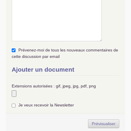
Prévenez-moi de tous les nouveaux commentaires de
cette discussion par email
Ajouter un document
Extensions autorisées : gif, jpeg, jpg, pdf, png
Je veux recevoir la Newsletter