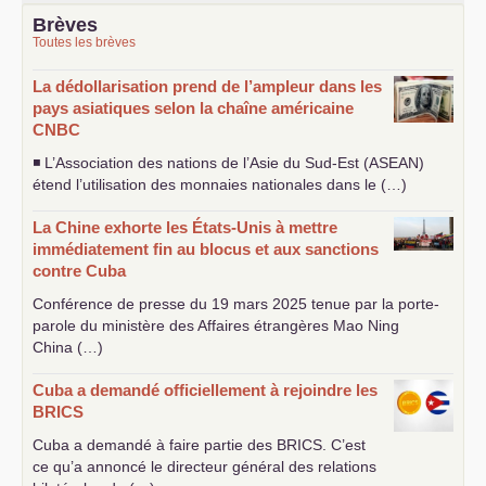
Brèves
Toutes les brèves
La dédollarisation prend de l’ampleur dans les
pays asiatiques selon la chaîne américaine
CNBC
◾ L’Association des nations de l’Asie du Sud-Est (
ASEAN
)
étend l’utilisation des monnaies nationales dans le (…)
La Chine exhorte les États-Unis à mettre
immédiatement fin au blocus et aux sanctions
contre Cuba
Conférence de presse du 19 mars 2025 tenue par la porte-
parole du ministère des Affaires étrangères Mao Ning
China (…)
Cuba a demandé officiellement à rejoindre les
BRICS
Cuba a demandé à faire partie des
BRICS
. C’est
ce qu’a annoncé le directeur général des relations