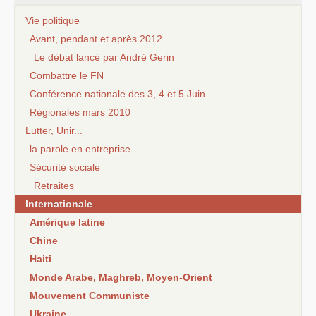
Vie politique
Avant, pendant et après 2012...
Le débat lancé par André Gerin
Combattre le FN
Conférence nationale des 3, 4 et 5 Juin
Régionales mars 2010
Lutter, Unir...
la parole en entreprise
Sécurité sociale
Retraites
Internationale
Amérique latine
Chine
Haiti
Monde Arabe, Maghreb, Moyen-Orient
Mouvement Communiste
Ukraine