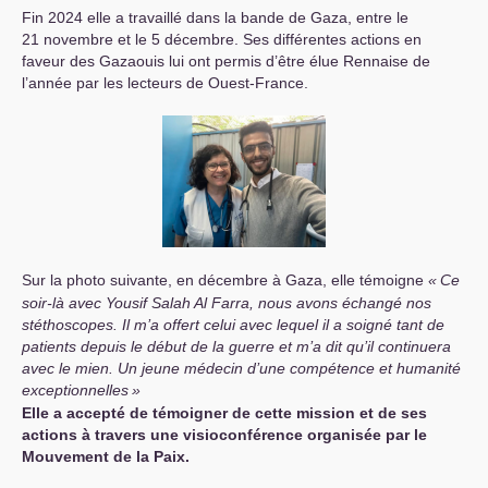
Fin 2024 elle a travaillé dans la bande de Gaza, entre le
21 novembre et le 5 décembre. Ses différentes actions en
faveur des Gazaouis lui ont permis d’être élue Rennaise de
l’année par les lecteurs de Ouest-France.
Sur la photo suivante, en décembre à Gaza, elle témoigne
«
Ce
soir-là avec Yousif Salah Al Farra, nous avons échangé nos
stéthoscopes. Il m’a offert celui avec lequel il a soigné tant de
patients depuis le début de la guerre et m’a dit qu’il continuera
avec le mien. Un jeune médecin d’une compétence et humanité
exceptionnelles
»
Elle a accepté de témoigner de cette mission et de ses
actions à travers une visioconférence organisée par le
Mouvement de la Paix.