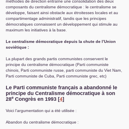
méthodes de direction entraîne une consolidation des deux
composants du centralisme démocratique : le centralisme se
développe, faisant ainsi obstacle aux étroitesses locales et au
compartimentage administratif, tandis que les principes
démocratiques connaissent un développement qui stimule au
maximum les initiatives à la base.
Le centralisme démocratique depuis la chute de l’Union
soviétique :
La plupart des grands partis communistes conservent le
principe du centralisme démocratique (Parti communiste
chinois, Parti communiste russe, parti communiste du Viet Nam,
Parti communiste de Cuba, Parti communiste grec, etc)
Le Parti communiste français a abandonné le
principe du Centralisme démocratique à son
e
28
Congrès en 1993
[
4
]
Voici l’argumentation qui a été utilisée :
Abandon du centralisme démocratique :