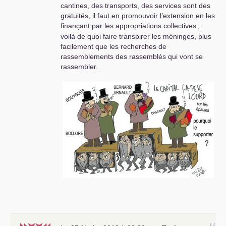
cantines, des transports, des services sont des
gratuités, il faut en promouvoir l’extension en les
finançant par les appropriations collectives
;
voilà de quoi faire transpirer les méninges, plus
facilement que les recherches de
rassemblements des rassemblés qui vont se
rassembler.