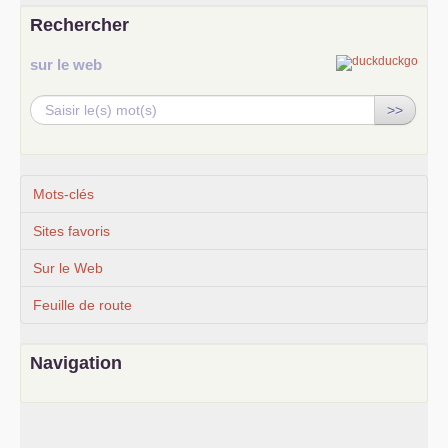
Rechercher
sur le web
>>
Mots-clés
Sites favoris
Sur le Web
Feuille de route
Navigation