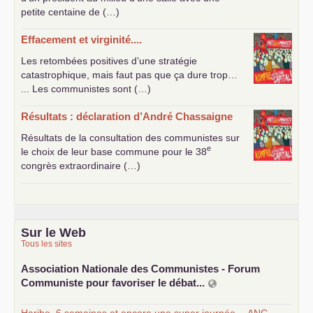
petite centaine de (…)
Effacement et virginité....
Les retombées positives d’une stratégie
catastrophique, mais faut pas que ça dure trop…
... Les communistes sont (…)
Résultats : déclaration d’André Chassaigne
Résultats de la consultation des communistes sur
e
le choix de leur base commune pour le 38
congrès extraordinaire (…)
Sur le Web
Tous les sites
Association Nationale des Communistes - Forum
Communiste pour favoriser le débat...