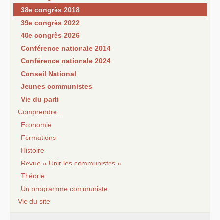
38e congrès 2018
39e congrès 2022
40e congrès 2026
Conférence nationale 2014
Conférence nationale 2024
Conseil National
Jeunes communistes
Vie du parti
Comprendre...
Economie
Formations
Histoire
Revue « Unir les communistes »
Théorie
Un programme communiste
Vie du site