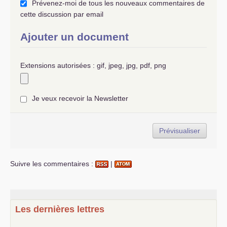
Prévenez-moi de tous les nouveaux commentaires de
cette discussion par email
Ajouter un document
Extensions autorisées : gif, jpeg, jpg, pdf, png
Je veux recevoir la Newsletter
Suivre les commentaires :
|
Les dernières lettres