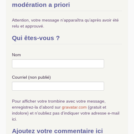
modération a priori
Attention, votre message n’apparaîtra qu’après avoir été
relu et approuvé.
Qui êtes-vous ?
Nom
Courriel (non publié)
Pour afficher votre trombine avec votre message,
enregistrez-la d’abord sur
gravatar.com
(gratuit et
indolore) et n’oubliez pas d’indiquer votre adresse e-mail
ici.
Ajoutez votre commentaire ici