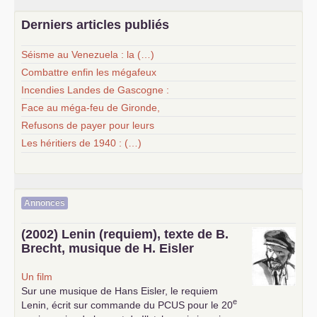
Derniers articles publiés
Séisme au Venezuela : la (…)
Combattre enfin les mégafeux
Incendies Landes de Gascogne :
Face au méga-feu de Gironde,
Refusons de payer pour leurs
Les héritiers de 1940 : (…)
Annonces
(2002) Lenin (requiem), texte de B.
Brecht, musique de H. Eisler
Un film
Sur une musique de Hans Eisler, le requiem
e
Lenin, écrit sur commande du
PCUS
pour le 20