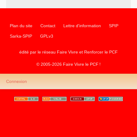
Plan du site
Contact
Lettre d'information
SPIP
Sarka-SPIP
GPLv3
édité par le réseau Faire Vivre et Renforcer le
PCF
© 2005-2026 Faire Vivre le
PCF
!
Connexion