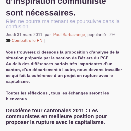
d’inspiration communiste
sont nécessaires.
Rien ne pourra maintenant se poursuivre dans la
confusion.
Jeudi 31 mars 2011
,
par
Paul Barbazange
,
popularité : 2%
Combattre le
FN
|
Vous trouverez ci dessous la proposition d’analyse de la
situation préparée par la section de Béziers du
PCF
.
Au delà des différences parfois très importantes d’un
canton, d’un département à l’autre, nous devons travailler
ce qui fait la cohérence d’un projet en rupture avec le
capitalisme.
Toutes les réflexions , tous les échanges seront les
bienvenus.
Deuxième tour cantonales 2011 : Les
communistes en meilleure position pour
proposer la rupture avec le capitalisme.