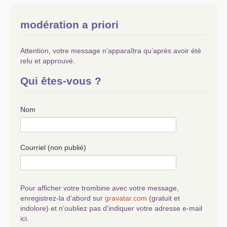
modération a priori
Attention, votre message n’apparaîtra qu’après avoir été
relu et approuvé.
Qui êtes-vous ?
Nom
Courriel (non publié)
Pour afficher votre trombine avec votre message,
enregistrez-la d’abord sur
gravatar.com
(gratuit et
indolore) et n’oubliez pas d’indiquer votre adresse e-mail
ici.