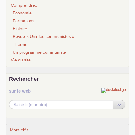
Comprendre...
Economie
Formations
Histoire
Revue « Unir les communistes »
Théorie
Un programme communiste
Vie du site
Rechercher
sur le web
>>
Mots-clés