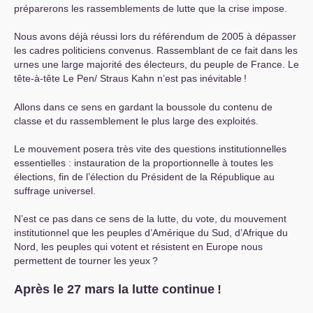
préparerons les rassemblements de lutte que la crise impose.
Nous avons déjà réussi lors du référendum de 2005 à dépasser
les cadres politiciens convenus. Rassemblant de ce fait dans les
urnes une large majorité des électeurs, du peuple de France. Le
tête-à-tête Le Pen/ Straus Kahn n’est pas inévitable
!
Allons dans ce sens en gardant la boussole du contenu de
classe et du rassemblement le plus large des exploités.
Le mouvement posera très vite des questions institutionnelles
essentielles : instauration de la proportionnelle à toutes les
élections, fin de l’élection du Président de la République au
suffrage universel.
N’est ce pas dans ce sens de la lutte, du vote, du mouvement
institutionnel que les peuples d’Amérique du Sud, d’Afrique du
Nord, les peuples qui votent et résistent en Europe nous
permettent de tourner les yeux
?
Après le 27 mars la lutte continue
!