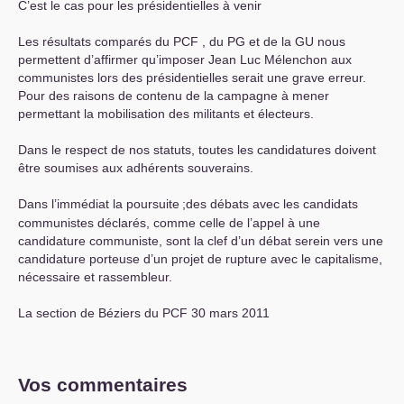
C’est le cas pour les présidentielles à venir
Les résultats comparés du
PCF
, du
PG
et de la
GU
nous
permettent d’affirmer qu’imposer Jean Luc Mélenchon aux
communistes lors des présidentielles serait une grave erreur.
Pour des raisons de contenu de la campagne à mener
permettant la mobilisation des militants et électeurs.
Dans le respect de nos statuts, toutes les candidatures doivent
être soumises aux adhérents souverains.
Dans l’immédiat la poursuite
;des débats avec les candidats
communistes déclarés, comme celle de l’appel à une
candidature communiste, sont la clef d’un débat serein vers une
candidature porteuse d’un projet de rupture avec le capitalisme,
nécessaire et rassembleur.
La section de Béziers du
PCF
30 mars 2011
Vos commentaires