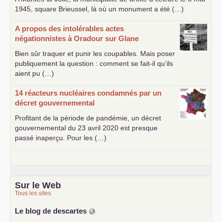
1945, square Brieussel, là où un monument a été (…)
A propos des intolérables actes
négationnistes à Oradour sur Glane
Bien sûr traquer et punir les coupables. Mais poser
publiquement la question : comment se fait-il qu’ils
aient pu (…)
14 réacteurs nucléaires condamnés par un
décret gouvernemental
Profitant de la période de pandémie, un décret
gouvernemental du 23 avril 2020 est presque
passé inaperçu. Pour les (…)
Sur le Web
Tous les sites
Le blog de descartes