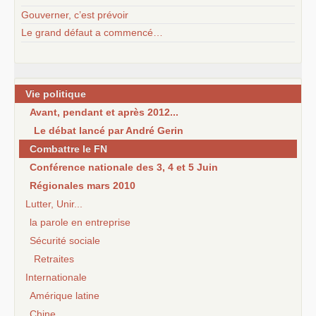
Gouverner, c’est prévoir
Le grand défaut a commencé…
Vie politique
Avant, pendant et après 2012...
Le débat lancé par André Gerin
Combattre le FN
Conférence nationale des 3, 4 et 5 Juin
Régionales mars 2010
Lutter, Unir...
la parole en entreprise
Sécurité sociale
Retraites
Internationale
Amérique latine
Chine