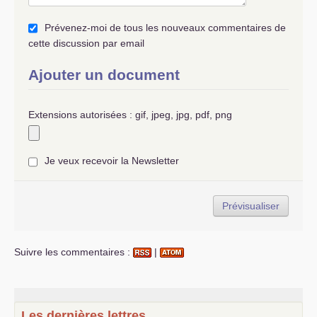
Prévenez-moi de tous les nouveaux commentaires de
cette discussion par email
Ajouter un document
Extensions autorisées : gif, jpeg, jpg, pdf, png
Je veux recevoir la Newsletter
Suivre les commentaires :
|
Les dernières lettres