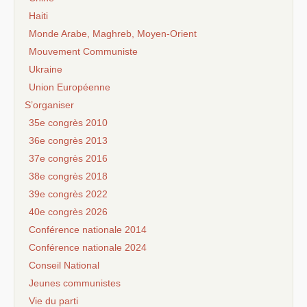
Haiti
Monde Arabe, Maghreb, Moyen-Orient
Mouvement Communiste
Ukraine
Union Européenne
S’organiser
35e congrès 2010
36e congrès 2013
37e congrès 2016
38e congrès 2018
39e congrès 2022
40e congrès 2026
Conférence nationale 2014
Conférence nationale 2024
Conseil National
Jeunes communistes
Vie du parti