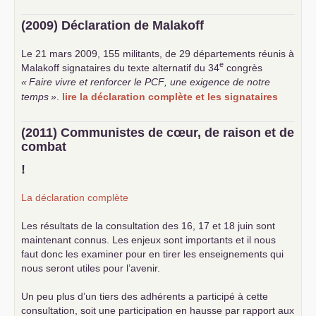
(2009) Déclaration de Malakoff
Le 21 mars 2009, 155 militants, de 29 départements réunis à
e
Malakoff signataires du texte alternatif du 34
congrès
«
Faire vivre et renforcer le
PCF
, une exigence de notre
temps
»
.
lire la déclaration complète et les signataires
(2011) Communistes de cœur, de raison et de
combat
!
La déclaration complète
Les résultats de la consultation des 16, 17 et 18 juin sont
maintenant connus. Les enjeux sont importants et il nous
faut donc les examiner pour en tirer les enseignements qui
nous seront utiles pour l’avenir.
Un peu plus d’un tiers des adhérents a participé à cette
consultation, soit une participation en hausse par rapport aux