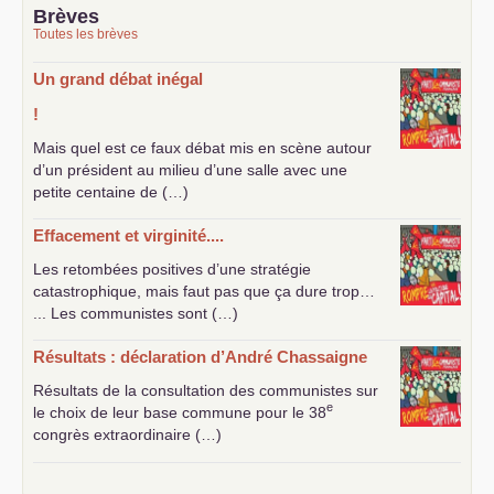
Brèves
Toutes les brèves
Un grand débat inégal
!
Mais quel est ce faux débat mis en scène autour
d’un président au milieu d’une salle avec une
petite centaine de (…)
Effacement et virginité....
Les retombées positives d’une stratégie
catastrophique, mais faut pas que ça dure trop…
... Les communistes sont (…)
Résultats : déclaration d’André Chassaigne
Résultats de la consultation des communistes sur
e
le choix de leur base commune pour le 38
congrès extraordinaire (…)