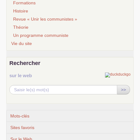
Formations
Histoire
Revue « Unir les communistes »
Théorie
Un programme communiste
Vie du site
Rechercher
sur le web
>>
Mots-clés
Sites favoris
Sur le Web