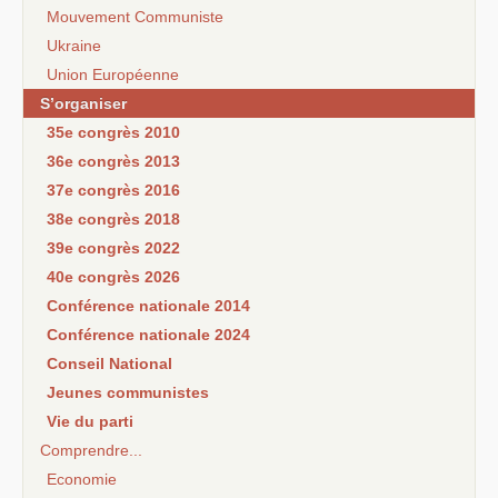
Mouvement Communiste
Ukraine
Union Européenne
S’organiser
35e congrès 2010
36e congrès 2013
37e congrès 2016
38e congrès 2018
39e congrès 2022
40e congrès 2026
Conférence nationale 2014
Conférence nationale 2024
Conseil National
Jeunes communistes
Vie du parti
Comprendre...
Economie