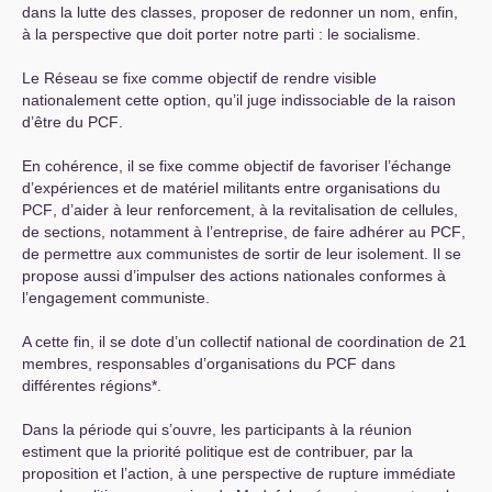
dans la lutte des classes, proposer de redonner un nom, enfin,
à la perspective que doit porter notre parti : le socialisme.
Le Réseau se fixe comme objectif de rendre visible
nationalement cette option, qu’il juge indissociable de la raison
d’être du
PCF
.
En cohérence, il se fixe comme objectif de favoriser l’échange
d’expériences et de matériel militants entre organisations du
PCF
, d’aider à leur renforcement, à la revitalisation de cellules,
de sections, notamment à l’entreprise, de faire adhérer au
PCF
,
de permettre aux communistes de sortir de leur isolement. Il se
propose aussi d’impulser des actions nationales conformes à
l’engagement communiste.
A cette fin, il se dote d’un collectif national de coordination de 21
membres, responsables d’organisations du
PCF
dans
différentes régions*.
Dans la période qui s’ouvre, les participants à la réunion
estiment que la priorité politique est de contribuer, par la
proposition et l’action, à une perspective de rupture immédiate