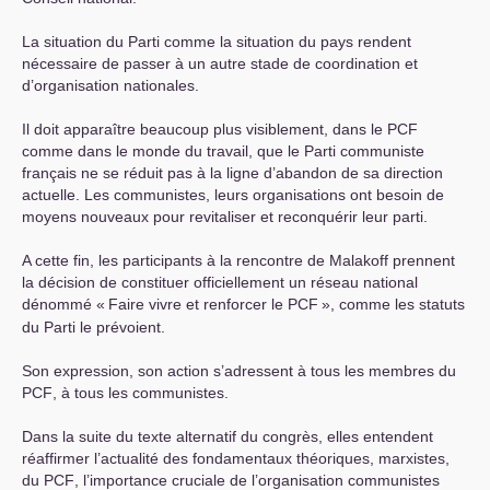
La situation du Parti comme la situation du pays rendent
nécessaire de passer à un autre stade de coordination et
d’organisation nationales.
Il doit apparaître beaucoup plus visiblement, dans le
PCF
comme dans le monde du travail, que le Parti communiste
français ne se réduit pas à la ligne d’abandon de sa direction
actuelle. Les communistes, leurs organisations ont besoin de
moyens nouveaux pour revitaliser et reconquérir leur parti.
A cette fin, les participants à la rencontre de Malakoff prennent
la décision de constituer officiellement un réseau national
dénommé «
Faire vivre et renforcer le
PCF
», comme les statuts
du Parti le prévoient.
Son expression, son action s’adressent à tous les membres du
PCF
, à tous les communistes.
Dans la suite du texte alternatif du congrès, elles entendent
réaffirmer l’actualité des fondamentaux théoriques, marxistes,
du
PCF
, l’importance cruciale de l’organisation communistes