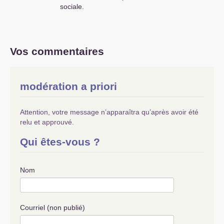
sociale.
Vos commentaires
modération a priori
Attention, votre message n’apparaîtra qu’après avoir été
relu et approuvé.
Qui êtes-vous ?
Nom
Courriel (non publié)