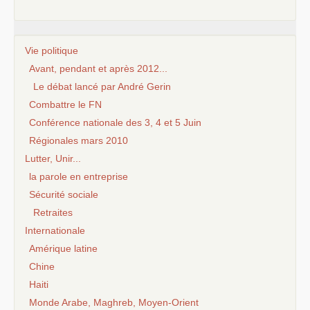
Vie politique
Avant, pendant et après 2012...
Le débat lancé par André Gerin
Combattre le FN
Conférence nationale des 3, 4 et 5 Juin
Régionales mars 2010
Lutter, Unir...
la parole en entreprise
Sécurité sociale
Retraites
Internationale
Amérique latine
Chine
Haiti
Monde Arabe, Maghreb, Moyen-Orient