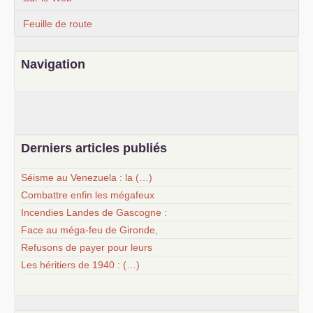
Feuille de route
Navigation
Derniers articles publiés
Séisme au Venezuela : la (…)
Combattre enfin les mégafeux
Incendies Landes de Gascogne :
Face au méga-feu de Gironde,
Refusons de payer pour leurs
Les héritiers de 1940 : (…)