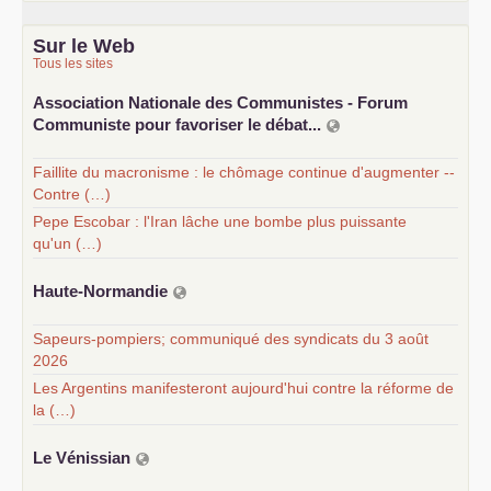
Sur le Web
Tous les sites
Association Nationale des Communistes - Forum
Communiste pour favoriser le débat...
Faillite du macronisme : le chômage continue d'augmenter --
Contre (…)
Pepe Escobar : l'Iran lâche une bombe plus puissante
qu'un (…)
Haute-Normandie
Sapeurs-pompiers; communiqué des syndicats du 3 août
2026
Les Argentins manifesteront aujourd'hui contre la réforme de
la (…)
Le Vénissian