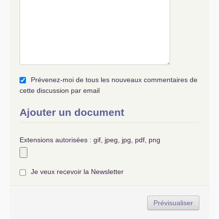
Prévenez-moi de tous les nouveaux commentaires de
cette discussion par email
Ajouter un document
Extensions autorisées : gif, jpeg, jpg, pdf, png
Je veux recevoir la Newsletter