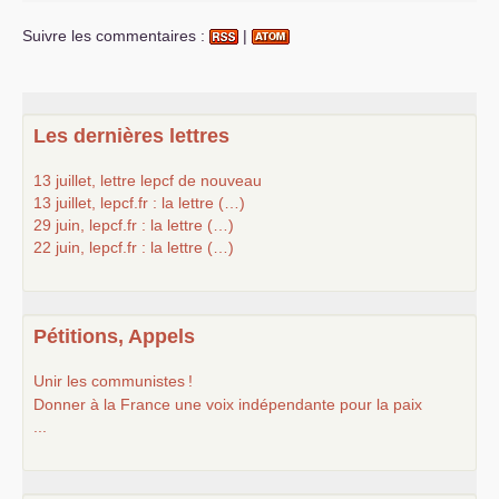
Suivre les commentaires :
|
Les dernières lettres
13 juillet, lettre lepcf de nouveau
13 juillet, lepcf.fr : la lettre (…)
29 juin, lepcf.fr : la lettre (…)
22 juin, lepcf.fr : la lettre (…)
Pétitions, Appels
Unir les communistes
!
Donner à la France une voix indépendante pour la paix
...