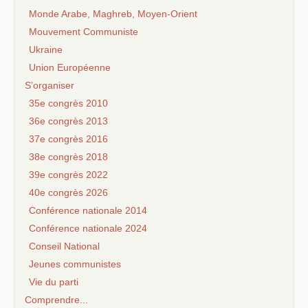
Monde Arabe, Maghreb, Moyen-Orient
Mouvement Communiste
Ukraine
Union Européenne
S’organiser
35e congrès 2010
36e congrès 2013
37e congrès 2016
38e congrès 2018
39e congrès 2022
40e congrès 2026
Conférence nationale 2014
Conférence nationale 2024
Conseil National
Jeunes communistes
Vie du parti
Comprendre...