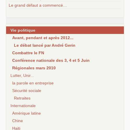
Le grand défaut a commencé…
Vie politique
Avant, pendant et après 2012...
Le débat lancé par André Gerin
Combattre le FN
Conférence nationale des 3, 4 et 5 Juin
Régionales mars 2010
Lutter, Unir...
la parole en entreprise
Sécurité sociale
Retraites
Internationale
Amérique latine
Chine
Haiti