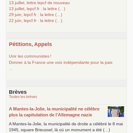
13 juillet, lettre lepcf de nouveau
13 juillet, lepcf.fr : la lettre (…)
29 juin, lepcf.fr : la lettre (…)
22 juin, lepcf.fr : la lettre (…)
Pétitions, Appels
Unir les communistes
!
Donner à la France une voix indépendante pour la paix
...
Brèves
Toutes les brèves
A Mantes-la-Jolie, la municipalité ne célèbre
plus la capitulation de l’Allemagne nazie
A Mantes-la-Jolie, la municipalité de droite a célébré le 8 mai
1945, square Brieussel, là où un monument a été (…)