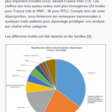
plus important d’invités (112), devant France Inter (73). Les
chiffres des trois autres radios sont plus homogènes (33 invités
pour France Info et
RMC
; 36 pour
RTL
). Compte tenu de cette
disproportion, nous limiterons les remarques transversales à
quelques traits saillants pour davantage privilégier une analyse
par chaîne et/ou catégorie.
Les différents invités ont été répartis en dix familles
[
4
]
.