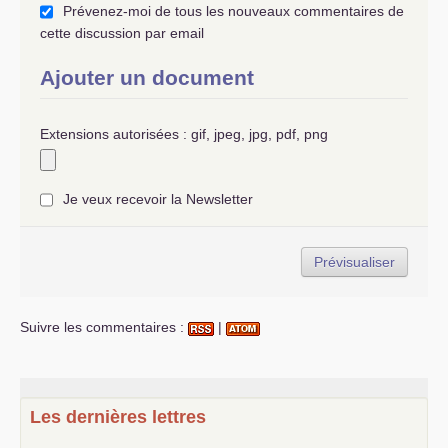
Prévenez-moi de tous les nouveaux commentaires de
cette discussion par email
Ajouter un document
Extensions autorisées : gif, jpeg, jpg, pdf, png
Je veux recevoir la Newsletter
Suivre les commentaires :
|
Les dernières lettres