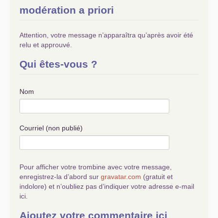
modération a priori
Attention, votre message n’apparaîtra qu’après avoir été
relu et approuvé.
Qui êtes-vous ?
Nom
Courriel (non publié)
Pour afficher votre trombine avec votre message,
enregistrez-la d’abord sur
gravatar.com
(gratuit et
indolore) et n’oubliez pas d’indiquer votre adresse e-mail
ici.
Ajoutez votre commentaire ici