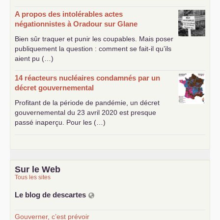
A propos des intolérables actes
négationnistes à Oradour sur Glane
Bien sûr traquer et punir les coupables. Mais poser
publiquement la question : comment se fait-il qu’ils
aient pu (…)
14 réacteurs nucléaires condamnés par un
décret gouvernemental
Profitant de la période de pandémie, un décret
gouvernemental du 23 avril 2020 est presque
passé inaperçu. Pour les (…)
Sur le Web
Tous les sites
Le blog de descartes
Gouverner, c’est prévoir