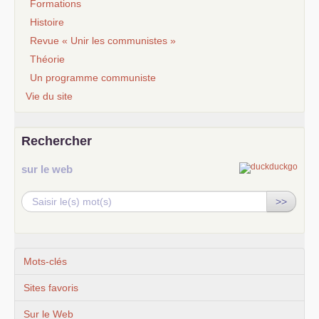
Formations
Histoire
Revue « Unir les communistes »
Théorie
Un programme communiste
Vie du site
Rechercher
sur le web
>>
Mots-clés
Sites favoris
Sur le Web