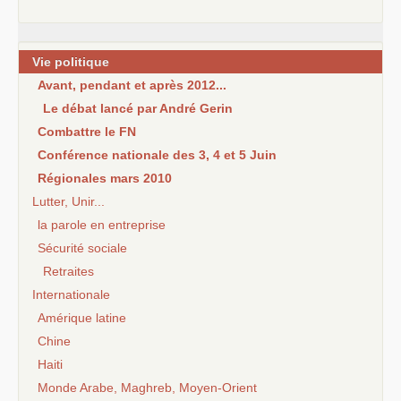
Vie politique
Avant, pendant et après 2012...
Le débat lancé par André Gerin
Combattre le FN
Conférence nationale des 3, 4 et 5 Juin
Régionales mars 2010
Lutter, Unir...
la parole en entreprise
Sécurité sociale
Retraites
Internationale
Amérique latine
Chine
Haiti
Monde Arabe, Maghreb, Moyen-Orient