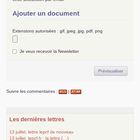
Ajouter un document
Extensions autorisées : gif, jpeg, jpg, pdf, png
Je veux recevoir la Newsletter
Suivre les commentaires :
|
Les dernières lettres
13 juillet, lettre lepcf de nouveau
13 juillet, lepcf.fr : la lettre (…)