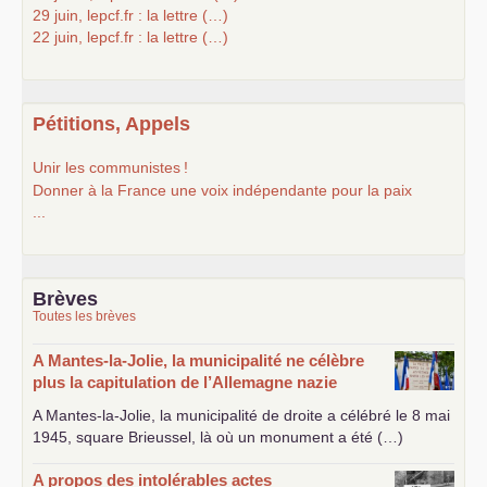
29 juin, lepcf.fr : la lettre (…)
22 juin, lepcf.fr : la lettre (…)
Pétitions, Appels
Unir les communistes
!
Donner à la France une voix indépendante pour la paix
...
Brèves
Toutes les brèves
A Mantes-la-Jolie, la municipalité ne célèbre
plus la capitulation de l’Allemagne nazie
A Mantes-la-Jolie, la municipalité de droite a célébré le 8 mai
1945, square Brieussel, là où un monument a été (…)
A propos des intolérables actes