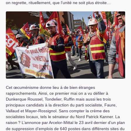
on regrette, rituellement, que l’unité ne soit plus étroite…
Cet œcuménisme donne lieu à de bien étranges
rapprochements. Ainsi, ce premier mai on a vu défiler à
Dunkerque Roussel, Tondelier, Ruffin mais aussi les trois
principaux candidats à la direction du parti socialiste, Faure,
Vallaud et Mayer-Rossignol. Sans compter la crème des
socialistes locaux, tels le sénateur du Nord Patrick Kanner. La
raison
? L’annonce par Arcelor-Mittal le 23 avril dernier d’un plan
de suppression d’emplois de 640 postes dans différents sites du