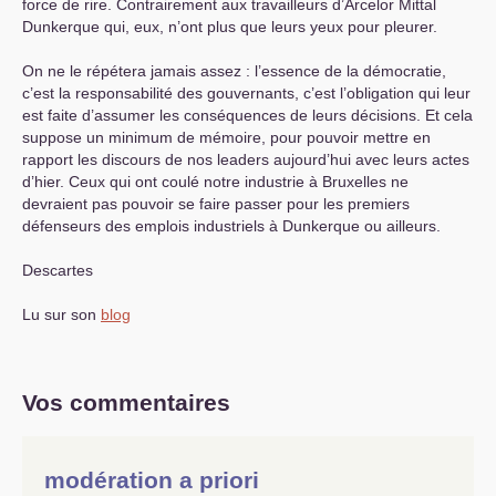
force de rire. Contrairement aux travailleurs d’Arcelor Mittal
Dunkerque qui, eux, n’ont plus que leurs yeux pour pleurer.
On ne le répétera jamais assez : l’essence de la démocratie,
c’est la responsabilité des gouvernants, c’est l’obligation qui leur
est faite d’assumer les conséquences de leurs décisions. Et cela
suppose un minimum de mémoire, pour pouvoir mettre en
rapport les discours de nos leaders aujourd’hui avec leurs actes
d’hier. Ceux qui ont coulé notre industrie à Bruxelles ne
devraient pas pouvoir se faire passer pour les premiers
défenseurs des emplois industriels à Dunkerque ou ailleurs.
Descartes
Lu sur son
blog
Vos commentaires
modération a priori