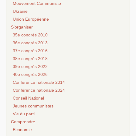
Mouvement Communiste
Ukraine
Union Européenne
S’organiser
35e congrès 2010
36e congrès 2013
37e congrès 2016
38e congrès 2018
39e congrès 2022
40e congrès 2026
Conférence nationale 2014
Conférence nationale 2024
Conseil National
Jeunes communistes
Vie du parti
Comprendre...
Economie