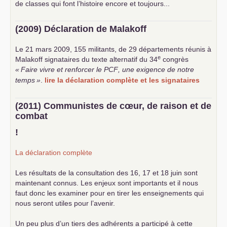
de classes qui font l’histoire encore et toujours...
(2009) Déclaration de Malakoff
Le 21 mars 2009, 155 militants, de 29 départements réunis à
e
Malakoff signataires du texte alternatif du 34
congrès
«
Faire vivre et renforcer le
PCF
, une exigence de notre
temps
»
.
lire la déclaration complète et les signataires
(2011) Communistes de cœur, de raison et de
combat
!
La déclaration complète
Les résultats de la consultation des 16, 17 et 18 juin sont
maintenant connus. Les enjeux sont importants et il nous
faut donc les examiner pour en tirer les enseignements qui
nous seront utiles pour l’avenir.
Un peu plus d’un tiers des adhérents a participé à cette