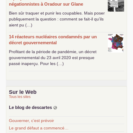
négationnistes à Oradour sur Glane
Bien sûr traquer et punir les coupables. Mais poser
publiquement la question : comment se fait-il qu’ils
aient pu (…)
14 réacteurs nucléaires condamnés par un
décret gouvernemental
Profitant de la période de pandémie, un décret
gouvernemental du 23 avril 2020 est presque
passé inaperçu. Pour les (…)
Sur le Web
Tous les sites
Le blog de descartes
Gouverner, c’est prévoir
Le grand défaut a commencé…