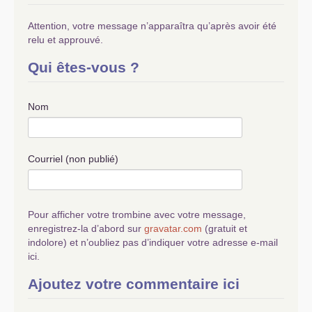
Attention, votre message n’apparaîtra qu’après avoir été
relu et approuvé.
Qui êtes-vous ?
Nom
Courriel (non publié)
Pour afficher votre trombine avec votre message,
enregistrez-la d’abord sur
gravatar.com
(gratuit et
indolore) et n’oubliez pas d’indiquer votre adresse e-mail
ici.
Ajoutez votre commentaire ici