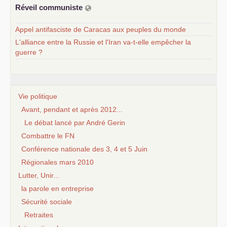
Réveil communiste
Appel antifasciste de Caracas aux peuples du monde
L'alliance entre la Russie et l'Iran va-t-elle empêcher la
guerre ?
Vie politique
Avant, pendant et après 2012...
Le débat lancé par André Gerin
Combattre le FN
Conférence nationale des 3, 4 et 5 Juin
Régionales mars 2010
Lutter, Unir...
la parole en entreprise
Sécurité sociale
Retraites