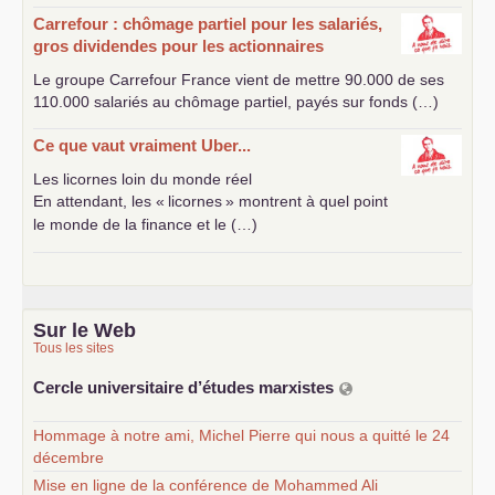
Carrefour : chômage partiel pour les salariés,
gros dividendes pour les actionnaires
Le groupe Carrefour France vient de mettre 90.000 de ses
110.000 salariés au chômage partiel, payés sur fonds (…)
Ce que vaut vraiment Uber...
Les licornes loin du monde réel
En attendant, les «
licornes
» montrent à quel point
le monde de la finance et le (…)
Sur le Web
Tous les sites
Cercle universitaire d’études marxistes
Hommage à notre ami, Michel Pierre qui nous a quitté le 24
décembre
Mise en ligne de la conférence de Mohammed Ali