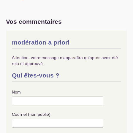
Vos commentaires
modération a priori
Attention, votre message n’apparaîtra qu’après avoir été
relu et approuvé.
Qui êtes-vous ?
Nom
Courriel (non publié)