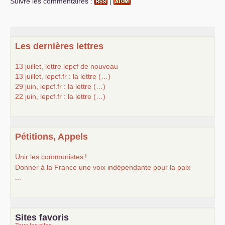
Suivre les commentaires :
|
Les dernières lettres
13 juillet, lettre lepcf de nouveau
13 juillet, lepcf.fr : la lettre (…)
29 juin, lepcf.fr : la lettre (…)
22 juin, lepcf.fr : la lettre (…)
Pétitions, Appels
Unir les communistes
!
Donner à la France une voix indépendante pour la paix
...
Sites favoris