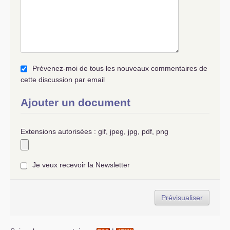
Prévenez-moi de tous les nouveaux commentaires de
cette discussion par email
Ajouter un document
Extensions autorisées : gif, jpeg, jpg, pdf, png
Je veux recevoir la Newsletter