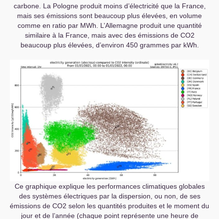
carbone. La Pologne produit moins d’électricité que la France,
mais ses émissions sont beaucoup plus élevées, en volume
comme en ratio par MWh. L’Allemagne produit une quantité
similaire à la France, mais avec des émissions de
CO2
beaucoup plus élevées, d’environ 450 grammes par kWh.
Ce graphique explique les performances climatiques globales
des systèmes électriques par la dispersion, ou non, de ses
émissions de
CO2
selon les quantités produites et le moment du
jour et de l’année (chaque point représente une heure de