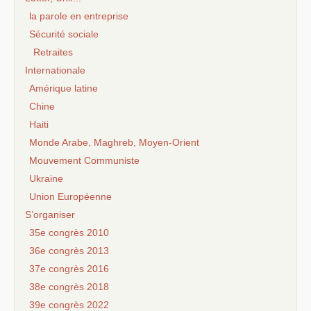
la parole en entreprise
Sécurité sociale
Retraites
Internationale
Amérique latine
Chine
Haiti
Monde Arabe, Maghreb, Moyen-Orient
Mouvement Communiste
Ukraine
Union Européenne
S’organiser
35e congrès 2010
36e congrès 2013
37e congrès 2016
38e congrès 2018
39e congrès 2022