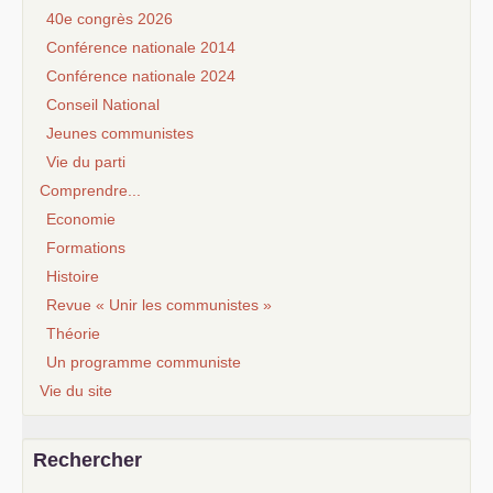
40e congrès 2026
Conférence nationale 2014
Conférence nationale 2024
Conseil National
Jeunes communistes
Vie du parti
Comprendre...
Economie
Formations
Histoire
Revue « Unir les communistes »
Théorie
Un programme communiste
Vie du site
Rechercher