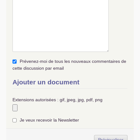
Prévenez-moi de tous les nouveaux commentaires de
cette discussion par email
Ajouter un document
Extensions autorisées : gif, jpeg, jpg, pdf, png
Je veux recevoir la Newsletter