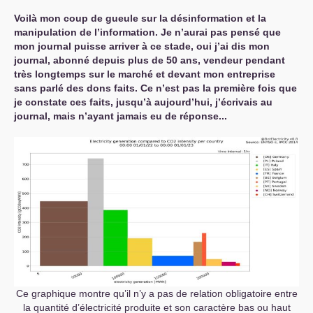
Voilà mon coup de gueule sur la désinformation et la
manipulation de l’information. Je n’aurai pas pensé que
mon journal puisse arriver à ce stade, oui j’ai dis mon
journal, abonné depuis plus de 50 ans, vendeur pendant
très longtemps sur le marché et devant mon entreprise
sans parlé des dons faits. Ce n’est pas la première fois que
je constate ces faits, jusqu’à aujourd’hui, j’écrivais au
journal, mais n’ayant jamais eu de réponse...
Ce graphique montre qu’il n’y a pas de relation obligatoire entre
la quantité d’électricité produite et son caractère bas ou haut