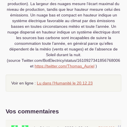
production). La largeur des nuages mesure l’écart maximal du
niveau de production, tandis que leur hauteur mesure celui des
émissions. Un nuage bas et compact en hauteur indique un
système électrique favorable au climat par des émissions
basses en toutes circonstances météo et toute l’année. Un
nuage dispersé en hauteur indique un système électrique dont
les sources bas carbone sont incapables de suivre la
consommation toute l’année, en général parce qu’elles
dépendent de la météo (vents et nuages) et de l’absence de
Soleil durant la nuit.
(source Twitter.com/BotElectricy/status/1610927341856768006
et
https://twitter.com/Thomas_Auriel
)
Voir en ligne :
Lu dans l’Humanité le 20.12.23
Vos commentaires