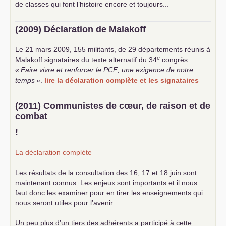
de classes qui font l’histoire encore et toujours...
(2009) Déclaration de Malakoff
Le 21 mars 2009, 155 militants, de 29 départements réunis à
e
Malakoff signataires du texte alternatif du 34
congrès
«
Faire vivre et renforcer le
PCF
, une exigence de notre
temps
»
.
lire la déclaration complète et les signataires
(2011) Communistes de cœur, de raison et de
combat
!
La déclaration complète
Les résultats de la consultation des 16, 17 et 18 juin sont
maintenant connus. Les enjeux sont importants et il nous
faut donc les examiner pour en tirer les enseignements qui
nous seront utiles pour l’avenir.
Un peu plus d’un tiers des adhérents a participé à cette