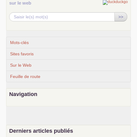
sur le web
>>
Mots-clés
Sites favoris
Sur le Web
Feuille de route
Navigation
Derniers articles publiés