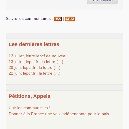
Suivre les commentaires :
|
Les dernières lettres
13 juillet, lettre lepcf de nouveau
13 juillet, lepcf.fr : la lettre (…)
29 juin, lepcf.fr : la lettre (…)
22 juin, lepcf.fr : la lettre (…)
Pétitions, Appels
Unir les communistes
!
Donner à la France une voix indépendante pour la paix
...