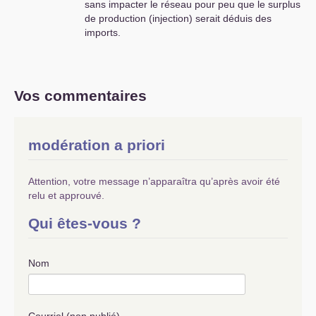
sans impacter le réseau pour peu que le surplus
de production (injection) serait déduis des
imports.
Vos commentaires
modération a priori
Attention, votre message n’apparaîtra qu’après avoir été
relu et approuvé.
Qui êtes-vous ?
Nom
Courriel (non publié)