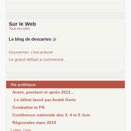
Sur le Web
Tous les sites
Le blog de descartes
Gouverner, c’est prévoir
Le grand défaut a commencé…
Vie politique
Avant, pendant et après 2012...
Le débat lancé par André Gerin
Combattre le FN
Conférence nationale des 3, 4 et 5 Juin
Régionales mars 2010
Lutter, Unir...