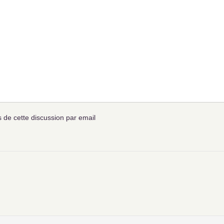
de cette discussion par email