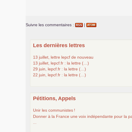
Suivre les commentaires :
|
Les dernières lettres
13 juillet, lettre lepcf de nouveau
13 juillet, lepcf.fr : la lettre (…)
29 juin, lepcf.fr : la lettre (…)
22 juin, lepcf.fr : la lettre (…)
Pétitions, Appels
Unir les communistes
!
Donner à la France une voix indépendante pour la pa
...