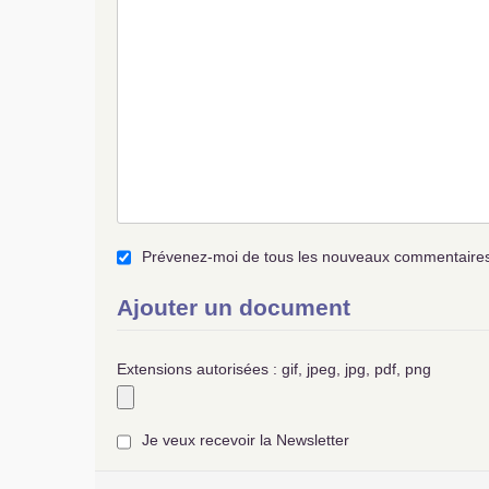
Prévenez-moi de tous les nouveaux commentaires 
Ajouter un document
Extensions autorisées : gif, jpeg, jpg, pdf, png
Je veux recevoir la Newsletter