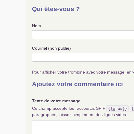
Qui êtes-vous ?
Nom
Courriel (non publié)
Pour afficher votre trombine avec votre message, enr
Ajoutez votre commentaire ici
Texte de votre message
Ce champ accepte les raccourcis SPIP
{{gras}}
{
paragraphes, laissez simplement des lignes vides.