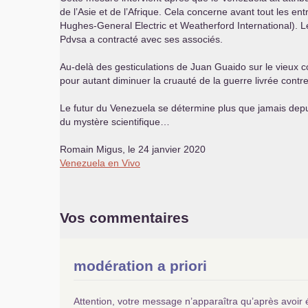
de l’Asie et de l’Afrique. Cela concerne avant tout les
Hughes-General Electric et Weatherford International). Le
Pdvsa a contracté avec ses associés.
Au-delà des gesticulations de Juan Guaido sur le vieux 
pour autant diminuer la cruauté de la guerre livrée contre
Le futur du Venezuela se détermine plus que jamais depui
du mystère scientifique…
Romain Migus, le 24 janvier 2020
Venezuela en Vivo
Vos commentaires
modération a priori
Attention, votre message n’apparaîtra qu’après avoir 