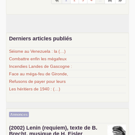
Derniers articles publiés
Séisme au Venezuela : la (…)
Combattre enfin les mégafeux
Incendies Landes de Gascogne :
Face au méga-feu de Gironde,
Refusons de payer pour leurs
Les héritiers de 1940 : (…)
Annonces
(2002) Lenin (requiem), texte de B.
Brecht, musique de H. Eisler