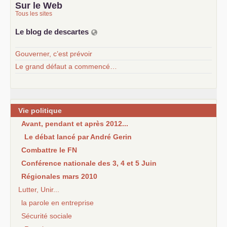
Sur le Web
Tous les sites
Le blog de descartes
Gouverner, c’est prévoir
Le grand défaut a commencé…
Vie politique
Avant, pendant et après 2012...
Le débat lancé par André Gerin
Combattre le FN
Conférence nationale des 3, 4 et 5 Juin
Régionales mars 2010
Lutter, Unir...
la parole en entreprise
Sécurité sociale