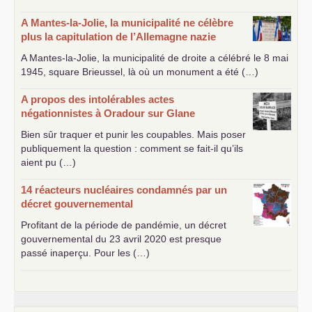
A Mantes-la-Jolie, la municipalité ne célèbre
plus la capitulation de l’Allemagne nazie
A Mantes-la-Jolie, la municipalité de droite a célébré le 8 mai
1945, square Brieussel, là où un monument a été (…)
A propos des intolérables actes
négationnistes à Oradour sur Glane
Bien sûr traquer et punir les coupables. Mais poser
publiquement la question : comment se fait-il qu’ils
aient pu (…)
14 réacteurs nucléaires condamnés par un
décret gouvernemental
Profitant de la période de pandémie, un décret
gouvernemental du 23 avril 2020 est presque
passé inaperçu. Pour les (…)