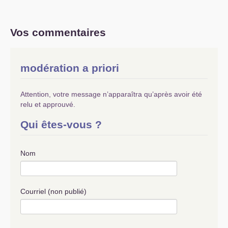
Vos commentaires
modération a priori
Attention, votre message n’apparaîtra qu’après avoir été
relu et approuvé.
Qui êtes-vous ?
Nom
Courriel (non publié)