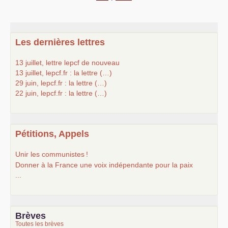
Les dernières lettres
13 juillet, lettre lepcf de nouveau
13 juillet, lepcf.fr : la lettre (…)
29 juin, lepcf.fr : la lettre (…)
22 juin, lepcf.fr : la lettre (…)
Pétitions, Appels
Unir les communistes
!
Donner à la France une voix indépendante pour la paix
...
Brèves
Toutes les brèves