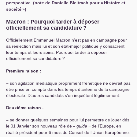
perspective. (note de Danielle Bleitrach pour «
Histoire et
société
»)
Macron : Pourquoi tarder à déposer
officiellement sa candidature
?
Officiellement Emmanuel Macron n’est pas en campagne pour
sa réélection mais lui et son état-major politique y consacrent
leur temps et leurs soins. Pourquoi tarder à déposer
officiellement sa candidature
?
Première raison :
–
son agitation médiatique proprement frénétique ne devrait pas
être prise en compte dans les temps d’antenne de la campagne
électorale. D’autres candidats s’en inquiètent légitimement.
Deuxième raison :
–
se donner quelques semaines pour lui permettre de jouer dés
le 01 Janvier son nouveau rôle de «
guide
» de l’Europe, en
réalité président pour 6 mois du Conseil de l’Union Européenne.