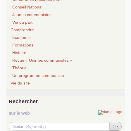
Conseil National
Jeunes communistes
Vie du parti
Comprendre...
Economie
Formations
Histoire
Revue « Unir les communistes »
Théorie
Un programme communiste
Vie du site
Rechercher
sur le web
>>