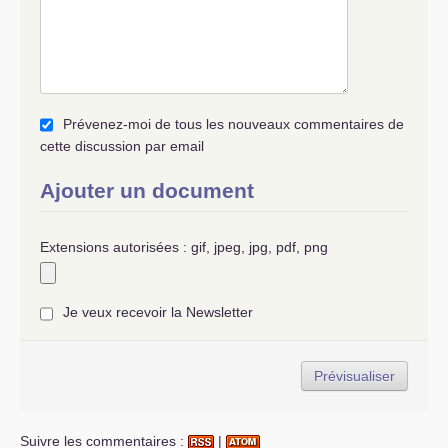
Prévenez-moi de tous les nouveaux commentaires de
cette discussion par email
Ajouter un document
Extensions autorisées : gif, jpeg, jpg, pdf, png
Je veux recevoir la Newsletter
Suivre les commentaires :
|