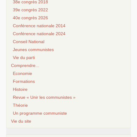
38e congrès 2018
39e congrès 2022
40e congrès 2026
Conférence nationale 2014
Conférence nationale 2024
Conseil National
Jeunes communistes
Vie du parti
Comprendre...
Economie
Formations
Histoire
Revue « Unir les communistes »
Théorie
Un programme communiste
Vie du site