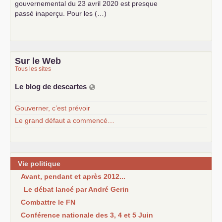
gouvernemental du 23 avril 2020 est presque
passé inaperçu. Pour les (…)
Sur le Web
Tous les sites
Le blog de descartes
Gouverner, c’est prévoir
Le grand défaut a commencé…
Vie politique
Avant, pendant et après 2012...
Le débat lancé par André Gerin
Combattre le FN
Conférence nationale des 3, 4 et 5 Juin