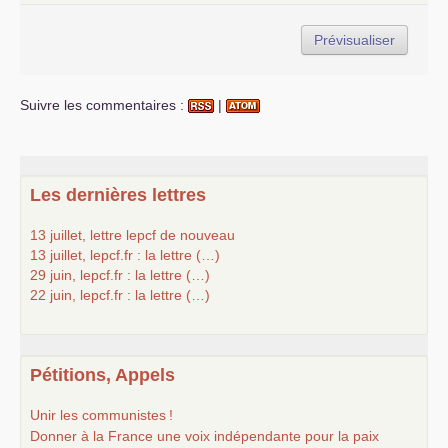
Suivre les commentaires :
|
Les dernières lettres
13 juillet, lettre lepcf de nouveau
13 juillet, lepcf.fr : la lettre (…)
29 juin, lepcf.fr : la lettre (…)
22 juin, lepcf.fr : la lettre (…)
Pétitions, Appels
Unir les communistes
!
Donner à la France une voix indépendante pour la paix