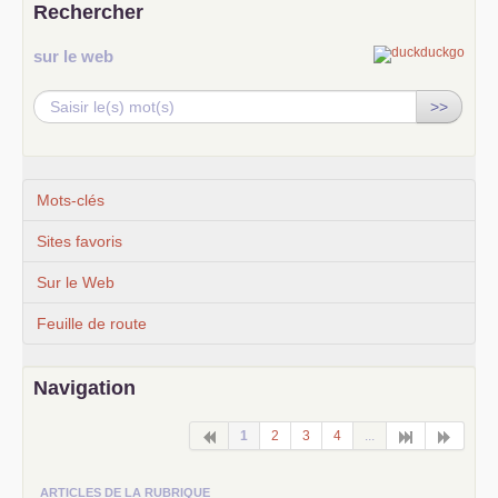
Rechercher
sur le web
>>
Mots-clés
Sites favoris
Sur le Web
Feuille de route
Navigation
1
2
3
4
...
ARTICLES DE LA RUBRIQUE