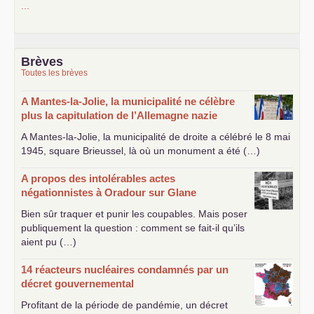
...
Brèves
Toutes les brèves
A Mantes-la-Jolie, la municipalité ne célèbre
plus la capitulation de l’Allemagne nazie
A Mantes-la-Jolie, la municipalité de droite a célébré le 8 mai
1945, square Brieussel, là où un monument a été (…)
A propos des intolérables actes
négationnistes à Oradour sur Glane
Bien sûr traquer et punir les coupables. Mais poser
publiquement la question : comment se fait-il qu’ils
aient pu (…)
14 réacteurs nucléaires condamnés par un
décret gouvernemental
Profitant de la période de pandémie, un décret