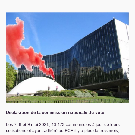
Déclaration de la commission nationale du vote
Les 7, 8 et 9 mai 2021, 43.473 communistes à jour de leurs
cotisations et ayant adhéré au
PCF
il y a plus de trois mois,