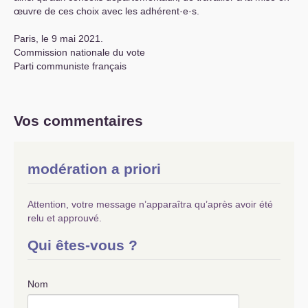
œuvre de ces choix avec les adhérent
·
e
·
s.
Paris, le 9 mai 2021.
Commission nationale du vote
Parti communiste français
Vos commentaires
modération a priori
Attention, votre message n’apparaîtra qu’après avoir été
relu et approuvé.
Qui êtes-vous ?
Nom