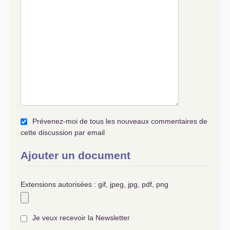
Prévenez-moi de tous les nouveaux commentaires de
cette discussion par email
Ajouter un document
Extensions autorisées : gif, jpeg, jpg, pdf, png
Je veux recevoir la Newsletter