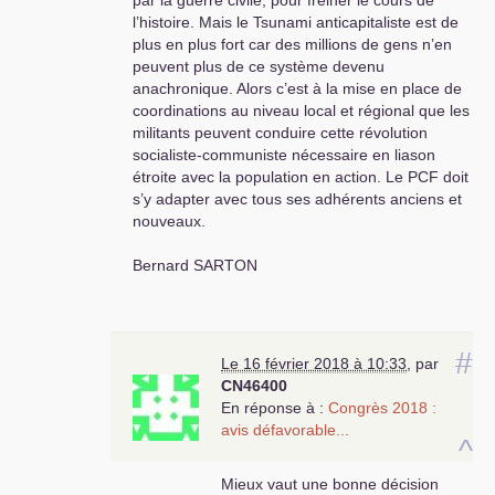
l’histoire. Mais le Tsunami anticapitaliste est de
plus en plus fort car des millions de gens n’en
peuvent plus de ce système devenu
anachronique. Alors c’est à la mise en place de
coordinations au niveau local et régional que les
militants peuvent conduire cette révolution
socialiste-communiste nécessaire en liason
étroite avec la population en action. Le
PCF
doit
s’y adapter avec tous ses adhérents anciens et
nouveaux.
Bernard
SARTON
#
Le 16 février 2018 à 10:33
,
par
CN46400
En réponse à :
Congrès 2018 :
avis défavorable...
^
Mieux vaut une bonne décision