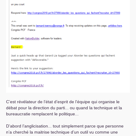
C’est révélateur de l’état d’esprit de l’équipe qui organise le
débat pour la direction du parti... ou quand la technique et la
bureaucratie remplacent le politique...
D’abord l’anglicisation... tout simplement parce que personne
n’a cherché la maitrise technique d’un outil vu comme une