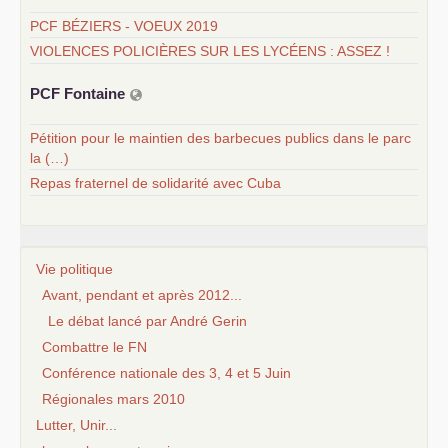
PCF BÉZIERS - VOEUX 2019
VIOLENCES POLICIÈRES SUR LES LYCÉENS : ASSEZ !
PCF
Fontaine
Pétition pour le maintien des barbecues publics dans le parc
la (…)
Repas fraternel de solidarité avec Cuba
Vie politique
Avant, pendant et après 2012...
Le débat lancé par André Gerin
Combattre le FN
Conférence nationale des 3, 4 et 5 Juin
Régionales mars 2010
Lutter, Unir...