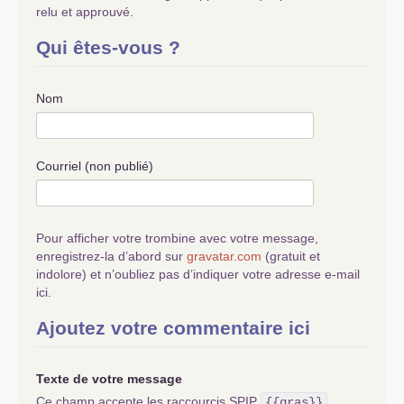
relu et approuvé.
Qui êtes-vous ?
Nom
Courriel (non publié)
Pour afficher votre trombine avec votre message,
enregistrez-la d’abord sur
gravatar.com
(gratuit et
indolore) et n’oubliez pas d’indiquer votre adresse e-mail
ici.
Ajoutez votre commentaire ici
Texte de votre message
Ce champ accepte les raccourcis SPIP
{{gras}}