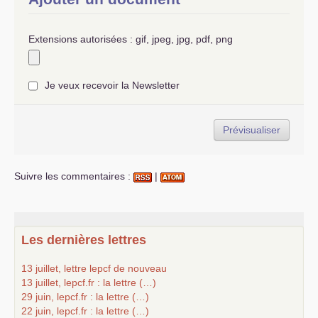
Extensions autorisées : gif, jpeg, jpg, pdf, png
Je veux recevoir la Newsletter
Suivre les commentaires :
|
Les dernières lettres
13 juillet, lettre lepcf de nouveau
13 juillet, lepcf.fr : la lettre (…)
29 juin, lepcf.fr : la lettre (…)
22 juin, lepcf.fr : la lettre (…)