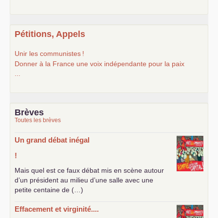
Pétitions, Appels
Unir les communistes
!
Donner à la France une voix indépendante pour la paix
...
Brèves
Toutes les brèves
Un grand débat inégal
!
Mais quel est ce faux débat mis en scène autour
d’un président au milieu d’une salle avec une
petite centaine de (…)
Effacement et virginité....