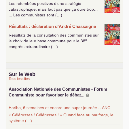
Les retombées positives d’une stratégie
catastrophique, mais faut pas que ça dure trop…
... Les communistes sont (…)
Résultats : déclaration d’André Chassaigne
Résultats de la consultation des communistes sur
e
le choix de leur base commune pour le 38
congrès extraordinaire (…)
Sur le Web
Tous les sites
Association Nationale des Communistes - Forum
Communiste pour favoriser le débat...
Haribo, 6 semaines et encore une super journée -- ANC
« Célérusses ! Célérusses ! » Quand face au naufrage, le
système (…)