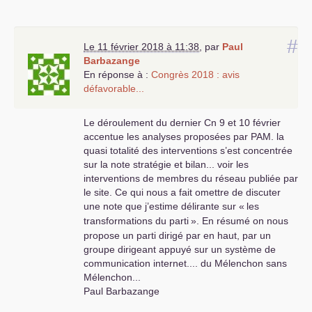
#
Le 11 février 2018 à 11:38
,
par
Paul
Barbazange
En réponse à :
Congrès 2018 : avis
défavorable...
Le déroulement du dernier Cn 9 et 10 février
accentue les analyses proposées par
PAM
. la
quasi totalité des interventions s’est concentrée
sur la note stratégie et bilan... voir les
interventions de membres du réseau publiée par
le site. Ce qui nous a fait omettre de discuter
une note que j’estime délirante sur «
les
transformations du parti
». En résumé on nous
propose un parti dirigé par en haut, par un
groupe dirigeant appuyé sur un système de
communication internet.... du Mélenchon sans
Mélenchon...
Paul Barbazange