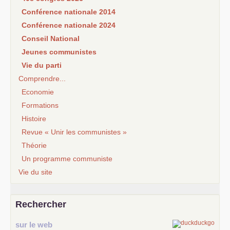
Conférence nationale 2014
Conférence nationale 2024
Conseil National
Jeunes communistes
Vie du parti
Comprendre...
Economie
Formations
Histoire
Revue « Unir les communistes »
Théorie
Un programme communiste
Vie du site
Rechercher
sur le web