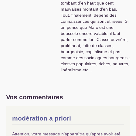
tombant d’en haut que cent
mauvaises montant d’en bas.
Tout, finalement, dépend des
connaissances qui sont utilisées. Si
on pense que Marx est une
boussole encore valable, il faut
parler comme lui : Classe ouvrière,
prolétariat, lutte de classes,
bourgeoisie, capitalisme et pas
comme des sociologues bourgeois :
classes populaires, riches, pauvres,
libéralisme etc...
Vos commentaires
modération a priori
Attention, votre message n’apparaîtra qu’après avoir été