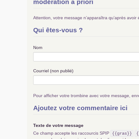
modération a priori
Attention, votre message n’apparaîtra qu’après avoir 
Qui êtes-vous ?
Nom
Courriel (non publié)
Pour afficher votre trombine avec votre message, enr
Ajoutez votre commentaire ici
Texte de votre message
Ce champ accepte les raccourcis SPIP
{{gras}}
{