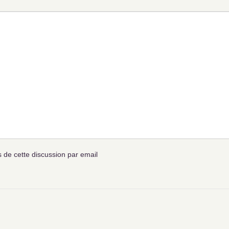
de cette discussion par email