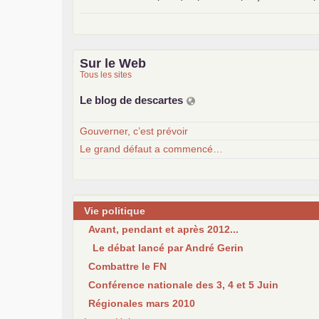
Sur le Web
Tous les sites
Le blog de descartes
Gouverner, c’est prévoir
Le grand défaut a commencé…
Vie politique
Avant, pendant et après 2012...
Le débat lancé par André Gerin
Combattre le FN
Conférence nationale des 3, 4 et 5 Juin
Régionales mars 2010