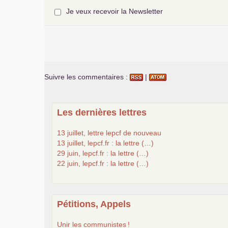
Je veux recevoir la Newsletter
Suivre les commentaires :
|
Les dernières lettres
13 juillet, lettre lepcf de nouveau
13 juillet, lepcf.fr : la lettre (…)
29 juin, lepcf.fr : la lettre (…)
22 juin, lepcf.fr : la lettre (…)
Pétitions, Appels
Unir les communistes
!