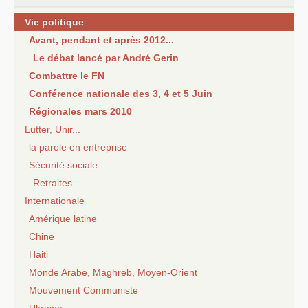
Vie politique
Avant, pendant et après 2012...
Le débat lancé par André Gerin
Combattre le FN
Conférence nationale des 3, 4 et 5 Juin
Régionales mars 2010
Lutter, Unir...
la parole en entreprise
Sécurité sociale
Retraites
Internationale
Amérique latine
Chine
Haiti
Monde Arabe, Maghreb, Moyen-Orient
Mouvement Communiste
Ukraine