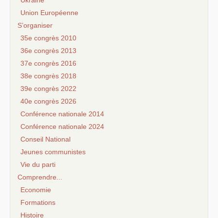
Union Européenne
S’organiser
35e congrès 2010
36e congrès 2013
37e congrès 2016
38e congrès 2018
39e congrès 2022
40e congrès 2026
Conférence nationale 2014
Conférence nationale 2024
Conseil National
Jeunes communistes
Vie du parti
Comprendre...
Economie
Formations
Histoire