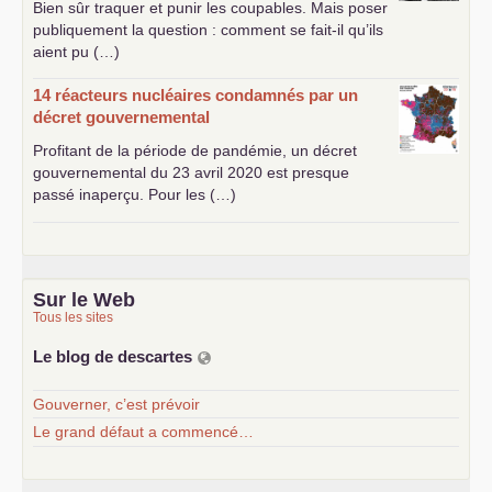
Bien sûr traquer et punir les coupables. Mais poser
publiquement la question : comment se fait-il qu’ils
aient pu (…)
14 réacteurs nucléaires condamnés par un
décret gouvernemental
Profitant de la période de pandémie, un décret
gouvernemental du 23 avril 2020 est presque
passé inaperçu. Pour les (…)
Sur le Web
Tous les sites
Le blog de descartes
Gouverner, c’est prévoir
Le grand défaut a commencé…