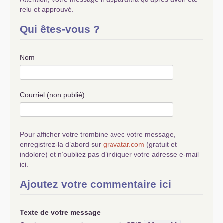
relu et approuvé.
Qui êtes-vous ?
Nom
Courriel (non publié)
Pour afficher votre trombine avec votre message,
enregistrez-la d’abord sur
gravatar.com
(gratuit et
indolore) et n’oubliez pas d’indiquer votre adresse e-mail
ici.
Ajoutez votre commentaire ici
Texte de votre message