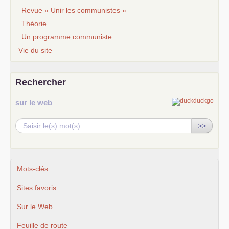
Revue « Unir les communistes »
Théorie
Un programme communiste
Vie du site
Rechercher
sur le web
>>
Mots-clés
Sites favoris
Sur le Web
Feuille de route