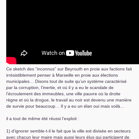
Ce sketch des “inconnus” sur Beyrouth en proie aux factions fait
irrésistiblement penser à Marseille en proie aux élections
municipales… Disons tout de suite qu’un système caractérisé
par la corruption, l’inertie, et où il y a eu le scandale de
l’écroulement des immeubles, une ville pauvre où la droite
règne et où la drogue, le travail au noir est devenu une manière
de survie pour beaucoup… Il y a eu un élan oui mais voilà…
il a tout de même été réussi l’exploit :
1) d’ignorer semble-t-il le fait que la ville est divisée en secteurs
avec chacun leur maire mais aussi leurs élus qui participent de