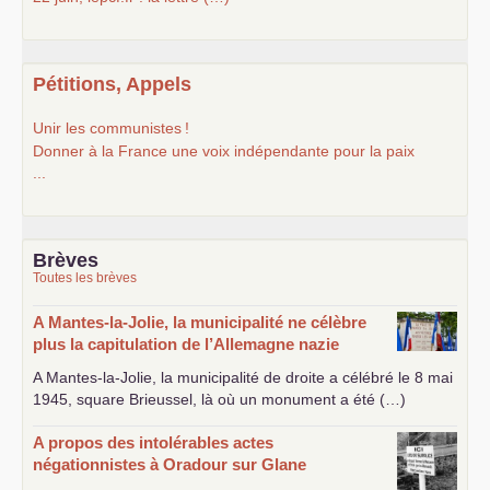
Pétitions, Appels
Unir les communistes
!
Donner à la France une voix indépendante pour la paix
...
Brèves
Toutes les brèves
A Mantes-la-Jolie, la municipalité ne célèbre
plus la capitulation de l’Allemagne nazie
A Mantes-la-Jolie, la municipalité de droite a célébré le 8 mai
1945, square Brieussel, là où un monument a été (…)
A propos des intolérables actes
négationnistes à Oradour sur Glane