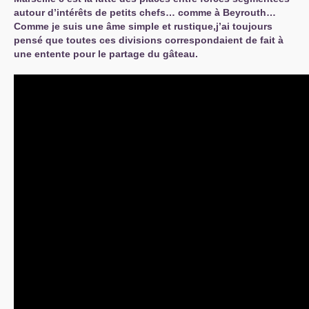
autour d’intérêts de petits chefs… comme à Beyrouth…
Comme je suis une âme simple et rustique,j’ai toujours
pensé que toutes ces divisions correspondaient de fait à
une entente pour le partage du gâteau.