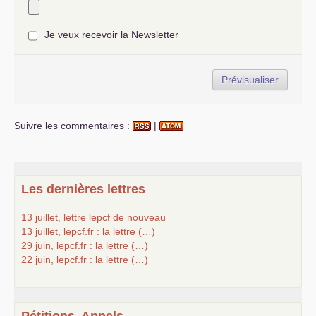
Je veux recevoir la Newsletter
Suivre les commentaires :
|
Les dernières lettres
13 juillet, lettre lepcf de nouveau
13 juillet, lepcf.fr : la lettre (…)
29 juin, lepcf.fr : la lettre (…)
22 juin, lepcf.fr : la lettre (…)
Pétitions, Appels