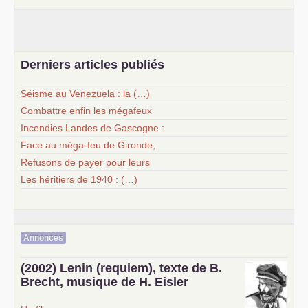
Derniers articles publiés
Séisme au Venezuela : la (…)
Combattre enfin les mégafeux
Incendies Landes de Gascogne :
Face au méga-feu de Gironde,
Refusons de payer pour leurs
Les héritiers de 1940 : (…)
Annonces
(2002) Lenin (requiem), texte de B.
Brecht, musique de H. Eisler