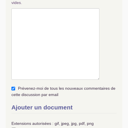
vides.
Prévenez-moi de tous les nouveaux commentaires de
cette discussion par email
Ajouter un document
Extensions autorisées : gif, jpeg, jpg, pdf, png