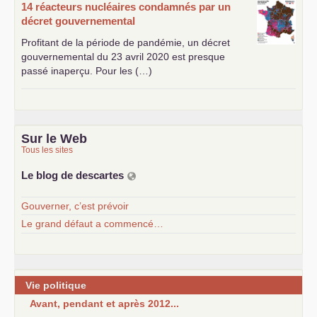
14 réacteurs nucléaires condamnés par un
décret gouvernemental
Profitant de la période de pandémie, un décret
gouvernemental du 23 avril 2020 est presque
passé inaperçu. Pour les (…)
Sur le Web
Tous les sites
Le blog de descartes
Gouverner, c’est prévoir
Le grand défaut a commencé…
Vie politique
Avant, pendant et après 2012...