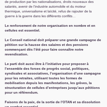
de production par les nationalisations, droits nouveaux des
salariés, avenir de l’industrie automobile et du moteur
thermique, universalisme et laïcité, refus de rajouter de la
guerre à la guerre dans les différents conflits…
Le renforcement de notre organisation en nombre et en
cellules est essentiel.
Le Conseil national doit préparer une grande campagne de
pétition sur la hausse des salaires et des pensions
commençant dès l’été pour faire connaître notre
revendication.
Le parti doit aussi être à l’initiative pour proposer à
l’ensemble des forces de progrès social, politiques,
syndicales et associatives, l’organisation d’une campagne
pour les retraites, utilisant toutes les formes de
mobilisation depuis les manifestations, les grèves, la
structuration de cellules d’entreprises jusqu’aux pétitions
pour un référendum.
Faisons de la paix, de la sortie de l’
OTAN
et sa dissolution
un combat essentiel.