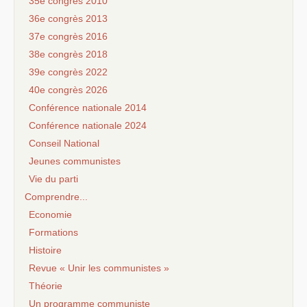
35e congrès 2010
36e congrès 2013
37e congrès 2016
38e congrès 2018
39e congrès 2022
40e congrès 2026
Conférence nationale 2014
Conférence nationale 2024
Conseil National
Jeunes communistes
Vie du parti
Comprendre...
Economie
Formations
Histoire
Revue « Unir les communistes »
Théorie
Un programme communiste