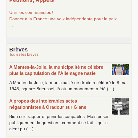
Unir les communistes
!
Donner à la France une voix indépendante pour la paix
...
Brèves
Toutes les brèves
A Mantes-la-Jolie, la municipalité ne célèbre
plus la capitulation de l’Allemagne nazie
A Mantes-la-Jolie, la municipalité de droite a célébré le 8 mai
1945, square Brieussel, là où un monument a été (…)
A propos des intolérables actes
négationnistes à Oradour sur Glane
Bien sûr traquer et punir les coupables. Mais poser
publiquement la question : comment se fait-il qu’ils
aient pu (…)