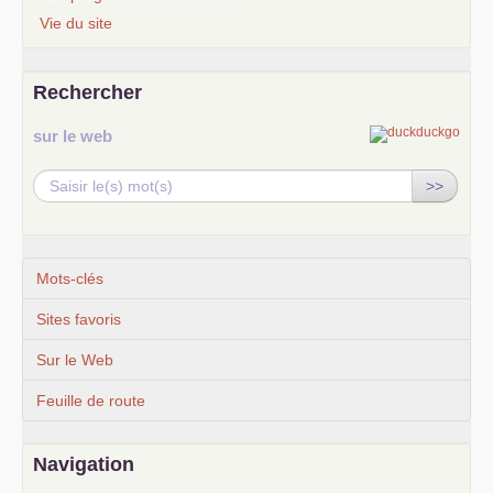
Vie du site
Rechercher
sur le web
>>
Mots-clés
Sites favoris
Sur le Web
Feuille de route
Navigation