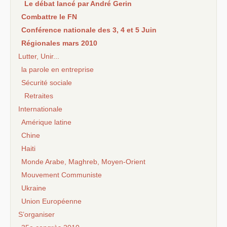
Le débat lancé par André Gerin
Combattre le FN
Conférence nationale des 3, 4 et 5 Juin
Régionales mars 2010
Lutter, Unir...
la parole en entreprise
Sécurité sociale
Retraites
Internationale
Amérique latine
Chine
Haiti
Monde Arabe, Maghreb, Moyen-Orient
Mouvement Communiste
Ukraine
Union Européenne
S’organiser