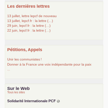
Les dernières lettres
13 juillet, lettre lepcf de nouveau
13 juillet, lepcf.fr : la lettre (…)
29 juin, lepcf.fr : la lettre (…)
22 juin, lepcf.fr : la lettre (…)
Pétitions, Appels
Unir les communistes
!
Donner à la France une voix indépendante pour la paix
...
Sur le Web
Tous les sites
Solidarité Internationale
PCF