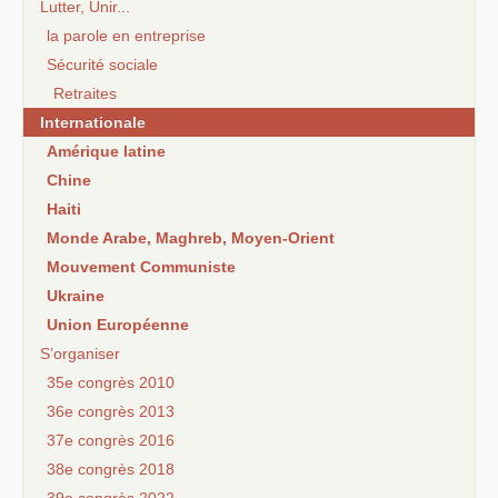
Lutter, Unir...
la parole en entreprise
Sécurité sociale
Retraites
Internationale
Amérique latine
Chine
Haiti
Monde Arabe, Maghreb, Moyen-Orient
Mouvement Communiste
Ukraine
Union Européenne
S’organiser
35e congrès 2010
36e congrès 2013
37e congrès 2016
38e congrès 2018