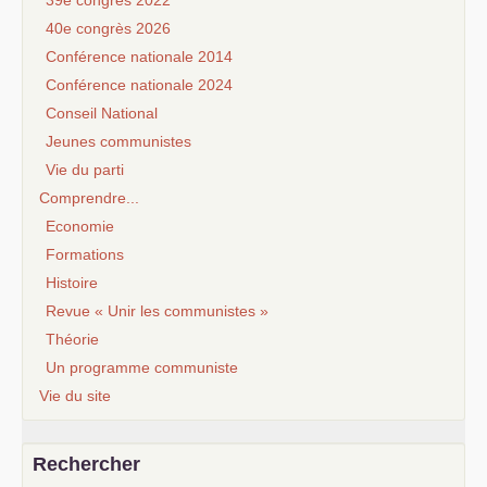
39e congrès 2022
40e congrès 2026
Conférence nationale 2014
Conférence nationale 2024
Conseil National
Jeunes communistes
Vie du parti
Comprendre...
Economie
Formations
Histoire
Revue « Unir les communistes »
Théorie
Un programme communiste
Vie du site
Rechercher