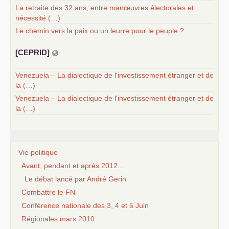
La retraite des 32 ans, entre manœuvres électorales et
nécessité (…)
Le chemin vers la paix ou un leurre pour le peuple ?
[
CEPRID
]
Venezuela – La dialectique de l'investissement étranger et de
la (…)
Venezuela – La dialectique de l'investissement étranger et de
la (…)
Vie politique
Avant, pendant et après 2012...
Le débat lancé par André Gerin
Combattre le FN
Conférence nationale des 3, 4 et 5 Juin
Régionales mars 2010