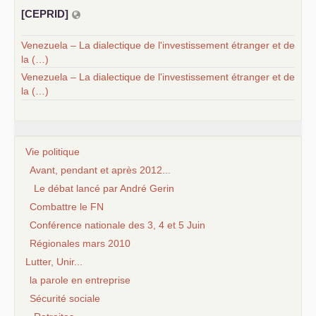
[
CEPRID
]
Venezuela – La dialectique de l'investissement étranger et de
la (…)
Venezuela – La dialectique de l'investissement étranger et de
la (…)
Vie politique
Avant, pendant et après 2012...
Le débat lancé par André Gerin
Combattre le FN
Conférence nationale des 3, 4 et 5 Juin
Régionales mars 2010
Lutter, Unir...
la parole en entreprise
Sécurité sociale