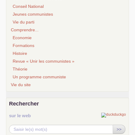
Conseil National
Jeunes communistes
Vie du parti
Comprendre...
Economie
Formations
Histoire
Revue « Unir les communistes »
Théorie
Un programme communiste
Vie du site
Rechercher
sur le web
>>