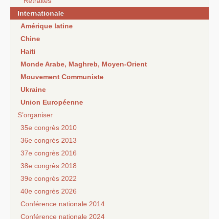
Retraites
Internationale
Amérique latine
Chine
Haiti
Monde Arabe, Maghreb, Moyen-Orient
Mouvement Communiste
Ukraine
Union Européenne
S’organiser
35e congrès 2010
36e congrès 2013
37e congrès 2016
38e congrès 2018
39e congrès 2022
40e congrès 2026
Conférence nationale 2014
Conférence nationale 2024