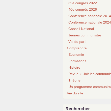
39e congrès 2022
40e congrès 2026
Conférence nationale 2014
Conférence nationale 2024
Conseil National
Jeunes communistes
Vie du parti
Comprendre...
Economie
Formations
Histoire
Revue « Unir les communis
Théorie
Un programme communist
Vie du site
Rechercher