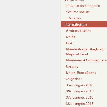
la parole en entreprise
Sécurité sociale
Retraites
Internationale
Amérique latine
Chine
Haiti
Monde Arabe, Maghreb,
Moyen-Orient
Mouvement Communiste
Ukraine
Union Européenne
S’organiser
35e congrès 2010
36e congrès 2013
37e congrès 2016
38e congrès 2018