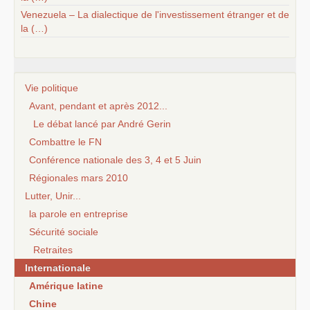
Venezuela – La dialectique de l'investissement étranger et de
la (…)
Vie politique
Avant, pendant et après 2012...
Le débat lancé par André Gerin
Combattre le FN
Conférence nationale des 3, 4 et 5 Juin
Régionales mars 2010
Lutter, Unir...
la parole en entreprise
Sécurité sociale
Retraites
Internationale
Amérique latine
Chine