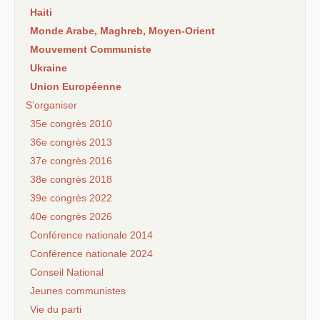
Haiti
Monde Arabe, Maghreb, Moyen-Orient
Mouvement Communiste
Ukraine
Union Européenne
S’organiser
35e congrès 2010
36e congrès 2013
37e congrès 2016
38e congrès 2018
39e congrès 2022
40e congrès 2026
Conférence nationale 2014
Conférence nationale 2024
Conseil National
Jeunes communistes
Vie du parti