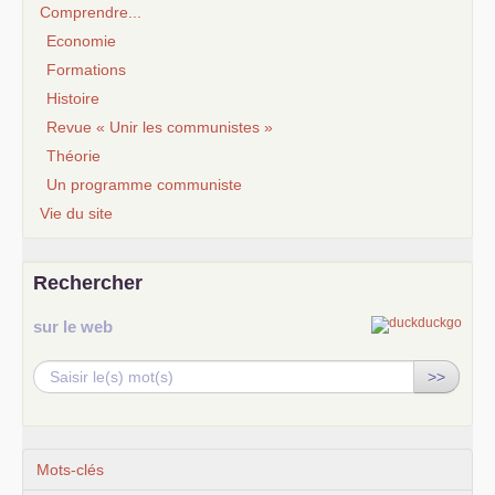
Comprendre...
Economie
Formations
Histoire
Revue « Unir les communistes »
Théorie
Un programme communiste
Vie du site
Rechercher
sur le web
>>
Mots-clés