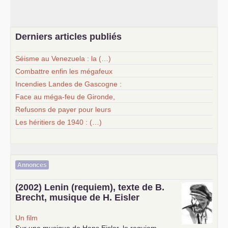
Derniers articles publiés
Séisme au Venezuela : la (…)
Combattre enfin les mégafeux
Incendies Landes de Gascogne :
Face au méga-feu de Gironde,
Refusons de payer pour leurs
Les héritiers de 1940 : (…)
Annonces
(2002) Lenin (requiem), texte de B.
Brecht, musique de H. Eisler
Un film