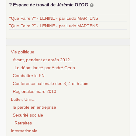
? Espace de travail de Jérémie
OZOG
''Que Faire ?'' - LENINE - par Ludo MARTENS
''Que Faire ?'' - LENINE - par Ludo MARTENS
Vie politique
Avant, pendant et après 2012...
Le débat lancé par André Gerin
Combattre le FN
Conférence nationale des 3, 4 et 5 Juin
Régionales mars 2010
Lutter, Unir...
la parole en entreprise
Sécurité sociale
Retraites
Internationale