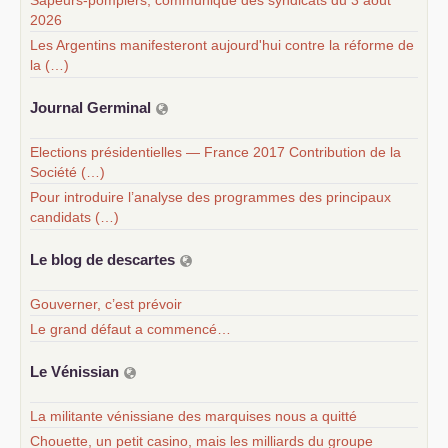
2026
Les Argentins manifesteront aujourd'hui contre la réforme de
la (…)
Journal Germinal
Elections présidentielles — France 2017 Contribution de la
Société (…)
Pour introduire l’analyse des programmes des principaux
candidats (…)
Le blog de descartes
Gouverner, c’est prévoir
Le grand défaut a commencé…
Le Vénissian
La militante vénissiane des marquises nous a quitté
Chouette, un petit casino, mais les milliards du groupe