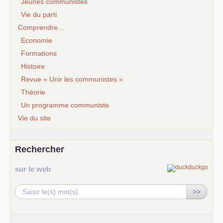
Jeunes communistes
Vie du parti
Comprendre...
Economie
Formations
Histoire
Revue « Unir les communistes »
Théorie
Un programme communiste
Vie du site
Rechercher
sur le web
>>