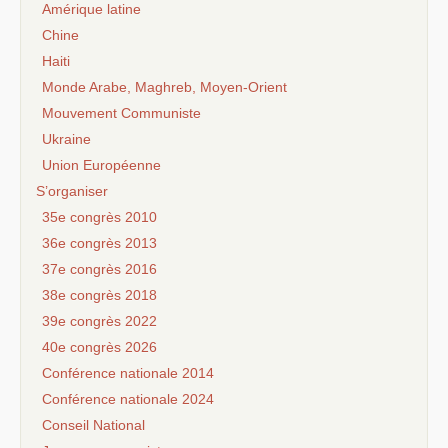
Amérique latine
Chine
Haiti
Monde Arabe, Maghreb, Moyen-Orient
Mouvement Communiste
Ukraine
Union Européenne
S’organiser
35e congrès 2010
36e congrès 2013
37e congrès 2016
38e congrès 2018
39e congrès 2022
40e congrès 2026
Conférence nationale 2014
Conférence nationale 2024
Conseil National