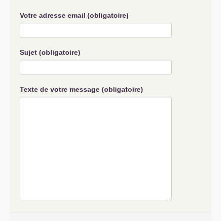
Votre adresse email (obligatoire)
Sujet (obligatoire)
Texte de votre message (obligatoire)