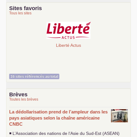
Sites favoris
Tous les sites
Liberté Actus
16 sites référencés au total
Brèves
Toutes les brèves
La dédollarisation prend de l’ampleur dans les
pays asiatiques selon la chaîne américaine
CNBC
◾ L’Association des nations de l’Asie du Sud-Est (
ASEAN
)