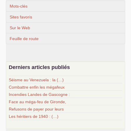
Mots-clés
Sites favoris
Sur le Web
Feuille de route
Derniers articles publiés
Séisme au Venezuela : la (…)
Combattre enfin les mégafeux
Incendies Landes de Gascogne :
Face au méga-feu de Gironde,
Refusons de payer pour leurs
Les héritiers de 1940 : (…)