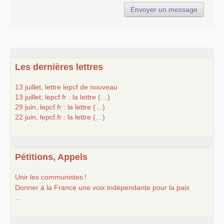
Les dernières lettres
13 juillet, lettre lepcf de nouveau
13 juillet, lepcf.fr : la lettre (…)
29 juin, lepcf.fr : la lettre (…)
22 juin, lepcf.fr : la lettre (…)
Pétitions, Appels
Unir les communistes
!
Donner à la France une voix indépendante pour la paix
...