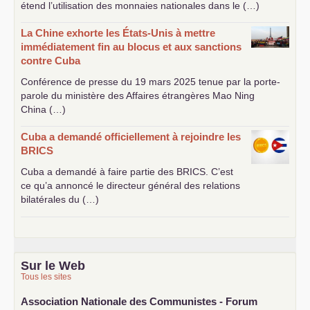
étend l’utilisation des monnaies nationales dans le (…)
La Chine exhorte les États-Unis à mettre
immédiatement fin au blocus et aux sanctions
contre Cuba
Conférence de presse du 19 mars 2025 tenue par la porte-
parole du ministère des Affaires étrangères Mao Ning
China (…)
Cuba a demandé officiellement à rejoindre les
BRICS
Cuba a demandé à faire partie des
BRICS
. C’est
ce qu’a annoncé le directeur général des relations
bilatérales du (…)
Sur le Web
Tous les sites
Association Nationale des Communistes - Forum